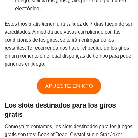
Luego, solicita los giros gratis por chat o por correo
electrónico.
Estos tiros gratis tienen una validez de
7 días
luego de ser
acreditados. A medida que vayas cumpliendo con las
condiciones de los giros, se te irán entregando los
restantes. Te recomendamos hacer el pedido de los giros
en un momento en el cual dispongas de tiempo para poder
ponerlos en juego.
APUESTE EN KTO
Los slots destinados para los giros
gratis
Como ya te contamos, los slots destinados para los juegos
gratis son tres: Book of Dead, Crystal sun o Star Joker.