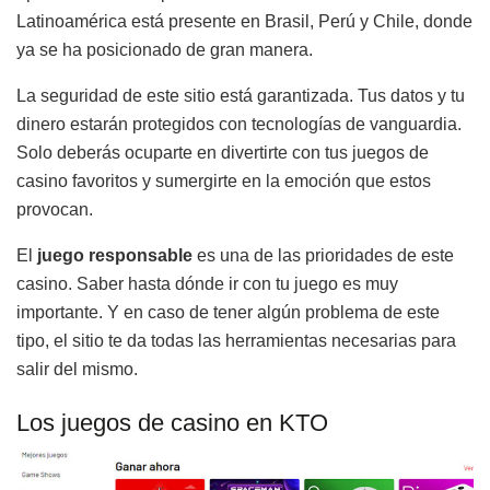
Latinoamérica está presente en Brasil, Perú y Chile, donde
ya se ha posicionado de gran manera.
La seguridad de este sitio está garantizada. Tus datos y tu
dinero estarán protegidos con tecnologías de vanguardia.
Solo deberás ocuparte en divertirte con tus juegos de
casino favoritos y sumergirte en la emoción que estos
provocan.
El
juego responsable
es una de las prioridades de este
casino. Saber hasta dónde ir con tu juego es muy
importante. Y en caso de tener algún problema de este
tipo, el sitio te da todas las herramientas necesarias para
salir del mismo.
Los juegos de casino en KTO