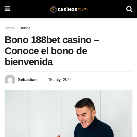
Home
Bonos
Bono 188bet casino –
Conoce el bono de
bienvenida
Sebastian
15 July, 2022