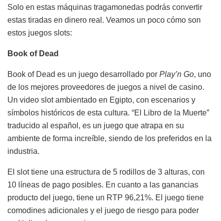
Solo en estas máquinas tragamonedas podrás convertir
estas tiradas en dinero real. Veamos un poco cómo son
estos juegos slots:
Book of Dead
Book of Dead es un juego desarrollado por
Play’n Go
, uno
de los mejores proveedores de juegos a nivel de casino.
Un video slot ambientado en Egipto, con escenarios y
símbolos históricos de esta cultura. “El Libro de la Muerte”
traducido al español, es un juego que atrapa en su
ambiente de forma increíble, siendo de los preferidos en la
industria.
El slot tiene una estructura de 5 rodillos de 3 alturas, con
10 líneas de pago posibles. En cuanto a las ganancias
producto del juego, tiene un RTP 96,21%. El juego tiene
comodines adicionales y el juego de riesgo para poder