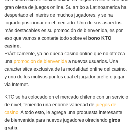
gran oferta de juegos online. Su arribo a Latinoamérica ha
despertado el interés de muchos jugadores, y se ha
logrado posicionar en el mercado. Uno de sus aspectos
más destacables es su promoción de bienvenida, es por
eso que vamos a contarte todo sobre el
bono KTO
casino
.
Prácticamente, ya no queda casino online que no ofrezca
una
promoción de bienvenida
a nuevos usuarios. Una
característica exclusiva de la modalidad online del casino,
y uno de los motivos por los cual el jugador prefiere jugar
vía Internet.
KTO se ha colocado en el mercado chileno con un servicio
de nivel, teniendo una enorme variedad de
juegos de
casino
. A todo esto, le agrega una propuesta interesante
de bienvenida para nuevos jugadores ofreciendo
giros
gratis
.