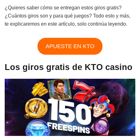
¿Quieres saber cómo se entregan estos giros gratis?
¿Cuántos giros son y para qué juegos? Todo esto y más,
te explicaremos en este artículo, solo continúa leyendo.
APUESTE EN KTO
Los giros gratis de KTO casino