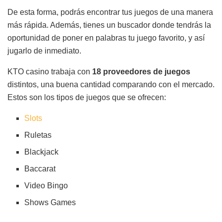
De esta forma, podrás encontrar tus juegos de una manera
más rápida. Además, tienes un buscador donde tendrás la
oportunidad de poner en palabras tu juego favorito, y así
jugarlo de inmediato.
KTO casino trabaja con
18 proveedores de juegos
distintos, una buena cantidad comparando con el mercado.
Estos son los tipos de juegos que se ofrecen:
Slots
Ruletas
Blackjack
Baccarat
Video Bingo
Shows Games