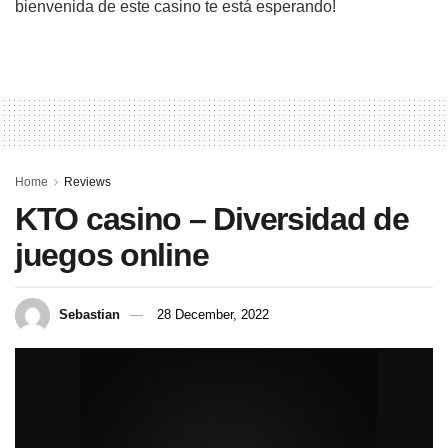
bienvenida de este casino te está esperando!
Home
Reviews
KTO casino – Diversidad de
juegos online
Sebastian
28 December, 2022