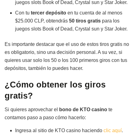
juegos slots Book of Dead, Crystal sun y Star Joker.
Con tu
tercer depósito
en tu cuenta de al menos
$25.000 CLP, obtendrás
50 tiros gratis
para los
juegos slots Book of Dead, Crystal sun y Star Joker.
Es importante destacar que el uso de estos tiros gratis no
es obligatorio, sino una decisión personal. A su vez, si
quieres usar solo los 50 o los 100 primeros giros con tus
depósitos, también lo puedes hacer.
¿Cómo obtener los giros
gratis?
Si quieres aprovechar el
bono de KTO casino
te
contamos paso a paso cómo hacerlo:
Ingresa al sitio de KTO casino haciendo
clic aquí
.