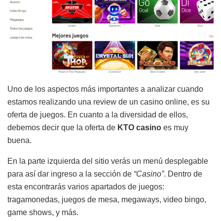
Uno de los aspectos más importantes a analizar cuando
estamos realizando una review de un casino online, es su
oferta de juegos. En cuanto a la diversidad de ellos,
debemos decir que la oferta de
KTO casino
es muy
buena.
En la parte izquierda del sitio verás un menú desplegable
para así dar ingreso a la sección de
“Casino”
. Dentro de
esta encontrarás varios apartados de juegos:
tragamonedas, juegos de mesa, megaways, video bingo,
game shows, y más.