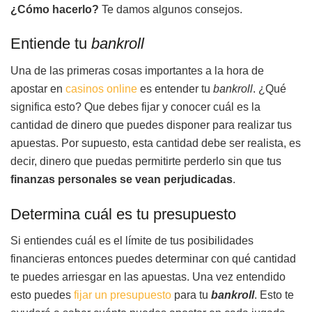
¿Cómo hacerlo?
Te damos algunos consejos.
Entiende tu
bankroll
Una de las primeras cosas importantes a la hora de
apostar en
casinos online
es entender tu
bankroll
. ¿Qué
significa esto? Que debes fijar y conocer cuál es la
cantidad de dinero que puedes disponer para realizar tus
apuestas. Por supuesto, esta cantidad debe ser realista, es
decir, dinero que puedas permitirte perderlo sin que tus
finanzas personales se vean perjudicadas
.
Determina cuál es tu presupuesto
Si entiendes cuál es el límite de tus posibilidades
financieras entonces puedes determinar con qué cantidad
te puedes arriesgar en las apuestas. Una vez entendido
esto puedes
fijar un presupuesto
para tu
bankroll
. Esto te