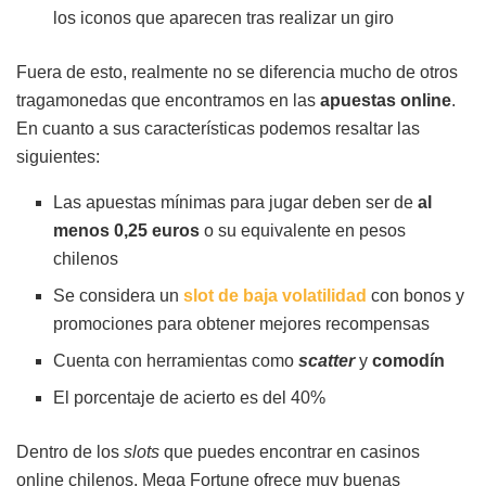
los iconos que aparecen tras realizar un giro
Fuera de esto, realmente no se diferencia mucho de otros
tragamonedas que encontramos en las
apuestas online
.
En cuanto a sus características podemos resaltar las
siguientes:
Las apuestas mínimas para jugar deben ser de
al
menos 0,25 euros
o su equivalente en pesos
chilenos
Se considera un
slot de
baja volatilidad
con bonos y
promociones para obtener mejores recompensas
Cuenta con herramientas como
scatter
y
comodín
El porcentaje de acierto es del 40%
Dentro de los
slots
que puedes encontrar en casinos
online chilenos, Mega Fortune ofrece muy buenas