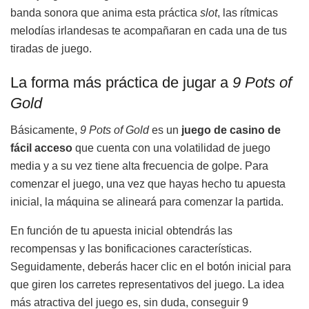
banda sonora que anima esta práctica
slot
, las rítmicas
melodías irlandesas te acompañaran en cada una de tus
tiradas de juego.
La forma más práctica de jugar a
9 Pots of
Gold
Básicamente,
9 Pots of Gold
es un
juego de casino de
fácil acceso
que cuenta con una volatilidad de juego
media y a su vez tiene alta frecuencia de golpe. Para
comenzar el juego, una vez que hayas hecho tu apuesta
inicial, la máquina se alineará para comenzar la partida.
En función de tu apuesta inicial obtendrás las
recompensas y las bonificaciones características.
Seguidamente, deberás hacer clic en el botón inicial para
que giren los carretes representativos del juego. La idea
más atractiva del juego es, sin duda, conseguir 9