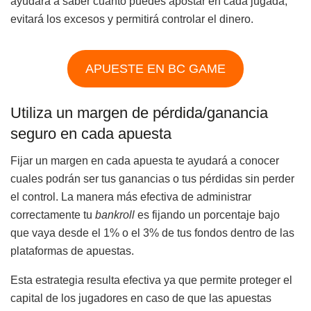
ayudará a saber cuánto puedes apostar en cada jugada,
evitará los excesos y permitirá controlar el dinero.
APUESTE EN BC GAME
Utiliza un margen de pérdida/ganancia
seguro en cada apuesta
Fijar un margen en cada apuesta te ayudará a conocer
cuales podrán ser tus ganancias o tus pérdidas sin perder
el control. La manera más efectiva de administrar
correctamente tu
bankroll
es fijando un porcentaje bajo
que vaya desde el 1% o el 3% de tus fondos dentro de las
plataformas de apuestas.
Esta estrategia resulta efectiva ya que permite proteger el
capital de los jugadores en caso de que las apuestas