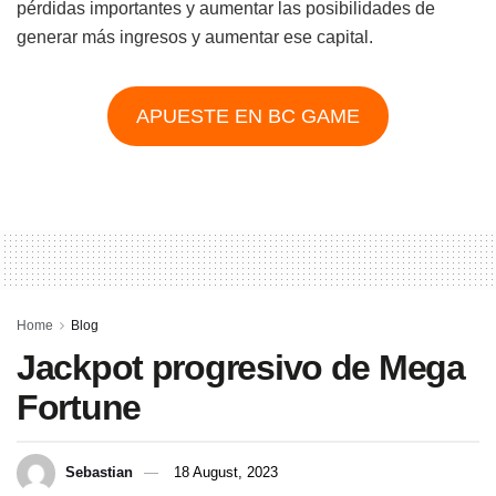
pérdidas importantes y aumentar las posibilidades de
generar más ingresos y aumentar ese capital.
APUESTE EN BC GAME
Home
Blog
Jackpot progresivo de Mega
Fortune
Sebastian
18 August, 2023