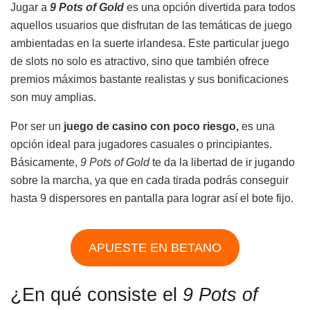
Jugar a
9 Pots of Gold
es una opción divertida para todos
aquellos usuarios que disfrutan de las temáticas de juego
ambientadas en la suerte irlandesa. Este particular juego
de slots no solo es atractivo, sino que también ofrece
premios máximos bastante realistas y sus bonificaciones
son muy amplias.
Por ser un
juego de casino con poco riesgo,
es una
opción ideal para jugadores casuales o principiantes.
Básicamente,
9 Pots of Gold
te da la libertad de ir jugando
sobre la marcha, ya que en cada tirada podrás conseguir
hasta 9 dispersores en pantalla para lograr así el bote fijo.
APUESTE EN BETANO
¿En qué consiste el
9 Pots of