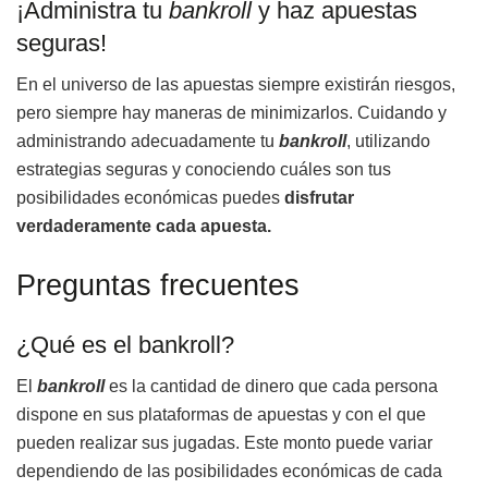
¡Administra tu
bankroll
y haz apuestas
seguras!
En el universo de las apuestas siempre existirán riesgos,
pero siempre hay maneras de minimizarlos. Cuidando y
administrando adecuadamente tu
bankroll
, utilizando
estrategias seguras y conociendo cuáles son tus
posibilidades económicas puedes
disfrutar
verdaderamente cada apuesta.
Preguntas frecuentes
¿Qué es el bankroll?
El
bankroll
es la cantidad de dinero que cada persona
dispone en sus plataformas de apuestas y con el que
pueden realizar sus jugadas. Este monto puede variar
dependiendo de las posibilidades económicas de cada