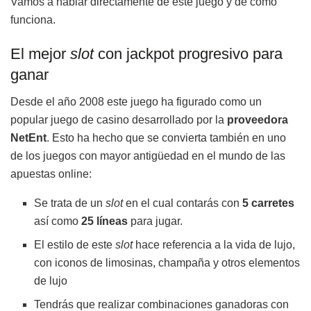
Vamos a hablar directamente de este juego y de cómo
funciona.
El mejor
slot
con jackpot progresivo para
ganar
Desde el año 2008 este juego ha figurado como un
popular juego de casino desarrollado por la
proveedora
NetEnt
. Esto ha hecho que se convierta también en uno
de los juegos con mayor antigüedad en el mundo de las
apuestas online:
Se trata de un
slot
en el cual contarás con
5 carretes
así como
25 líneas
para jugar.
El estilo de este
slot
hace referencia a la vida de lujo,
con iconos de limosinas, champaña y otros elementos
de lujo
Tendrás que realizar combinaciones ganadoras con