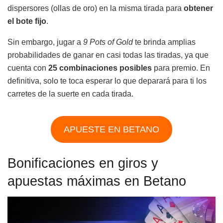
dispersores (ollas de oro) en la misma tirada para
obtener
el bote fijo
.
Sin embargo, jugar a
9 Pots of Gold
te brinda amplias
probabilidades de ganar en casi todas las tiradas, ya que
cuenta con
25 combinaciones posibles
para premio. En
definitiva, solo te toca esperar lo que deparará para ti los
carretes de la suerte en cada tirada.
APUESTE EN BETANO
Bonificaciones en giros y
apuestas máximas en Betano