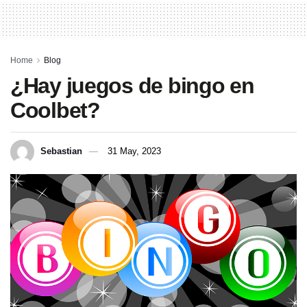
Home
Blog
¿Hay juegos de bingo en
Coolbet?
Sebastian
31 May, 2023