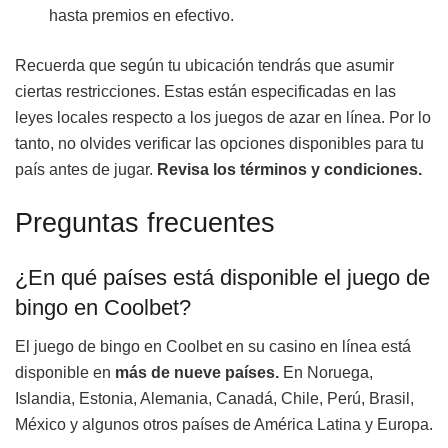
hasta premios en efectivo.
Recuerda que según tu ubicación tendrás que asumir
ciertas restricciones. Estas están especificadas en las
leyes locales respecto a los juegos de azar en línea. Por lo
tanto, no olvides verificar las opciones disponibles para tu
país antes de jugar.
Revisa los términos y condiciones.
Preguntas frecuentes
¿En qué países está disponible el juego de
bingo en Coolbet?
El juego de bingo en Coolbet en su casino en línea está
disponible en
más de nueve países.
En Noruega,
Islandia, Estonia, Alemania, Canadá, Chile, Perú, Brasil,
México y algunos otros países de América Latina y Europa.