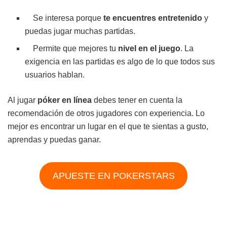
Se interesa porque
te encuentres entretenido
y
puedas jugar muchas partidas.
Permite que mejores tu
nivel en el juego
. La
exigencia en las partidas es algo de lo que todos sus
usuarios hablan.
Al jugar
póker en línea
debes tener en cuenta la
recomendación de otros jugadores con experiencia. Lo
mejor es encontrar un lugar en el que te sientas a gusto,
aprendas y puedas ganar.
APUESTE EN POKERSTARS