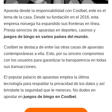
Apuesta desde la responsabilidad con Coolbet, este es el
lema de la casa. Desde su fundación en el 2016, esta
empresa noruega ha expandido sus fronteras en línea.
Presta servicios de apuestas en deportes, casinos y
juegos de bingo en varios países del mundo.
Coolbet se destaca de entre las otras
casas de apuestas
contemporáneas a ella. Esto, por su sincero compromiso
con los usuarios para garantizar la transparencia en todas
sus transacciones.
El popular palacio de apuestas emplea la última
tecnología para respaldar la privacidad de tus datos y así
brindarte la seguridad que te mereces. No dudes en
apostar en
juegos de bingo en Coolbet
.