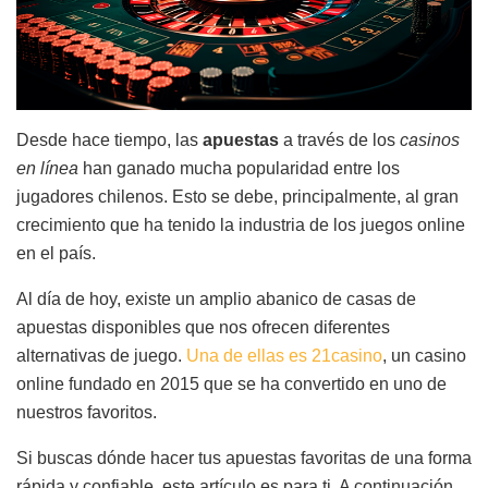
Desde hace tiempo, las
apuestas
a través de los
casinos
en línea
han ganado mucha popularidad entre los
jugadores chilenos. Esto se debe, principalmente, al gran
crecimiento que ha tenido la industria de los juegos online
en el país.
Al día de hoy, existe un amplio abanico de casas de
apuestas disponibles que nos ofrecen diferentes
alternativas de juego.
Una de ellas es 21casino
, un casino
online fundado en 2015 que se ha convertido en uno de
nuestros favoritos.
Si buscas dónde hacer tus apuestas favoritas de una forma
rápida y confiable, este artículo es para ti. A continuación,