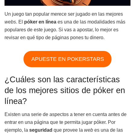
Un juego tan popular merece ser jugado en las mejores
webs
. El
póker en línea
es una de las modalidades más
populares de este juego. Si vas a apostar, lo mejor es
revisar en qué tipo de páginas pones tu dinero.
APUESTE EN POKERSTARS
¿Cuáles son las características
de los mejores sitios de póker en
línea?
Existen una serie de aspectos a tener en cuenta antes de
entrar en una página que te permita jugar póker. Por
ejemplo, la
seguridad
que provee la
web
es una de las