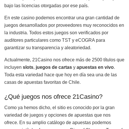
bajo las licencias otorgadas por ese país.
En este casino podemos encontrar una gran cantidad de
juegos desarrollados por proveedores muy reconocidos en
la industria. Todos estos juegos son verificados por
auditores particulares como TST y eCOGRA para
garantizar su transparencia y aleatoriedad.
Actualmente, 21Casino nos ofrece más de 2500 títulos que
incluyen
slots
,
juegos de cartas
y
apuestas en vivo
.
Toda esta variedad hace que hoy en día sea una de las
casas de apuestas favoritas de Chile.
¿Qué juegos nos ofrece 21Casino?
Como ya hemos dicho, el sitio es conocido por la gran
variedad de juegos y opciones de apuestas que nos
ofrece. En su amplio catálogo de apuestas podemos