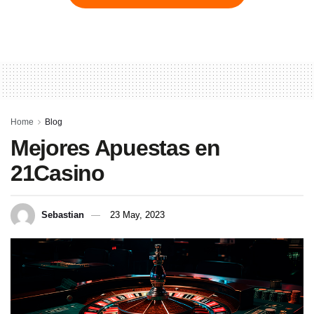
Home
Blog
Mejores Apuestas en
21Casino
Sebastian
23 May, 2023