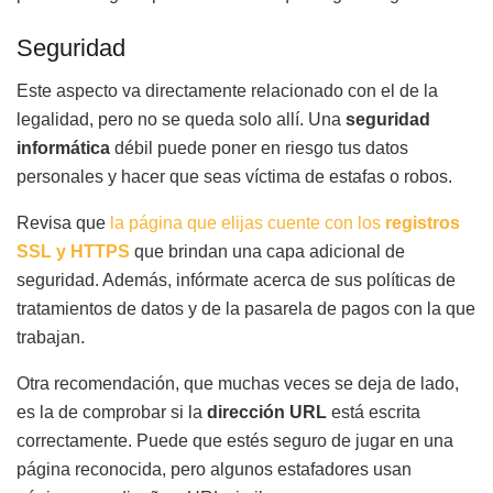
Seguridad
Este aspecto va directamente relacionado con el de la
legalidad, pero no se queda solo allí. Una
seguridad
informática
débil puede poner en riesgo tus datos
personales y hacer que seas víctima de estafas o robos.
Revisa que
la página que elijas cuente con los
registros
SSL y HTTPS
que brindan una capa adicional de
seguridad. Además, infórmate acerca de sus políticas de
tratamientos de datos y de la pasarela de pagos con la que
trabajan.
Otra recomendación, que muchas veces se deja de lado,
es la de comprobar si la
dirección URL
está escrita
correctamente. Puede que estés seguro de jugar en una
página reconocida, pero algunos estafadores usan