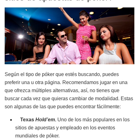
Según el tipo de póker que estés buscando, puedes
preferir una u otra página. Recomendamos jugar en una
que ofrezca múltiples alternativas, así, no tienes que
buscar cada vez que quieras cambiar de modalidad. Estas
son algunas de las que puedes encontrar fácilmente:
Texas
Hold’em
.
Uno de los más populares en los
sitios de apuestas y empleado en los eventos
mundiales de póker.