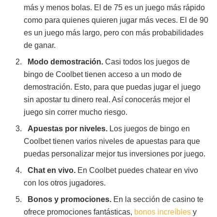
más y menos bolas. El de 75 es un juego más rápido
como para quienes quieren jugar más veces. El de 90
es un juego más largo, pero con más probabilidades
de ganar.
Modo demostración.
Casi todos los juegos de
bingo de Coolbet tienen acceso a un modo de
demostración. Esto, para que puedas jugar el juego
sin apostar tu dinero real. Así conocerás mejor el
juego sin correr mucho riesgo.
Apuestas por niveles.
Los juegos de bingo en
Coolbet tienen varios niveles de apuestas para que
puedas personalizar mejor tus inversiones por juego.
Chat en vivo.
En Coolbet puedes chatear en vivo
con los otros jugadores.
Bonos y promociones.
En la sección de casino te
ofrece promociones fantásticas,
bonos increíbles
y