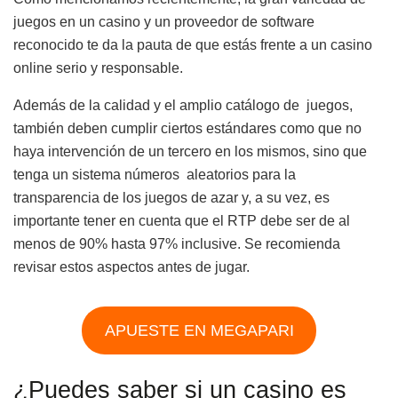
juegos en un casino y un proveedor de software
reconocido te da la pauta de que estás frente a un casino
online serio y responsable.
Además de la calidad y el amplio catálogo de juegos,
también deben cumplir ciertos estándares como que no
haya intervención de un tercero en los mismos, sino que
tenga un sistema números aleatorios para la
transparencia de los juegos de azar y, a su vez, es
importante tener en cuenta que el RTP debe ser de al
menos de 90% hasta 97% inclusive. Se recomienda
revisar estos aspectos antes de jugar.
APUESTE EN MEGAPARI
¿Puedes saber si un casino es