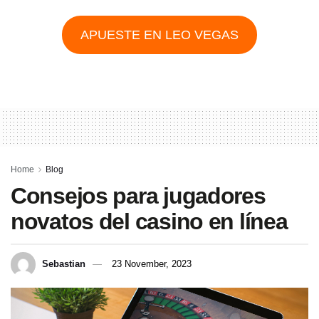
APUESTE EN LEO VEGAS
Home
Blog
Consejos para jugadores
novatos del casino en línea
Sebastian
23 November, 2023