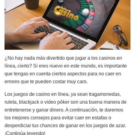
¿No hay nada más divertido que jugar a los casinos en
línea, cierto? Si eres nuevo en este mundo, es importante
que tengas en cuenta ciertos aspectos para no caer en
errores que te pueden costar muy caro.
Los juegos de casino en línea, ya sean tragamonedas,
ruleta, blackjack o video póker son una buena manera de
entretenerse y ganar dinero. A continuación, te daremos
los mejores consejos para evitar caer en estafas o
desperdiciar tus chances de ganar en los juegos de azar.
¡Continúa leyendo!