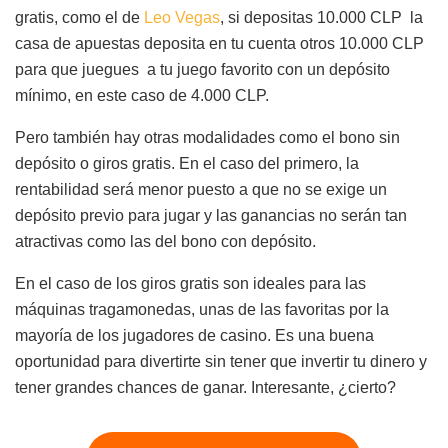
gratis, como el de
Leo Vegas
, si depositas 10.000 CLP la
casa de apuestas deposita en tu cuenta otros 10.000 CLP
para que juegues a tu juego favorito con un depósito
mínimo, en este caso de 4.000 CLP.
Pero también hay otras modalidades como el bono sin
depósito o giros gratis. En el caso del primero, la
rentabilidad será menor puesto a que no se exige un
depósito previo para jugar y las ganancias no serán tan
atractivas como las del bono con depósito.
En el caso de los giros gratis son ideales para las
máquinas tragamonedas, unas de las favoritas por la
mayoría de los jugadores de casino. Es una buena
oportunidad para divertirte sin tener que invertir tu dinero y
tener grandes chances de ganar. Interesante, ¿cierto?