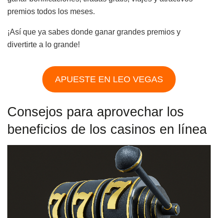
premios todos los meses.
¡Así que ya sabes donde ganar grandes premios y
divertirte a lo grande!
APUESTE EN LEO VEGAS
Consejos para aprovechar los
beneficios de los casinos en línea