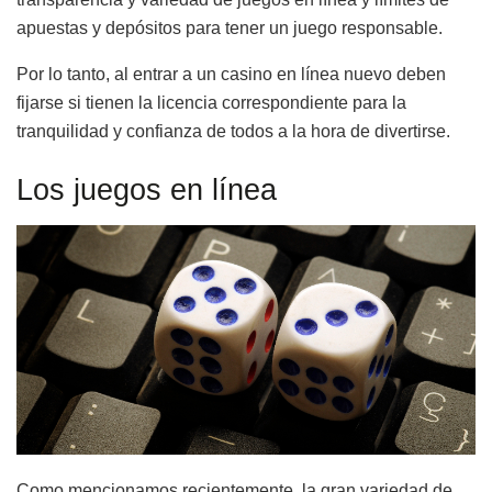
apuestas y depósitos para tener un juego responsable.
Por lo tanto, al entrar a un casino en línea nuevo deben
fijarse si tienen la licencia correspondiente para la
tranquilidad y confianza de todos a la hora de divertirse.
Los juegos en línea
Como mencionamos recientemente, la gran variedad de