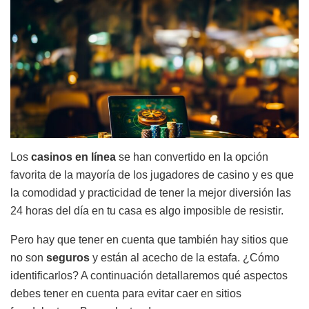
Los
casinos en línea
se han convertido en la opción
favorita de la mayoría de los jugadores de casino y es que
la comodidad y practicidad de tener la mejor diversión las
24 horas del día en tu casa es algo imposible de resistir.
Pero hay que tener en cuenta que también hay sitios que
no son
seguros
y están al acecho de la estafa. ¿Cómo
identificarlos? A continuación detallaremos qué aspectos
debes tener en cuenta para evitar caer en sitios