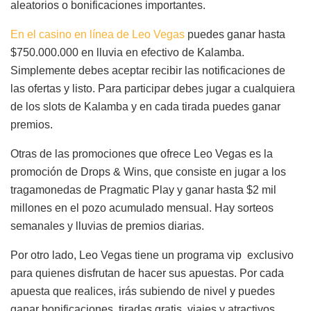
aleatorios o bonificaciones importantes.
En el casino en línea de Leo Vegas
puedes ganar hasta
$750.000.000 en lluvia en efectivo de Kalamba.
Simplemente debes aceptar recibir las notificaciones de
las ofertas y listo. Para participar debes jugar a cualquiera
de los slots de Kalamba y en cada tirada puedes ganar
premios.
Otras de las promociones que ofrece Leo Vegas es la
promoción de Drops & Wins, que consiste en jugar a los
tragamonedas de Pragmatic Play y ganar hasta $2 mil
millones en el pozo acumulado mensual. Hay sorteos
semanales y lluvias de premios diarias.
Por otro lado, Leo Vegas tiene un programa vip exclusivo
para quienes disfrutan de hacer sus apuestas. Por cada
apuesta que realices, irás subiendo de nivel y puedes
ganar bonificaciones, tiradas gratis, viajes y atractivos