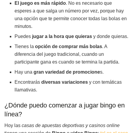
El juego es más rápido
. No es necesario que
esperes a que salga un número por vez, porque hay
una opción que te permite conocer todas las bolas en
minutos.
Puedes
jugar a la hora que quieras
y donde quieras.
Tienes la
opción de comprar más bolas
. A
diferencia del juego tradicional, cuando un
participante gana es cuando se termina la partida.
Hay una
gran variedad de promocione
s.
Encontrarás
diversas variaciones
y con temáticas
llamativas.
¿Dónde puedo comenzar a jugar bingo en
línea?
Hoy las
casas de apuestas deportivas y casinos online