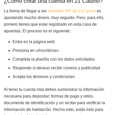
¿Cómo crear una cuenta en 21 Casino?
La forma de llegar a ser
miembro VIP de 21Casino
es
apostando mucho dinero, muy seguido. Pero, para ello,
primero tienes que estar registrado en esta casa de
apuestas. El proceso es el siguiente:
Entra en la página
web
Presiona en
«Inscribirse»
Completa la planilla con los datos solicitados
Responde si deseas recibir correos y publicidad
Acepta los términos y condiciones
Al tener tu cuenta lista debes suministrar la información
necesaria para depositar; formas de pago y retiro,
documento de identificación y un recibo para verificar la
información de habitación. Hecho esto, estás listo para