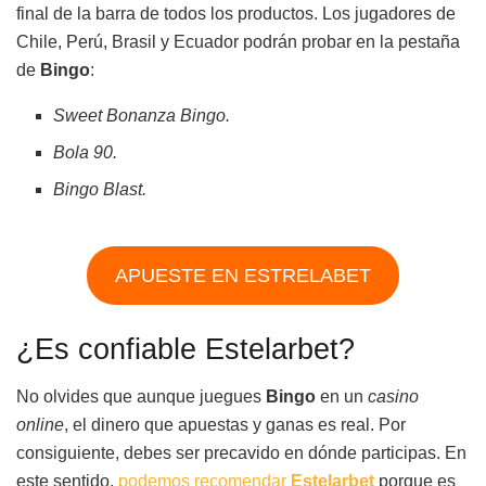
final de la barra de todos los productos. Los jugadores de
Chile, Perú, Brasil y Ecuador podrán probar en la pestaña
de
Bingo
:
Sweet Bonanza Bingo.
Bola 90.
Bingo Blast.
APUESTE EN ESTRELABET
¿Es confiable Estelarbet?
No olvides que aunque juegues
Bingo
en un
casino
online
, el dinero que apuestas y ganas es real. Por
consiguiente, debes ser precavido en dónde participas. En
este sentido,
podemos recomendar
Estelarbet
porque es