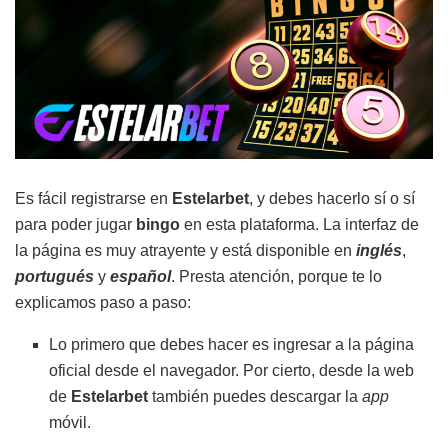
Es fácil registrarse en
Estelarbet
, y debes hacerlo sí o sí
para poder jugar
bingo
en esta plataforma. La interfaz de
la página es muy atrayente y está disponible en
inglés
,
portugués
y
español
. Presta atención, porque te lo
explicamos paso a paso:
Lo primero que debes hacer es ingresar a la página
oficial desde el navegador. Por cierto, desde la web
de
Estelarbet
también puedes descargar la
app
móvil.