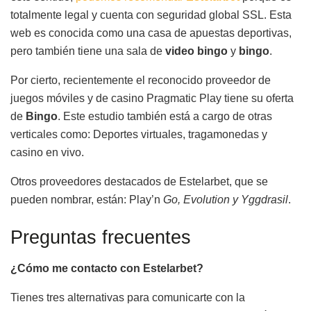
totalmente legal y cuenta con seguridad global SSL. Esta
web es conocida como una casa de apuestas deportivas,
pero también tiene una sala de
video bingo
y
bingo
.
Por cierto, recientemente el reconocido proveedor de
juegos móviles y de casino Pragmatic Play tiene su oferta
de
Bingo
. Este estudio también está a cargo de otras
verticales como: Deportes virtuales, tragamonedas y
casino en vivo.
Otros proveedores destacados de Estelarbet, que se
pueden nombrar, están: Play’n
Go, Evolution y
Yggdrasil
.
Preguntas frecuentes
¿Cómo me contacto con Estelarbet?
Tienes tres alternativas para comunicarte con la