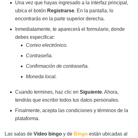
Una vez que hayas ingresado a la interfaz principal,
ubica el botón
Registrarse
. En la pantalla, lo
encontrarás en la parte superior derecha.
Inmediatamente, te aparecerá el formulario, donde
debes especificar:
Correo electrónico.
Contraseña.
Confirmación de contraseña.
Moneda local.
Cuando termines, haz clic en
Siguiente
. Ahora,
tendrás que escribir todos tus datos personales.
Finalmente, acepta las condiciones y términos de la
plataforma.
Las salas de
Video bingo
y de
Bingo
están ubicadas al