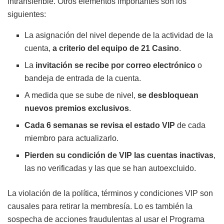
intransferible. Otros elementos importantes son los
siguientes:
La asignación del nivel depende de la actividad de la
cuenta,
a criterio del equipo de 21 Casino
.
La
invitación se recibe por correo electrónico
o
bandeja de entrada de la cuenta.
A medida que se sube de nivel,
se desbloquean
nuevos premios exclusivos
.
Cada 6 semanas se revisa el estado VIP
de cada
miembro para actualizarlo.
Pierden su condición de VIP las cuentas inactivas
,
las no verificadas y las que se han autoexcluido.
La violación de la política, términos y condiciones VIP son
causales para retirar la membresía. Lo es también la
sospecha de acciones fraudulentas al usar el Programa