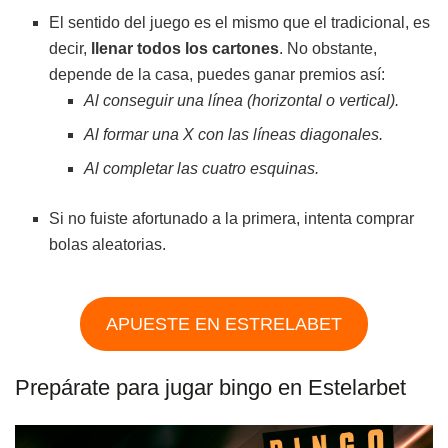
El sentido del juego es el mismo que el tradicional, es
decir,
llenar todos los cartones
. No obstante,
depende de la casa, puedes ganar premios así:
Al conseguir una línea (horizontal o vertical).
Al formar una X con las líneas diagonales.
Al completar las cuatro esquinas.
Si no fuiste afortunado a la primera, intenta comprar
bolas aleatorias.
APUESTE EN ESTRELABET
Prepárate para jugar bingo en Estelarbet