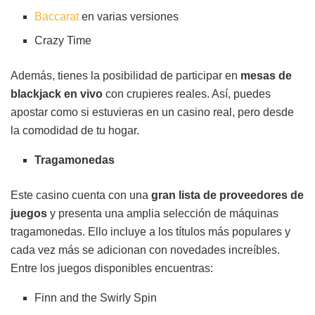
Baccarat
en varias versiones
Crazy Time
Además, tienes la posibilidad de participar en
mesas de
blackjack en vivo
con crupieres reales. Así, puedes
apostar como si estuvieras en un casino real, pero desde
la comodidad de tu hogar.
Tragamonedas
Este casino cuenta con una
gran lista de proveedores de
juegos
y presenta una amplia selección de máquinas
tragamonedas. Ello incluye a los títulos más populares y
cada vez más se adicionan con novedades increíbles.
Entre los juegos disponibles encuentras:
Finn and the Swirly Spin