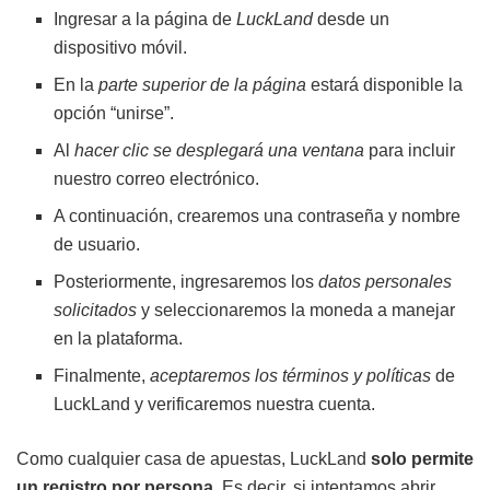
Ingresar a la página de
LuckLand
desde un
dispositivo móvil.
En la
parte superior de la página
estará disponible la
opción “unirse”.
Al
hacer clic se desplegará una ventana
para incluir
nuestro correo electrónico.
A continuación, crearemos una contraseña y nombre
de usuario.
Posteriormente, ingresaremos los
datos personales
solicitados
y seleccionaremos la moneda a manejar
en la plataforma.
Finalmente,
aceptaremos los términos y políticas
de
LuckLand y verificaremos nuestra cuenta.
Como cualquier casa de apuestas, LuckLand
solo permite
un registro por persona
. Es decir, si intentamos abrir