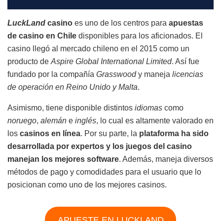
LuckLand
casino
es uno de los centros para
apuestas
de casino en Chile
disponibles para los aficionados. El
casino llegó al mercado chileno en el 2015 como un
producto de
Aspire Global International Limited
. Así fue
fundado por la compañía
Grasswood
y maneja
licencias
de operación en Reino Unido y Malta
.
Asimismo, tiene disponible distintos
idiomas
como
noruego
,
alemán
e
inglés
, lo cual es altamente valorado en
los
casinos en línea
. Por su parte, la
plataforma ha sido
desarrollada por expertos y los juegos del casino
manejan los mejores software
. Además, maneja diversos
métodos de pago y comodidades para el usuario que lo
posicionan como uno de los mejores casinos.
APUESTE EN LUCKLAND