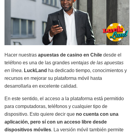
Hacer nuestras
apuestas de casino en Chile
desde el
teléfono es una de las grandes
ventajas de las apuestas
en línea
.
LuckLand
ha dedicado tiempo, conocimientos y
recursos en mejorar su plataforma móvil hasta
desarrollarla en excelente calidad.
En este sentido, el acceso a la plataforma está permitido
para computadoras, teléfonos y cualquier tipo de
dispositivo. Esto quiere decir que
no cuenta con una
aplicación, pero sí con un acceso libre desde
dispositivos móviles
. La versión móvil también permite