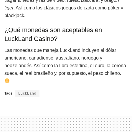
tragamonedas y las de video, ruleta,
Baccarat
y
dragon
tiger
. Así como los clásicos juegos de carta como póker y
blackjack.
¿Qué monedas son aceptables en
LuckLand Casino?
Las monedas que maneja LuckLand incluyen al dólar
americano, canadiense, australiano, noruego y
neozelandés. Así como la libra esterlina, el euro, la corona
sueca, el real brasileño y, por supuesto, el peso chileno.
Tags:
LuckLand