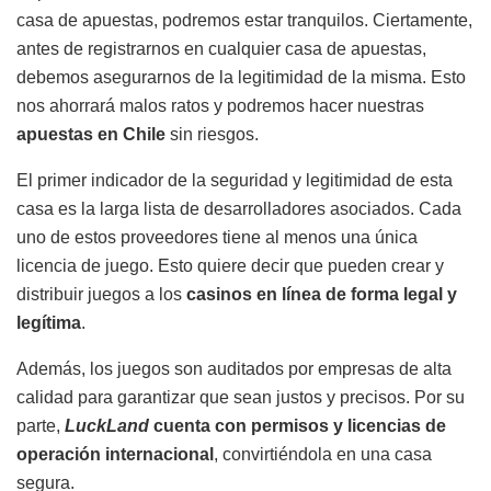
casa de apuestas, podremos estar tranquilos. Ciertamente,
antes de registrarnos en cualquier casa de apuestas,
debemos asegurarnos de la legitimidad de la misma. Esto
nos ahorrará malos ratos y podremos hacer nuestras
apuestas en Chile
sin riesgos.
El primer indicador de la seguridad y legitimidad de esta
casa es la larga lista de desarrolladores asociados. Cada
uno de estos proveedores tiene al menos una única
licencia de juego. Esto quiere decir que pueden crear y
distribuir juegos a los
casinos en línea de forma legal y
legítima
.
Además, los juegos son auditados por empresas de alta
calidad para garantizar que sean justos y precisos. Por su
parte,
LuckLand
cuenta con permisos y licencias de
operación internacional
, convirtiéndola en una casa
segura.