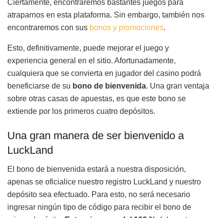
Ciertamente, encontraremos bastantes juegos para
atraparnos en esta plataforma. Sin embargo, también nos
encontraremos con sus
bonos y promociones
.
Esto, definitivamente, puede mejorar el juego y
experiencia general en el sitio. Afortunadamente,
cualquiera que se convierta en jugador del casino podrá
beneficiarse de su
bono de bienvenida
. Una gran ventaja
sobre otras casas de apuestas, es que este bono se
extiende por los primeros cuatro depósitos.
Una gran manera de ser bienvenido a
LuckLand
El bono de bienvenida estará a nuestra disposición,
apenas se oficialice nuestro registro LuckLand y nuestro
depósito sea efectuado. Para esto, no será necesario
ingresar ningún tipo de código para recibir el bono de