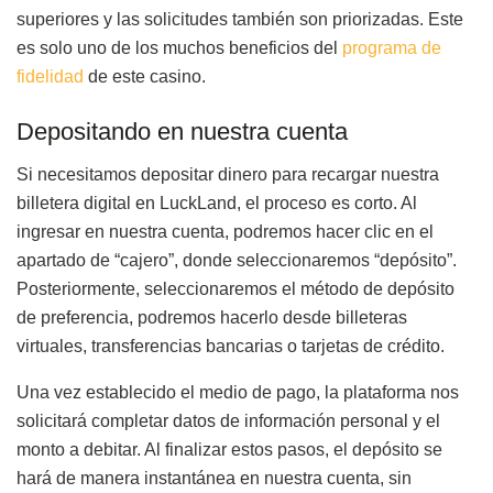
superiores y las solicitudes también son priorizadas. Este
es solo uno de los muchos beneficios del
programa de
fidelidad
de este casino.
Depositando en nuestra cuenta
Si necesitamos depositar dinero para recargar nuestra
billetera digital en LuckLand, el proceso es corto. Al
ingresar en nuestra cuenta, podremos hacer clic en el
apartado de “cajero”, donde seleccionaremos “depósito”.
Posteriormente, seleccionaremos el método de depósito
de preferencia, podremos hacerlo desde billeteras
virtuales, transferencias bancarias o tarjetas de crédito.
Una vez establecido el medio de pago, la plataforma nos
solicitará completar datos de información personal y el
monto a debitar. Al finalizar estos pasos, el depósito se
hará de manera instantánea en nuestra cuenta, sin