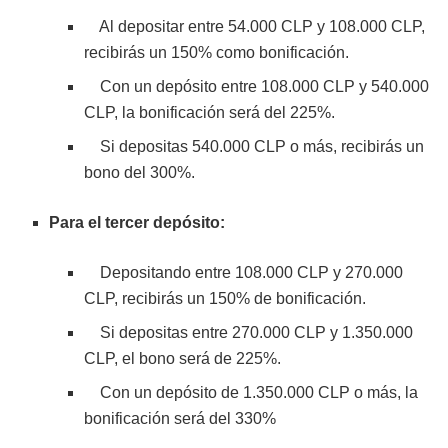
Al depositar entre 54.000 CLP y 108.000 CLP,
recibirás un 150% como bonificación.
Con un depósito entre 108.000 CLP y 540.000
CLP, la bonificación será del 225%.
Si depositas 540.000 CLP o más, recibirás un
bono del 300%.
Para el tercer depósito:
Depositando entre 108.000 CLP y 270.000
CLP, recibirás un 150% de bonificación.
Si depositas entre 270.000 CLP y 1.350.000
CLP, el bono será de 225%.
Con un depósito de 1.350.000 CLP o más, la
bonificación será del 330%