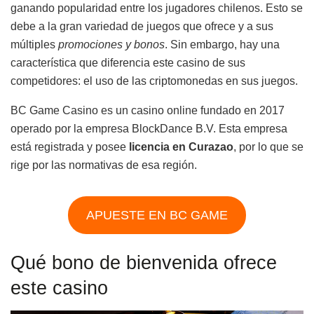
ganando popularidad entre los jugadores chilenos. Esto se
debe a la gran variedad de juegos que ofrece y a sus
múltiples
promociones y bonos
. Sin embargo, hay una
característica que diferencia este casino de sus
competidores: el uso de las criptomonedas en sus juegos.
BC Game Casino es un casino online fundado en 2017
operado por la empresa BlockDance B.V. Esta empresa
está registrada y posee
licencia en Curazao
, por lo que se
rige por las normativas de esa región.
APUESTE EN BC GAME
Qué bono de bienvenida ofrece
este casino