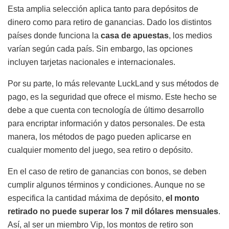
Esta amplia selección aplica tanto para depósitos de
dinero como para retiro de ganancias. Dado los distintos
países donde funciona la
casa de apuestas
, los medios
varían según cada país. Sin embargo, las opciones
incluyen tarjetas nacionales e internacionales.
Por su parte, lo más relevante LuckLand y sus métodos de
pago, es la seguridad que ofrece el mismo. Este hecho se
debe a que cuenta con tecnología de último desarrollo
para encriptar información y datos personales. De esta
manera, los métodos de pago pueden aplicarse en
cualquier momento del juego, sea retiro o depósito.
En el caso de retiro de ganancias con bonos, se deben
cumplir algunos términos y condiciones. Aunque no se
especifica la cantidad máxima de depósito,
el monto
retirado no puede superar los 7 mil dólares mensuales
.
Así, al ser un miembro Vip, los montos de retiro son