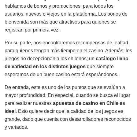
hablamos de bonos y promociones, para todos los
usuarios, nuevos o viejos en la plataforma. Los bonos de
bienvenida son más que atractivos para quienes se
registran por primera vez.
Por su parte, nos encontraremos recompensas de lealtad
para quienes tengan más tiempo en el casino. Además, los
juegos no decepcionan a los chilenos; un
catálogo lleno
de variedad en los distintos juegos
que siempre
esperamos de un buen casino estará esperándonos.
De entrada, este es uno de los puntos que se evalúan a
mayor profundidad. En especial, cuando se busca el lugar
para realizar nuestras
apuestas de casino en Chile es
ideal
. Esto quiere decir que la calidad de los juegos es
grande, dado que cuenta con desarrolladores reconocidos
y variados.