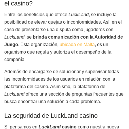
el casino?
Entre los beneficios que ofrece
LuckLand
, se incluye la
posibilidad de elevar quejas o inconformidades. Así, en el
caso de presentarse una disputa como jugadores con
LuckLand
, se
brinda comunicación con la Autoridad de
Juego
. Esta organización,
ubicada en Malta
, es un
organismo que regula y autoriza el desempeño de la
compañía.
Además de encargarse de solucionar y supervisar todas
las inconformidades de los usuarios en relación con la
plataforma del casino. Asimismo, la plataforma de
LuckLand
ofrece una sección de preguntas frecuentes que
busca encontrar una solución a cada problema.
La seguridad de LuckLand casino
Si pensamos en
LuckLand
casino
como nuestra nueva