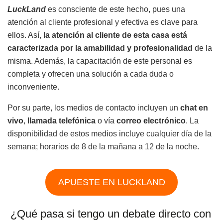
LuckLand
es consciente de este hecho, pues una
atención al cliente profesional y efectiva es clave para
ellos. Así,
la atención al cliente de esta casa está
caracterizada por la amabilidad y profesionalidad
de la
misma. Además, la capacitación de este personal es
completa y ofrecen una solución a cada duda o
inconveniente.
Por su parte, los medios de contacto incluyen un
chat en
vivo
,
llamada telefónica
o vía
correo electrónico
. La
disponibilidad de estos medios incluye cualquier día de la
semana; horarios de 8 de la mañana a 12 de la noche.
APUESTE EN LUCKLAND
¿Qué pasa si tengo un debate directo con