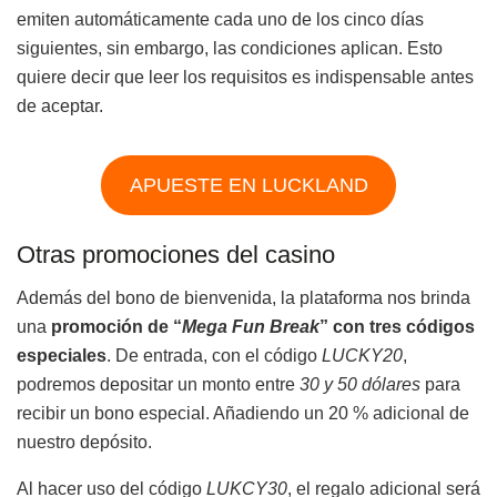
emiten automáticamente cada uno de los cinco días
siguientes, sin embargo, las condiciones aplican. Esto
quiere decir que leer los requisitos es indispensable antes
de aceptar.
APUESTE EN LUCKLAND
Otras promociones del casino
Además del bono de bienvenida, la plataforma nos brinda
una
promoción de “
Mega Fun Break
” con tres códigos
especiales
. De entrada, con el código
LUCKY20
,
podremos depositar un monto entre
30 y 50 dólares
para
recibir un bono especial. Añadiendo un 20 % adicional de
nuestro depósito.
Al hacer uso del código
LUKCY30
, el regalo adicional será