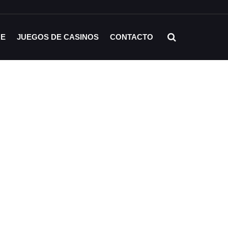
NE
JUEGOS DE CASINOS
CONTACTO