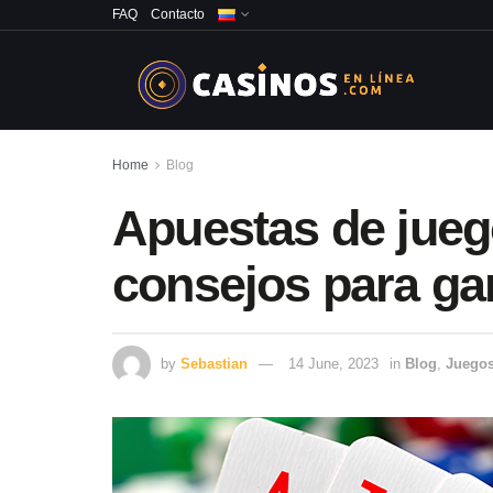
FAQ
Contacto
Home
Blog
Apuestas de jueg
consejos para ga
by
Sebastian
14 June, 2023
in
Blog
,
Juegos