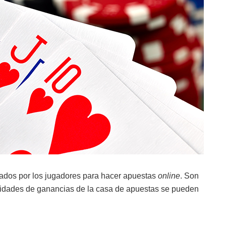
ados por los jugadores para hacer apuestas
online
. Son
bilidades de ganancias de la casa de apuestas se pueden