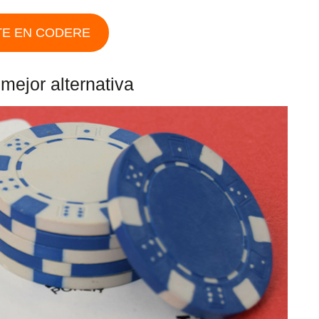
TE EN CODERE
mejor alternativa