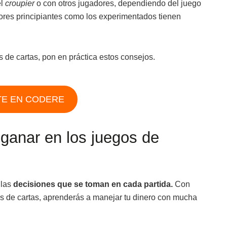
l
croupier
o con otros jugadores, dependiendo del juego
ores principiantes como los experimentados tienen
s de cartas, pon en práctica estos consejos.
TE EN CODERE
ganar en los juegos de
 las
decisiones que se toman en cada partida.
Con
os de cartas, aprenderás a manejar tu dinero con mucha