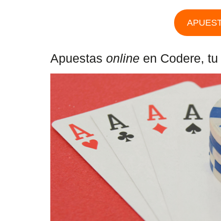
APUES
Apuestas
online
en Codere, tu 