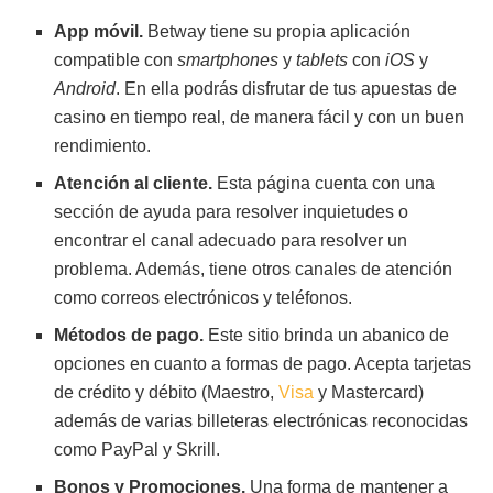
App móvil.
Betway tiene su propia aplicación
compatible con
smartphones
y
tablets
con
iOS
y
Android
.
En ella podrás disfrutar de tus apuestas de
casino en tiempo real, de manera fácil y con un buen
rendimiento.
Atención al cliente.
Esta página cuenta con una
sección de ayuda para resolver inquietudes o
encontrar el canal adecuado para resolver un
problema. Además, tiene otros canales de atención
como correos electrónicos y teléfonos.
Métodos de pago.
Este sitio brinda un abanico de
opciones en cuanto a formas de pago. Acepta tarjetas
de crédito y débito (Maestro,
Visa
y Mastercard)
además de varias billeteras electrónicas reconocidas
como PayPal y Skrill.
Bonos y Promociones.
Una forma de mantener a