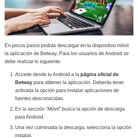
En pocos pasos podrás descargar en tu dispositivo móvil
la aplicación de Betway
.
Para los usuarios de Android se
debe realizar lo siguiente:
Accede desde tu Android a la
página oficial de
Betway
para obtener la aplicación. Deberás tener
activada la opción para instalar aplicaciones de
fuentes desconocidas.
En la sección “
Móvil
” busca la opción de descarga
para Android.
Una vez culminada la descarga, selecciona la opción
instalar.