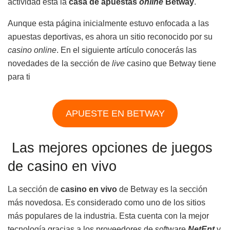
actividad está la
casa de apuestas
online
Betway
.
Aunque esta página inicialmente estuvo enfocada a las
apuestas deportivas, es ahora un sitio reconocido por su
casino online
. En el siguiente artículo conocerás las
novedades de la sección de
live
casino que Betway tiene
para ti
APUESTE EN BETWAY
Las mejores opciones de juegos
de casino en vivo
La sección de
casino en vivo
de Betway es la sección
más novedosa. Es considerado como uno de los sitios
más populares de la industria. Esta cuenta con la mejor
tecnología gracias a los proveedores de software
NetEnt
y