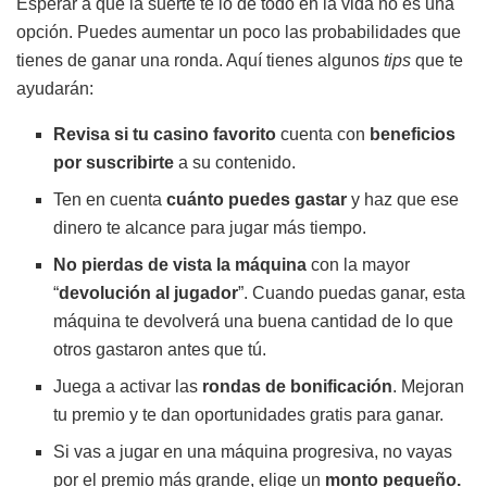
Esperar a que la suerte te lo dé todo en la vida no es una
opción. Puedes aumentar un poco las probabilidades que
tienes de ganar una ronda. Aquí tienes algunos
tips
que te
ayudarán:
Revisa si tu casino favorito
cuenta con
beneficios
por suscribirte
a su contenido.
Ten en cuenta
cuánto puedes gastar
y haz que ese
dinero te alcance para jugar más tiempo.
No pierdas de vista la máquina
con la mayor
“
devolución al jugador
”. Cuando puedas ganar, esta
máquina te devolverá una buena cantidad de lo que
otros gastaron antes que tú.
Juega a activar las
rondas de bonificación
. Mejoran
tu premio y te dan oportunidades gratis para ganar.
Si vas a jugar en una máquina progresiva, no vayas
por el premio más grande, elige un
monto pequeño.