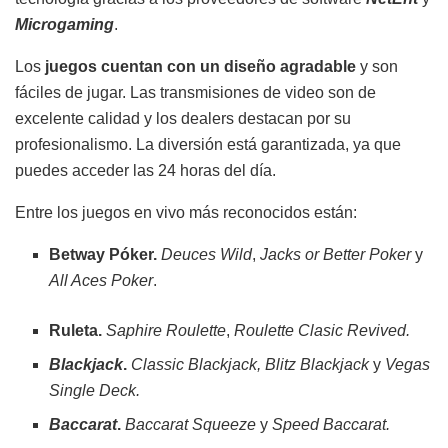
Microgaming
.
Los
juegos cuentan con un diseño agradable
y son
fáciles de jugar. Las transmisiones de video son de
excelente calidad y los dealers destacan por su
profesionalismo. La diversión está garantizada, ya que
puedes acceder las 24 horas del día.
Entre los juegos en vivo más reconocidos están:
Betway Póker.
Deuces Wild
,
Jacks or Better Poker
y
All Aces Poker
.
Ruleta.
Saphire Roulette
,
Roulette Clasic Revived.
Blackjack
.
Classic Blackjack, Blitz Blackjack
y
Vegas
Single Deck.
Baccarat
.
Baccarat Squeeze
y
Speed Baccarat.