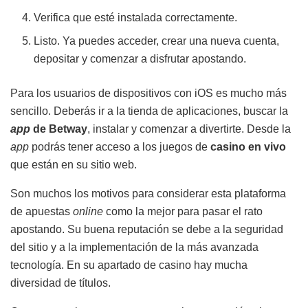
Verifica que esté instalada correctamente.
Listo. Ya puedes acceder, crear una nueva cuenta,
depositar y comenzar a disfrutar apostando.
Para los usuarios de dispositivos con iOS es mucho más
sencillo. Deberás ir a la tienda de aplicaciones, buscar la
app
de Betway
, instalar y comenzar a divertirte. Desde la
app
podrás tener acceso a los juegos de
casino en vivo
que están en su sitio web.
Son muchos los motivos para considerar esta plataforma
de apuestas
online
como la mejor para pasar el rato
apostando. Su buena reputación se debe a la seguridad
del sitio y a la implementación de la más avanzada
tecnología. En su apartado de casino hay mucha
diversidad de títulos.