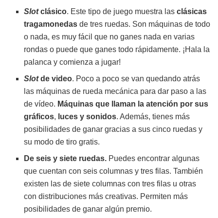
Slot
clásico
. Este tipo de juego muestra las
clásicas
tragamonedas
de tres ruedas. Son máquinas de todo
o nada, es muy fácil que no ganes nada en varias
rondas o puede que ganes todo rápidamente. ¡Hala la
palanca y comienza a jugar!
Slot
de video
. Poco a poco se van quedando atrás
las máquinas de rueda mecánica para dar paso a las
de vídeo.
Máquinas que llaman la atención por sus
gráficos
,
luces y sonidos
. Además, tienes más
posibilidades de ganar gracias a sus cinco ruedas y
su modo de tiro gratis.
De seis y siete ruedas.
Puedes encontrar algunas
que cuentan con seis columnas y tres filas. También
existen las de siete columnas con tres filas u otras
con distribuciones más creativas. Permiten más
posibilidades de ganar algún premio.