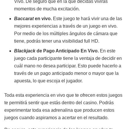
Vivo. De seguro que en la que decidas vivirás
momentos de mucha excitación.
Baccarat
en vivo.
Este juego te hará vivir una de las
mejores experiencias a través de un juego en vivo.
Por medio de los múltiples ángulos de cámara que
tiene, podrás tener una visibilidad full HD.
Blackjack
de Pago Anticipado En Vivo.
En este
juego
cada participante tiene la ventaja de decidir en
cuál mano no desea participar. Esto puede hacerlo a
través de un pago anticipado menor o mayor que la
apuesta, lo que escoja el jugador.
Toda esta experiencia en vivo que te ofrecen estos juegos
te permitirá sentir que estás dentro del casino. Podrás
experimentar toda esa adrenalina que producen estos
juegos cuando aspiramos a acertar en el resultado.