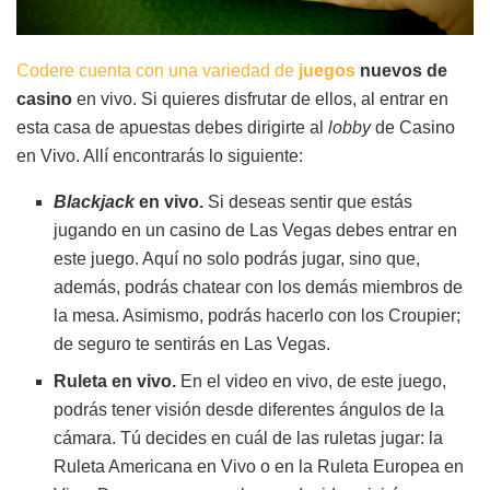
Codere cuenta con una variedad de
juegos
nuevos de
casino
en vivo. Si quieres disfrutar de ellos, al entrar en
esta casa de apuestas debes dirigirte al
lobby
de Casino
en Vivo. Allí encontrarás lo siguiente:
Blackjack
en vivo.
Si deseas sentir que estás
jugando en un casino de Las Vegas debes entrar en
este juego. Aquí no solo podrás jugar, sino que,
además, podrás chatear con los demás miembros de
la mesa. Asimismo, podrás hacerlo con los Croupier;
de seguro te sentirás en Las Vegas.
Ruleta en vivo.
En el video en vivo, de este juego,
podrás tener visión desde diferentes ángulos de la
cámara. Tú decides en cuál de las ruletas jugar: la
Ruleta Americana en Vivo o en la Ruleta Europea en