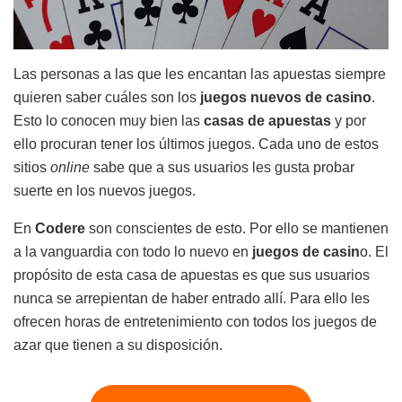
Las personas a las que les encantan las apuestas siempre
quieren saber cuáles son los
juegos nuevos de casino
.
Esto lo conocen muy bien las
casas de apuestas
y por
ello procuran tener los últimos juegos. Cada uno de estos
sitios
online
sabe que a sus usuarios les gusta probar
suerte en los nuevos juegos.
En
Codere
son conscientes de esto. Por ello se mantienen
a la vanguardia con todo lo nuevo en
juegos de casin
o. El
propósito de esta casa de apuestas es que sus usuarios
nunca se arrepientan de haber entrado allí. Para ello les
ofrecen horas de entretenimiento con todos los juegos de
azar que tienen a su disposición.