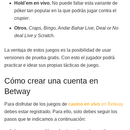
Hold’em en vivo.
No puede faltar esta variante de
póker tan popular en la que podrás jugar contra el
crupier
.
Otros
.
Craps, Bingo, Andar Bahar Live, Deal or No
deal Live y Scratch.
La ventaja de estos juegos es la posibilidad de usar
versiones de prueba gratis. Con esto el jugador podrá
practicar e idear sus propias tácticas de juego.
Cómo crear una cuenta en
Betway
Para disfrutar de los juegos de
casino en vivo
en Betway
debes estar registrado. Para ello, solo debes seguir los
pasos que te indicamos a continuación: