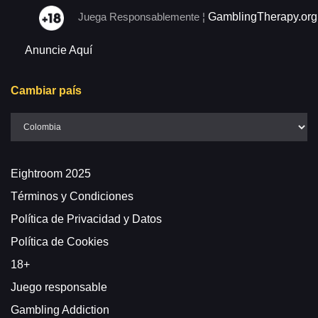
Juega Responsablemente ¦
GamblingTherapy.org
Anuncie Aquí
Cambiar país
Eightroom 2025
Términos y Condiciones
Política de Privacidad y Datos
Política de Cookies
18+
Juego responsable
Gambling Addiction