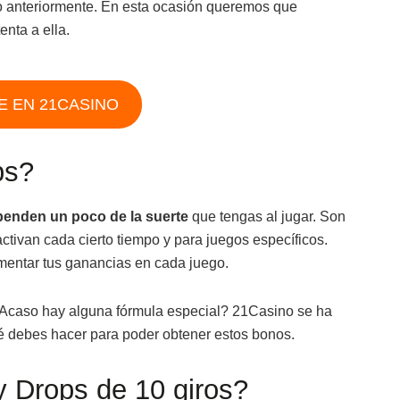
o anteriormente. En esta ocasión queremos que
enta a ella.
E EN 21CASINO
ps?
enden un poco de la suerte
que tengas al jugar. Son
ctivan cada cierto tiempo y para juegos específicos.
mentar tus ganancias en cada juego.
Acaso hay alguna fórmula especial? 21Casino se ha
é debes hacer para poder obtener estos bonos.
 Drops de 10 giros?