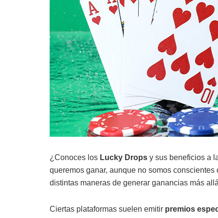
¿Conoces los
Lucky Drops
y sus beneficios a 
queremos ganar, aunque no somos conscientes d
distintas maneras de generar ganancias más all
Ciertas plataformas suelen emitir
premios espec