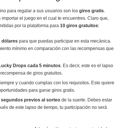
o para regalar a sus usuarios son los
giros gratis
.
 importar el juego en el cual te encuentres. Claro que,
mitidas por la plataforma para
10 giros gratuitos
:
 dólares
para que puedas participar en esta mecánica.
vimiento mínimo en comparación con las recompensas que
s Lucky Drops cada 5 minutos
. Es decir, este es el lapso
 recompensa de giros gratuitos.
siempre y cuando cumplas con los requisitos. Esto quiere
portunidades para ganar giros gratis.
 segundos previos al sorteo
de la suerte. Debes estar
ués de este lapso de tiempo, tu participación no será