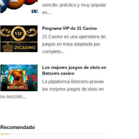
sencillo, práctico y muy popular
en...
Programa VIP de 21 Casino
21 Casino es una operadora de
juegos en línea adaptada por
completo...
Los mejores juegos de slots en
Betzorro casino
La plataforma Betzorro provee
los mejores juegos de slots en
su sección...
Recomendado