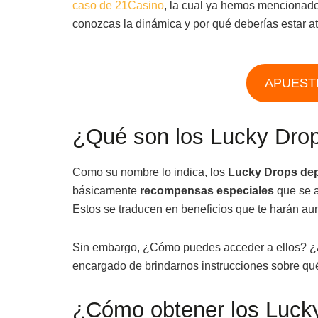
caso de 21Casino
, la cual ya hemos mencionad
conozcas la dinámica y por qué deberías estar at
APUEST
¿Qué son los Lucky Dro
Como su nombre lo indica, los
Lucky Drops
dep
básicamente
recompensas especiales
que se a
Estos se traducen en beneficios que te harán au
Sin embargo, ¿Cómo puedes acceder a ellos? ¿
encargado de brindarnos instrucciones sobre qu
¿Cómo obtener los Lucky