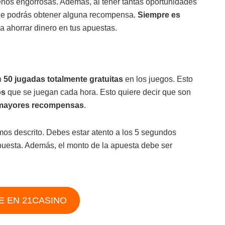
nos engorrosas. Además, al tener tantas oportunidades
e podrás obtener alguna recompensa.
Siempre es
a ahorrar dinero en tus apuestas.
n
50 jugadas totalmente gratuitas
en los juegos. Esto
os
que se juegan cada hora. Esto quiere decir que son
mayores recompensas
.
os descrito. Debes estar atento a los 5 segundos
apuesta. Además, el monto de la apuesta debe ser
E EN 21CASINO