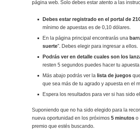
página web. Solo debes estar atento a las instru
Debes estar registrado en el portal de 2
mínimo de apuestas es de 0,10 dólares.
En la página principal encontrarás una
bar
suerte
”. Debes elegir para ingresar a ellos.
Podrás ver en detalle cuales son los lan
resten 5 segundos puedes hacer tu apuesta
Más abajo podrás ver la
lista de juegos
que
que sea más de tu agrado y apuesta en el m
Espera los resultados para ver si has sido 
Suponiendo que no ha sido elegido para la rec
nueva oportunidad en los próximos
5 minutos
o 
premio que estés buscando.