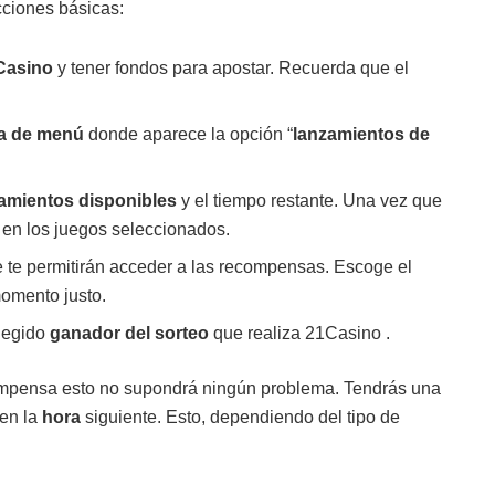
cciones básicas:
1Casino
y tener fondos para apostar. Recuerda que el
ra de menú
donde aparece la opción “
lanzamientos de
zamientos disponibles
y el tiempo restante. Una vez que
 en los juegos seleccionados.
 te permitirán acceder a las recompensas. Escoge el
omento justo.
elegido
ganador del sorteo
que realiza 21Casino .
ompensa esto no supondrá ningún problema. Tendrás una
en la
hora
siguiente. Esto, dependiendo del tipo de