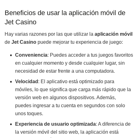
Beneficios de usar la aplicación móvil de
Jet Casino
Hay varias razones por las que utilizar la
aplicación móvil
de
Jet Casino
puede mejorar tu experiencia de juego:
Conveniencia
: Puedes acceder a tus juegos favoritos
en cualquier momento y desde cualquier lugar, sin
necesidad de estar frente a una computadora.
Velocidad
: El aplicativo está optimizado para
móviles, lo que significa que carga más rápido que la
versión web en algunos dispositivos. Además,
puedes ingresar a tu cuenta en segundos con solo
unos toques.
Experiencia de usuario optimizada
: A diferencia de
la versión móvil del sitio web, la aplicación está