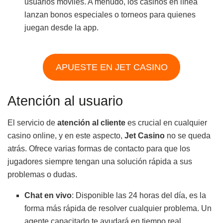
usuarios móviles. A menudo, los casinos en línea
lanzan bonos especiales o torneos para quienes
juegan desde la app.
APUESTE EN JET CASINO
Atención al usuario
El servicio de
atención al cliente
es crucial en cualquier
casino online, y en este aspecto,
Jet Casino
no se queda
atrás. Ofrece varias formas de contacto para que los
jugadores siempre tengan una solución rápida a sus
problemas o dudas.
Chat en vivo
: Disponible las 24 horas del día, es la
forma más rápida de resolver cualquier problema. Un
agente capacitado te ayudará en tiempo real.