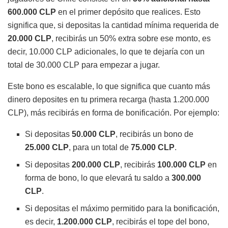
600.000 CLP
en el primer depósito que realices. Esto
significa que, si depositas la cantidad mínima requerida de
20.000 CLP
, recibirás un 50% extra sobre ese monto, es
decir, 10.000 CLP adicionales, lo que te dejaría con un
total de 30.000 CLP para empezar a jugar.
Este bono es escalable, lo que significa que cuanto más
dinero deposites en tu primera recarga (hasta 1.200.000
CLP), más recibirás en forma de bonificación. Por ejemplo:
Si depositas
50.000 CLP
, recibirás un bono de
25.000 CLP
, para un total de
75.000 CLP
.
Si depositas
200.000 CLP
, recibirás
100.000 CLP
en
forma de bono, lo que elevará tu saldo a
300.000
CLP
.
Si depositas el máximo permitido para la bonificación,
es decir,
1.200.000 CLP
, recibirás el tope del bono,