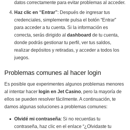
datos correctamente para evitar problemas al acceder.
Haz clic en “Entrar”
: Después de ingresar tus
credenciales, simplemente pulsa el botón “Entrar”
para acceder a tu cuenta. Si la información es
correcta, serás dirigido al
dashboard
de tu cuenta,
donde podrás gestionar tu perfil, ver tus saldos,
realizar depósitos y retiradas, y acceder a todos los
juegos.
Problemas comunes al hacer login
Es posible que experimentes algunos problemas menores
al intentar hacer
login en Jet Casino
, pero la mayoría de
ellos se pueden resolver fácilmente. A continuación, te
damos algunas soluciones a problemas comunes:
Olvidé mi contraseña
: Si no recuerdas tu
contraseña, haz clic en el enlace “¿Olvidaste tu