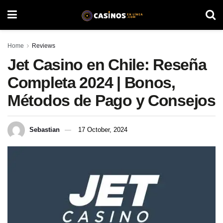
Home
Reviews
Jet Casino en Chile: Reseña
Completa 2024 | Bonos,
Métodos de Pago y Consejos
Sebastian
17 October, 2024