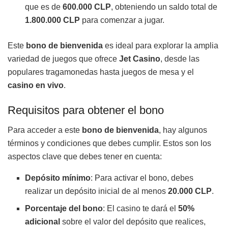
que es de
600.000 CLP
, obteniendo un saldo total de
1.800.000 CLP
para comenzar a jugar.
Este
bono de bienvenida
es ideal para explorar la amplia
variedad de juegos que ofrece
Jet Casino
, desde las
populares tragamonedas hasta juegos de mesa y el
casino en vivo
.
Requisitos para obtener el bono
Para acceder a este
bono de bienvenida
, hay algunos
términos y condiciones que debes cumplir. Estos son los
aspectos clave que debes tener en cuenta:
Depósito mínimo
: Para activar el bono, debes
realizar un depósito inicial de al menos
20.000 CLP
.
Porcentaje del bono
: El casino te dará el
50%
adicional
sobre el valor del depósito que realices,