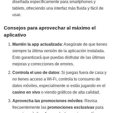
diseñada específicamente para smartphones y
tablets, ofreciendo una interfaz más fluida y fácil de
usar.
Consejos para aprovechar al máximo el
aplicativo
Mantén la app actualizada
: Asegúrate de que tienes
siempre la última versión de la aplicación instalada.
Esto garantizará que puedas disfrutar de las últimas
mejoras y correcciones de errores.
Controla el uso de datos
: Si juegas fuera de casa y
no tienes acceso a Wi-Fi, controla tu consumo de
datos móviles, especialmente si estás jugando en el
casino en vivo
o viendo gráficos de alta calidad.
Aprovecha las promociones móviles
: Revisa
frecuentemente las
promociones exclusivas
para