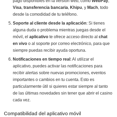
pago disponibles en la versión web, como
WebPay
,
Visa
,
transferencia bancaria
,
Khipu
, y
Mach
, todo
desde la comodidad de tu teléfono.
Soporte al cliente desde la aplicación
: Si tienes
alguna duda o problema mientras juegas desde el
móvil, el
aplicativo
te ofrece acceso directo al
chat
en vivo
o al soporte por correo electrónico, para que
siempre puedas recibir ayuda oportuna.
Notificaciones en tiempo real
: Al utilizar el
aplicativo, puedes activar las notificaciones para
recibir alertas sobre nuevas promociones, eventos
importantes o cambios en tu cuenta. Esto es
particularmente útil si quieres estar siempre al tanto
de las últimas novedades sin tener que abrir el casino
cada vez.
Compatibilidad del aplicativo móvil