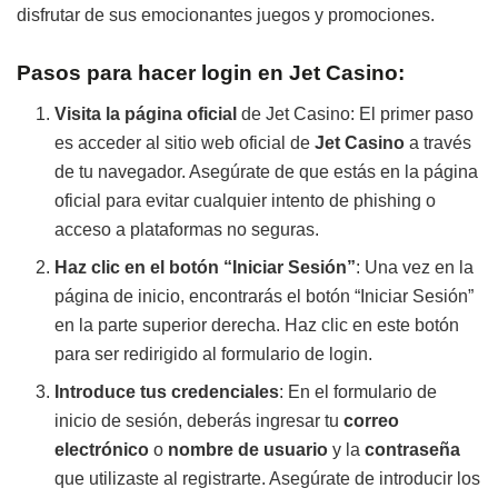
disfrutar de sus emocionantes juegos y promociones.
Pasos para hacer login en Jet Casino:
Visita la página oficial
de Jet Casino: El primer paso
es acceder al sitio web oficial de
Jet Casino
a través
de tu navegador. Asegúrate de que estás en la página
oficial para evitar cualquier intento de phishing o
acceso a plataformas no seguras.
Haz clic en el botón “Iniciar Sesión”
: Una vez en la
página de inicio, encontrarás el botón “Iniciar Sesión”
en la parte superior derecha. Haz clic en este botón
para ser redirigido al formulario de login.
Introduce tus credenciales
: En el formulario de
inicio de sesión, deberás ingresar tu
correo
electrónico
o
nombre de usuario
y la
contraseña
que utilizaste al registrarte. Asegúrate de introducir los