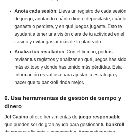
Anota cada sesión
: Lleva un registro de cada sesión
de juego, anotando cuánto dinero depositaste, cuánto
ganaste o perdiste, y en qué juegos jugaste. Esto te
ayudará a tener una visión clara de tu actividad en el
casino y evitar gastar más de lo planeado.
Analiza tus resultados
: Con el tiempo, podrás
revisar tus registros y analizar en qué juegos has sido
más exitoso y dónde has tenido más pérdidas. Esta
información es valiosa para ajustar tu estrategia y
hacer que tu bankroll rinda mejor.
6. Usa herramientas de gestión de tiempo y
dinero
Jet Casino
ofrece herramientas de
juego responsable
que pueden ser de gran ayuda para gestionar tu
bankroll