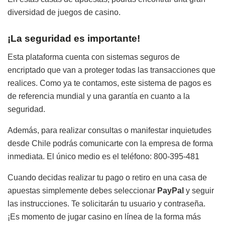
diversidad de juegos de casino.
¡La seguridad es importante!
Esta plataforma cuenta con sistemas seguros de
encriptado que van a proteger todas las transacciones que
realices. Como ya te contamos, este sistema de pagos es
de referencia mundial y una garantía en cuanto a la
seguridad.
Además, para realizar consultas o manifestar inquietudes
desde Chile podrás comunicarte con la empresa de forma
inmediata. El único medio es el teléfono: 800-395-481
Cuando decidas realizar tu pago o retiro en una casa de
apuestas simplemente debes seleccionar
PayPal
y seguir
las instrucciones. Te solicitarán tu usuario y contraseña.
¡Es momento de jugar casino en línea de la forma más