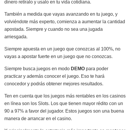
dinero retíralo y usalo en tu vida cotidiana.
También a medida que vayas avanzando en tu juego, y
volviéndote más experto, comienza a aumentar la cantidad
apostada. Siempre y cuando no sea una jugada
arriesgada.
Siempre apuesta en un juego que conozcas al 100%, no
vayas a apostar fuerte en un juego que no conozcas.
Siempre busca juegos en modo
DEMO
para poder
practicar y además conocer el juego. Eso te hará
conocedor y podrás obtener mejores resultados.
Ten en cuenta que los juegos más rentables en los casinos
en línea son los Slots. Los que tienen mayor rédito con un
90 a 97% a favor del jugador. Estos juegos son una buena
manera de arrancar en el casino.