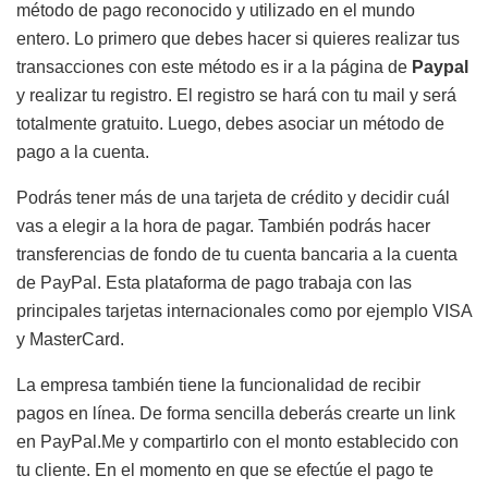
método de pago reconocido y utilizado en el mundo
entero. Lo primero que debes hacer si quieres realizar tus
transacciones con este método es ir a la página de
Paypal
y realizar tu registro. El registro se hará con tu mail y será
totalmente gratuito. Luego, debes asociar un método de
pago a la cuenta.
Podrás tener más de una tarjeta de crédito y decidir cuál
vas a elegir a la hora de pagar. También podrás hacer
transferencias de fondo de tu cuenta bancaria a la cuenta
de PayPal. Esta plataforma de pago trabaja con las
principales tarjetas internacionales como por ejemplo VISA
y MasterCard.
La empresa también tiene la funcionalidad de recibir
pagos en línea. De forma sencilla deberás crearte un link
en PayPal.Me y compartirlo con el monto establecido con
tu cliente. En el momento en que se efectúe el pago te