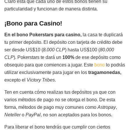
Claro está que cada uno de estos bonos tienen su
particularidad y funcionan de manera distinta.
¡Bono para Casino!
En el bono Pokerstars para casino,
la casa te duplicará
tu primer depósito. El depósito con tarjeta de crédito debe
ser desde US$10 (
8.000 CLP
) hasta US$100 (
80.000
CLP
). Pokerstars te dará un
100%
de ese depósito como
obsequio para que comiences a jugar. Este
bono
lo podrás
utilizar exclusivamente para jugar en los
tragamonedas,
excepto el
Victory Tribes
.
Ten en cuenta cómo realizas tus depósitos ya que con
varios métodos de pago no se otorga el bono. De esta
forma, métodos de pago muy comunes como
Astropay
,
Neteller
o
PayPal
, no son aceptados para los bonos.
Para liberar el bono tendrás que cumplir con ciertos