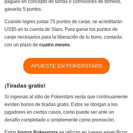
pagues en concepto de tarifas o comisiones de torneos,
ganarás 5 puntos.
Cuando logres juntar 75 puntos de canje, se acreditarán
US$5 en tu cuenta de Stars. Para ganar los puntos de
canje necesarios para la liberación de tu bono, contarás
con un plazo de
cuatro meses
.
APUESTE EN POKERSTARS
¡Tiradas gratis!
Si ingresas al sitio de Pokerstars verás que continuamente
existen bonos de tiradas gratis. Estos se otorgan a los
jugadores en ciertos casos, como puede ser ante un
desafío completado o simplemente como promoción.
Estos
bonos Pokerstars
se utilizan en juegos específicos,