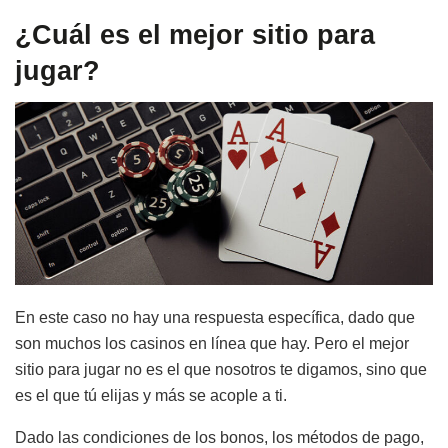
¿Cuál es el mejor sitio para
jugar?
En este caso no hay una respuesta específica, dado que
son muchos los casinos en línea que hay. Pero el mejor
sitio para jugar no es el que nosotros te digamos, sino que
es el que tú elijas y más se acople a ti.
Dado las condiciones de los bonos, los métodos de pago,