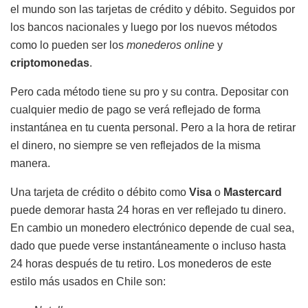
el mundo son las tarjetas de crédito y débito. Seguidos por
los bancos nacionales y luego por los nuevos métodos
como lo pueden ser los
monederos online
y
criptomonedas
.
Pero cada método tiene su pro y su contra. Depositar con
cualquier medio de pago se verá reflejado de forma
instantánea en tu cuenta personal. Pero a la hora de retirar
el dinero, no siempre se ven reflejados de la misma
manera.
Una tarjeta de crédito o débito como
Visa
o
Mastercard
puede demorar hasta 24 horas en ver reflejado tu dinero.
En cambio un monedero electrónico depende de cual sea,
dado que puede verse instantáneamente o incluso hasta
24 horas después de tu retiro. Los monederos de este
estilo más usados en Chile son: