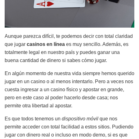
Aunque parezca difícil, te podemos decir con total claridad
que jugar
casinos en línea
es muy sencillo. Además, es
totalmente legal en nuestro país y puedes ganar una
buena cantidad de dinero si sabes cómo jugar.
En algún momento de nuestra vida siempre hemos querido
jugar en un casino o al menos intentarlo. Pero a veces nos
cuesta ingresar a un casino físico y apostar en grande,
pero en este caso al poder hacerlo desde casa; nos
permite otra libertad al apostar.
Es que todos tenemos un
dispositivo móvil
que nos
permite acceder con total facilidad a estos sitios. Pudiendo
jugar con dinero real o incluso en modo demo, si es que