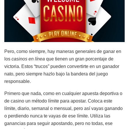
Pero, como siempre, hay maneras generales de ganar en
los
casinos en línea
que tienen un gran porcentaje de
victoria. Estos “trucos” pueden convertirte en un ganador
nato, pero siempre hazlo bajo la bandera del juego
responsable.
Primero que nada, como en cualquier apuesta deportiva o
de casino un método límite para apostar. Coloca este
límite, diario, semanal o mensual, pero así vayas ganando
o perdiendo nunca te vayas de ese límite. Utiliza las
ganancias para seguir apostando, pero no todas, ese