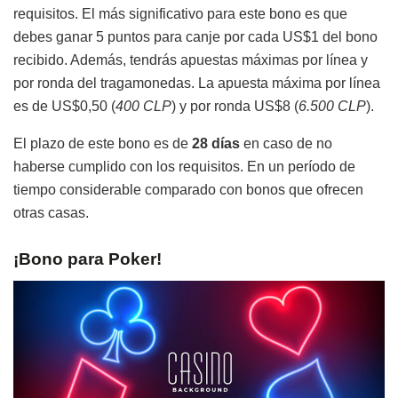
requisitos. El más significativo para este bono es que
debes ganar 5 puntos para canje por cada US$1 del bono
recibido. Además, tendrás apuestas máximas por línea y
por ronda del tragamonedas. La apuesta máxima por línea
es de US$0,50 (
400 CLP
) y por ronda US$8 (
6.500 CLP
).
El plazo de este bono es de
28 días
en caso de no
haberse cumplido con los requisitos. En un período de
tiempo considerable comparado con bonos que ofrecen
otras casas.
¡Bono para Poker!