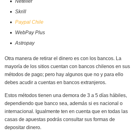
Neteller
Skrill
Paypal Chile
WebPay Plus
Astropay
Otra manera de retirar el dinero es con los bancos. La
mayoría de los sitios cuentan con bancos chilenos en sus
métodos de pago; pero hay algunos que no y para ello
debes acudir a cuentas en bancos extranjeros.
Estos métodos tienen una demora de 3 a 5 días hábiles,
dependiendo que banco sea, además si es nacional o
internacional. Igualmente ten en cuenta que en todas las
casas de apuestas podrás consultar sus formas de
depositar dinero.