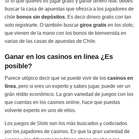
Si lo que quieres es jugar gratis y
ganar dinero real
; debes
buscar la casa de apuestas que ofrezca a los jugadores de
chile
bonos sin depósitos
. Es decir dinero gratis con tan
solo registrarte. O también buscar
giros gratis
en los slots;
que vienen de la mano con los bonos de bienvenida en
varias de las casas de apuestas de Chile.
Ganar en los casinos en línea ¿Es
posible?
Parece utópico decir que se puede vivir de los
casinos en
línea
, pero si eres un experto y sabes jugar, puede ser un
grán rédito económico. La gran variedad de juegos con los
que cuentas en los casinos online, hace que puedas
volverte experto en uno de ellos.
Los juegos de Slots son los más buscados y codiciados
por los jugadores de casinos. Es que la gran variedad de