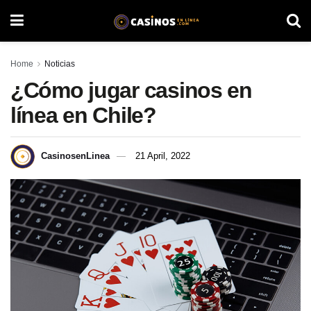
Home
Noticias
¿Cómo jugar casinos en
línea en Chile?
CasinosenLinea
21 April, 2022