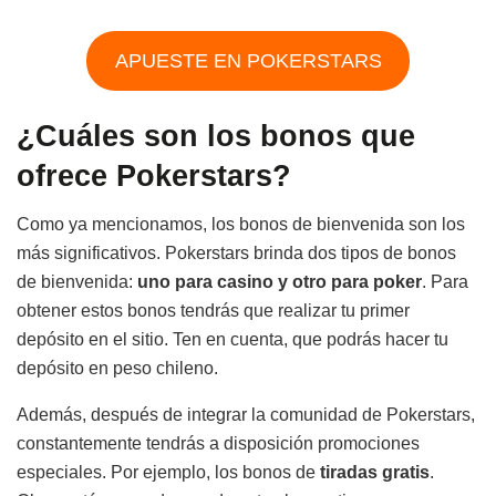
APUESTE EN POKERSTARS
¿Cuáles son los bonos que
ofrece Pokerstars?
Como ya mencionamos, los bonos de bienvenida son los
más significativos. Pokerstars brinda dos tipos de bonos
de bienvenida:
uno para casino y otro para poker
. Para
obtener estos bonos tendrás que realizar tu primer
depósito en el sitio. Ten en cuenta, que podrás hacer tu
depósito en peso chileno.
Además, después de integrar la comunidad de Pokerstars,
constantemente tendrás a disposición promociones
especiales. Por ejemplo, los bonos de
tiradas gratis
.