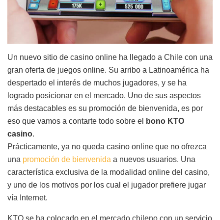
Un nuevo sitio de casino online ha llegado a Chile con una
gran oferta de juegos online. Su arribo a Latinoamérica ha
despertado el interés de muchos jugadores, y se ha
logrado posicionar en el mercado. Uno de sus aspectos
más destacables es su promoción de bienvenida, es por
eso que vamos a contarte todo sobre el
bono KTO
casino
.
Prácticamente, ya no queda casino online que no ofrezca
una
promoción de bienvenida
a nuevos usuarios. Una
característica exclusiva de la modalidad online del casino,
y uno de los motivos por los cual el jugador prefiere jugar
vía Internet.
KTO se ha colocado en el mercado chileno con un servicio