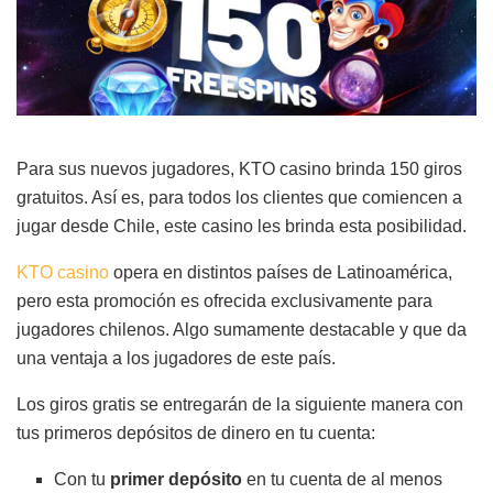
Para sus nuevos jugadores, KTO casino brinda 150 giros
gratuitos. Así es, para todos los clientes que comiencen a
jugar desde Chile, este casino les brinda esta posibilidad.
KTO casino
opera en distintos países de Latinoamérica,
pero esta promoción es ofrecida exclusivamente para
jugadores chilenos. Algo sumamente destacable y que da
una ventaja a los jugadores de este país.
Los giros gratis se entregarán de la siguiente manera con
tus primeros depósitos de dinero en tu cuenta:
Con tu
primer depósito
en tu cuenta de al menos