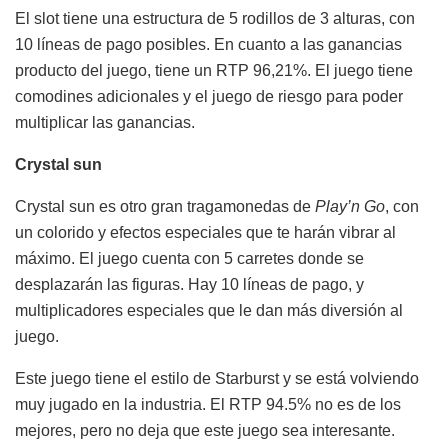
El slot tiene una estructura de 5 rodillos de 3 alturas, con
10 líneas de pago posibles. En cuanto a las ganancias
producto del juego, tiene un RTP 96,21%. El juego tiene
comodines adicionales y el juego de riesgo para poder
multiplicar las ganancias.
Crystal sun
Crystal sun es otro gran tragamonedas de
Play’n Go
, con
un colorido y efectos especiales que te harán vibrar al
máximo. El juego cuenta con 5 carretes donde se
desplazarán las figuras. Hay 10 líneas de pago, y
multiplicadores especiales que le dan más diversión al
juego.
Este juego tiene el estilo de Starburst y se está volviendo
muy jugado en la industria. El RTP 94.5% no es de los
mejores, pero no deja que este juego sea interesante.