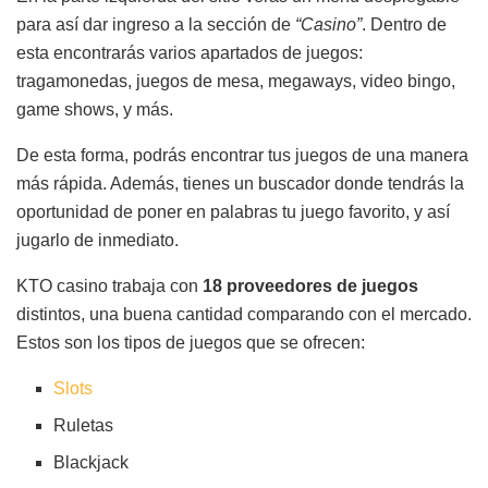
para así dar ingreso a la sección de
“Casino”
. Dentro de
esta encontrarás varios apartados de juegos:
tragamonedas, juegos de mesa, megaways, video bingo,
game shows, y más.
De esta forma, podrás encontrar tus juegos de una manera
más rápida. Además, tienes un buscador donde tendrás la
oportunidad de poner en palabras tu juego favorito, y así
jugarlo de inmediato.
KTO casino trabaja con
18 proveedores de juegos
distintos, una buena cantidad comparando con el mercado.
Estos son los tipos de juegos que se ofrecen:
Slots
Ruletas
Blackjack