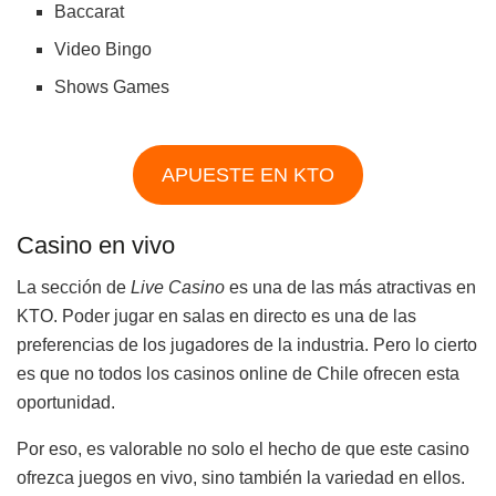
Baccarat
Video Bingo
Shows Games
APUESTE EN KTO
Casino en vivo
La sección de
Live Casino
es una de las más atractivas en
KTO. Poder jugar en salas en directo es una de las
preferencias de los jugadores de la industria. Pero lo cierto
es que no todos los casinos online de Chile ofrecen esta
oportunidad.
Por eso, es valorable no solo el hecho de que este casino
ofrezca juegos en vivo, sino también la variedad en ellos.