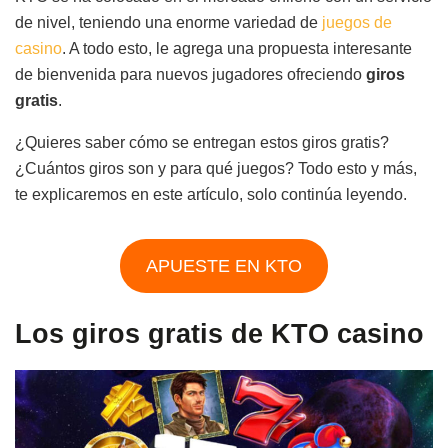
de nivel, teniendo una enorme variedad de
juegos de
casino
. A todo esto, le agrega una propuesta interesante
de bienvenida para nuevos jugadores ofreciendo
giros
gratis
.
¿Quieres saber cómo se entregan estos giros gratis?
¿Cuántos giros son y para qué juegos? Todo esto y más,
te explicaremos en este artículo, solo continúa leyendo.
APUESTE EN KTO
Los giros gratis de KTO casino