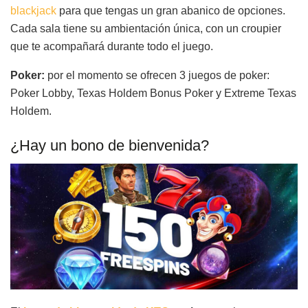
blackjack
para que tengas un gran abanico de opciones.
Cada sala tiene su ambientación única, con un croupier
que te acompañará durante todo el juego.
Poker:
por el momento se ofrecen 3 juegos de poker:
Poker Lobby, Texas Holdem Bonus Poker y Extreme Texas
Holdem.
¿Hay un bono de bienvenida?