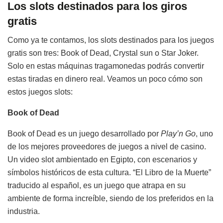
Los slots destinados para los giros
gratis
Como ya te contamos, los slots destinados para los juegos
gratis son tres: Book of Dead, Crystal sun o Star Joker.
Solo en estas máquinas tragamonedas podrás convertir
estas tiradas en dinero real. Veamos un poco cómo son
estos juegos slots:
Book of Dead
Book of Dead es un juego desarrollado por
Play’n Go
, uno
de los mejores proveedores de juegos a nivel de casino.
Un video slot ambientado en Egipto, con escenarios y
símbolos históricos de esta cultura. “El Libro de la Muerte”
traducido al español, es un juego que atrapa en su
ambiente de forma increíble, siendo de los preferidos en la
industria.