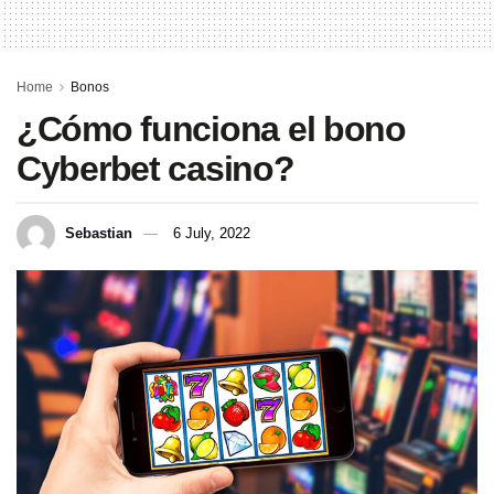
Home
Bonos
¿Cómo funciona el bono
Cyberbet casino?
Sebastian
6 July, 2022