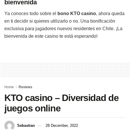
bienvenida
Ya conoces todo sobre el
bono KTO casino
, ahora queda
en ti decidir si quieres utilizarlo o no. Una bonificación
exclusiva para jugadores nuevos residentes en Chile. ¡La
bienvenida de este casino te está esperando!
Home
Reviews
KTO casino – Diversidad de
juegos online
Sebastian
28 December, 2022