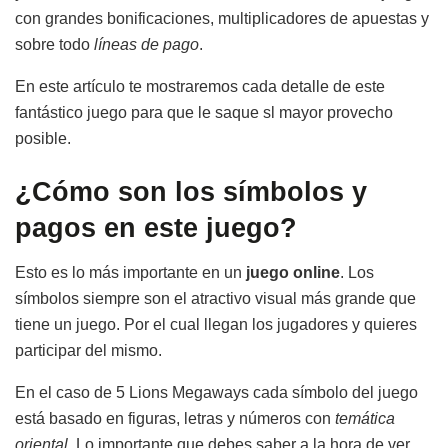
con grandes bonificaciones, multiplicadores de apuestas y
sobre todo
líneas de pago
.
En este artículo te mostraremos cada detalle de este
fantástico juego para que le saque sl mayor provecho
posible.
¿Cómo son los símbolos y
pagos en este juego?
Esto es lo más importante en un
juego online
. Los
símbolos siempre son el atractivo visual más grande que
tiene un juego. Por el cual llegan los jugadores y quieres
participar del mismo.
En el caso de 5 Lions Megaways cada símbolo del juego
está basado en figuras, letras y números con
temática
oriental
. Lo importante que debes saber a la hora de ver