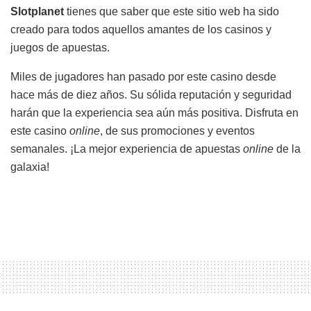
Slotplanet
tienes que saber que este sitio web ha sido
creado para todos aquellos amantes de los casinos y
juegos de apuestas.
Miles de jugadores han pasado por este casino desde
hace más de diez años. Su sólida reputación y seguridad
harán que la experiencia sea aún más positiva. Disfruta en
este casino
online
, de sus promociones y eventos
semanales. ¡La mejor experiencia de apuestas
online
de la
galaxia!