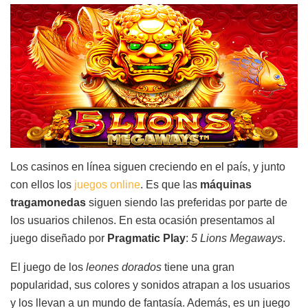
Los casinos en línea siguen creciendo en el país, y junto
con ellos los
juegos online
. Es que las
máquinas
tragamonedas
siguen siendo las preferidas por parte de
los usuarios chilenos. En esta ocasión presentamos al
juego diseñado por
Pragmatic Play
:
5 Lions Megaways
.
El juego de los
leones dorados
tiene una gran
popularidad, sus colores y sonidos atrapan a los usuarios
y los llevan a un mundo de fantasía. Además, es un juego