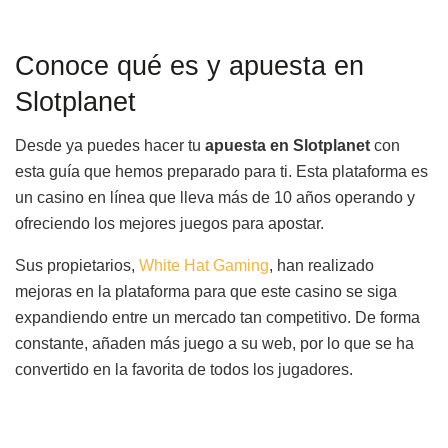
Conoce qué es y apuesta en
Slotplanet
Desde ya puedes hacer tu
apuesta en Slotplanet
con
esta guía que hemos preparado para ti. Esta plataforma es
un casino en línea que lleva más de 10 años operando y
ofreciendo los mejores juegos para apostar.
Sus propietarios,
White Hat Gaming
, han realizado
mejoras en la plataforma para que este casino se siga
expandiendo entre un mercado tan competitivo. De forma
constante, añaden más juego a su web, por lo que se ha
convertido en la favorita de todos los jugadores.