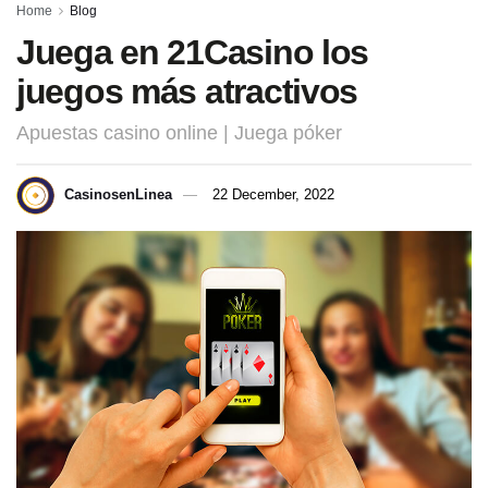
Home
Blog
Juega en 21Casino los
juegos más atractivos
Apuestas casino online | Juega póker
CasinosenLinea
22 December, 2022