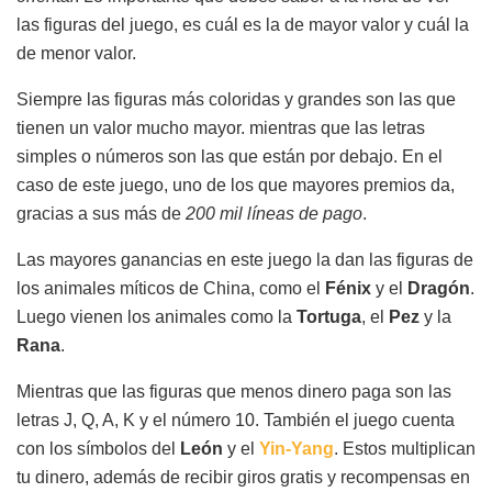
las figuras del juego, es cuál es la de mayor valor y cuál la
de menor valor.
Siempre las figuras más coloridas y grandes son las que
tienen un valor mucho mayor. mientras que las letras
simples o números son las que están por debajo. En el
caso de este juego, uno de los que mayores premios da,
gracias a sus más de
200 mil líneas de pago
.
Las mayores ganancias en este juego la dan las figuras de
los animales míticos de China, como el
Fénix
y el
Dragón
.
Luego vienen los animales como la
Tortuga
, el
Pez
y la
Rana
.
Mientras que las figuras que menos dinero paga son las
letras J, Q, A, K y el número 10. También el juego cuenta
con los símbolos del
León
y el
Yin-Yang
. Estos multiplican
tu dinero, además de recibir giros gratis y recompensas en