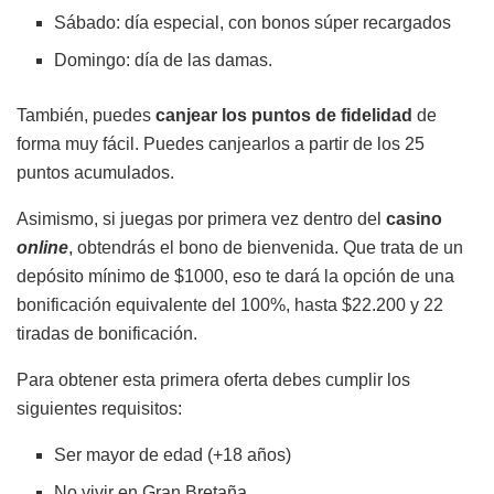
Sábado: día especial, con bonos súper recargados
Domingo: día de las damas.
También, puedes
canjear los puntos de fidelidad
de
forma muy fácil. Puedes canjearlos a partir de los 25
puntos acumulados.
Asimismo, si juegas por primera vez dentro del
casino
online
, obtendrás el bono de bienvenida. Que trata de un
depósito mínimo de $1000, eso te dará la opción de una
bonificación equivalente del 100%, hasta $22.200 y 22
tiradas de bonificación.
Para obtener esta primera oferta debes cumplir los
siguientes requisitos:
Ser mayor de edad (+18 años)
No vivir en Gran Bretaña