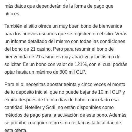
más datos que dependerán de la forma de pago que
utilices.
También el sitio ofrece un muy buen bono de bienvenida
para los nuevos usuarios que se registren en el sitio. Verás
un informe detallado del mismo con todas las condiciones
del bono de 21 casino. Pero para resumir el bono de
bienvenida de 21casino es muy atractivo y facilísimo de
solicitar. Es un bono con valor de 121%, con el cual podrás
optar hasta un máximo de 300 mil CLP.
Para ello, necesitas apostar treinta y cinco veces el monto
de tu depósito inicial, que no puede bajar de 10 mil CLP y
expira después de treinta días de haber cancelado esa
cantidad. Neteller y Scrill no están disponibles como
métodos de pago para la activación de este bono. Además,
se prohíbe cualquier retiro si no reclamas la totalidad de
esta oferta.