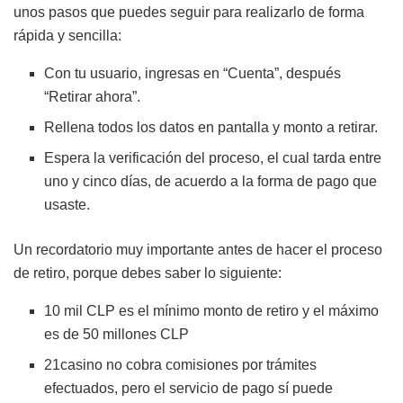
unos pasos que puedes seguir para realizarlo de forma
rápida y sencilla:
Con tu usuario, ingresas en “Cuenta”, después
“Retirar ahora”.
Rellena todos los datos en pantalla y monto a retirar.
Espera la verificación del proceso, el cual tarda entre
uno y cinco días, de acuerdo a la forma de pago que
usaste.
Un recordatorio muy importante antes de hacer el proceso
de retiro, porque debes saber lo siguiente:
10 mil CLP es el mínimo monto de retiro y el máximo
es de 50 millones CLP
21casino no cobra comisiones por trámites
efectuados, pero el servicio de pago sí puede