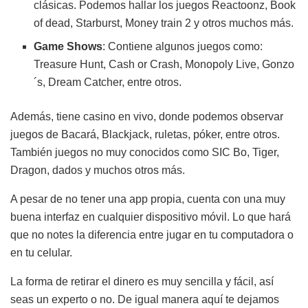
clásicas. Podemos hallar los juegos Reactoonz, Book
of dead, Starburst, Money train 2 y otros muchos más.
Game Shows
: Contiene algunos juegos como:
Treasure Hunt, Cash or Crash, Monopoly Live, Gonzo
´s, Dream Catcher, entre otros.
Además, tiene casino en vivo, donde podemos observar
juegos de Bacará, Blackjack, ruletas, póker, entre otros.
También juegos no muy conocidos como SIC Bo, Tiger,
Dragon, dados y muchos otros más.
A pesar de no tener una app propia, cuenta con una muy
buena interfaz en cualquier dispositivo móvil. Lo que hará
que no notes la diferencia entre jugar en tu computadora o
en tu celular.
La forma de retirar el dinero es muy sencilla y fácil, así
seas un experto o no. De igual manera aquí te dejamos