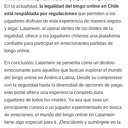
En la actualidad,
la legalidad del bingo online en Chile
está respaldada por regulaciones
que permiten a los
jugadores disfrutar de esta experiencia de manera segura
y legal. Latamwin, al operar dentro de los límites de la
legalidad, ofrece a los jugadores chilenos una plataforma
confiable para participar en emocionantes partidas de
bingo online.
En conclusión, Latamwin se presenta como un destino
emocionante para aquellos que buscan explorar el mundo
del bingo online en América Latina. Desde su compromiso
con la seguridad hasta la diversidad de opciones de juego,
este portal ofrece una experiencia completa para
jugadores de todos los niveles. Ya sea que seas un
principiante curioso o un jugador experimentado en busca
de emociones, el mundo del bingo online en Latamwin
tiene algo especial para ti. ¡Descúbrelo y sumérgete en la