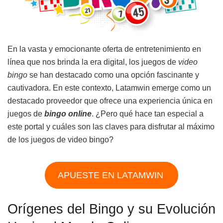
En la vasta y emocionante oferta de entretenimiento en
línea que nos brinda la era digital, los juegos de
video
bingo
se han destacado como una opción fascinante y
cautivadora. En este contexto, Latamwin emerge como un
destacado proveedor que ofrece una experiencia única en
juegos de
bingo online
. ¿Pero qué hace tan especial a
este portal y cuáles son las claves para disfrutar al máximo
de los juegos de video bingo?
APUESTE EN LATAMWIN
Orígenes del Bingo y su Evolución