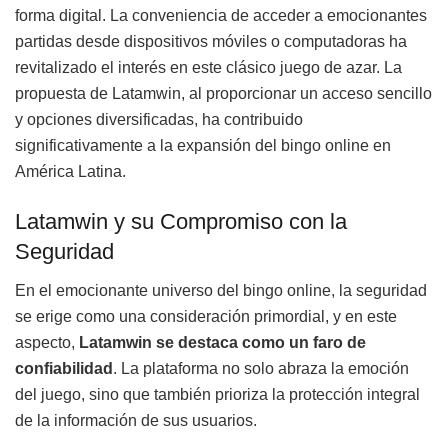
forma digital. La conveniencia de acceder a emocionantes
partidas desde dispositivos móviles o computadoras ha
revitalizado el interés en este clásico juego de azar. La
propuesta de Latamwin, al proporcionar un acceso sencillo
y opciones diversificadas, ha contribuido
significativamente a la expansión del bingo online en
América Latina.
Latamwin y su Compromiso con la
Seguridad
En el emocionante universo del bingo online, la seguridad
se erige como una consideración primordial, y en este
aspecto,
Latamwin se destaca como un faro de
confiabilidad
. La plataforma no solo abraza la emoción
del juego, sino que también prioriza la protección integral
de la información de sus usuarios.