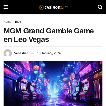
Home
Blog
MGM Grand Gamble Game
en Leo Vegas
Sebastian
18 January, 2024