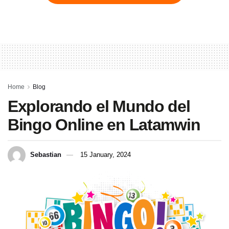
Home
Blog
Explorando el Mundo del
Bingo Online en Latamwin
Sebastian
15 January, 2024