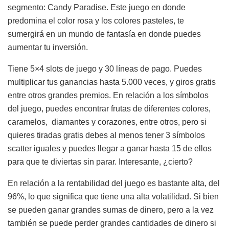
segmento: Candy Paradise. Este juego en donde
predomina el color rosa y los colores pasteles, te
sumergirá en un mundo de fantasía en donde puedes
aumentar tu inversión.
Tiene 5×4 slots de juego y 30 líneas de pago. Puedes
multiplicar tus ganancias hasta 5.000 veces, y giros gratis
entre otros grandes premios. En relación a los símbolos
del juego, puedes encontrar frutas de diferentes colores,
caramelos, diamantes y corazones, entre otros, pero si
quieres tiradas gratis debes al menos tener 3 símbolos
scatter iguales y puedes llegar a ganar hasta 15 de ellos
para que te diviertas sin parar. Interesante, ¿cierto?
En relación a la rentabilidad del juego es bastante alta, del
96%, lo que significa que tiene una alta volatilidad. Si bien
se pueden ganar grandes sumas de dinero, pero a la vez
también se puede perder grandes cantidades de dinero si