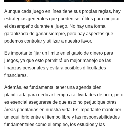
Aunque cada juego en línea tiene sus propias reglas, hay
estrategias generales que pueden ser útiles para mejorar
el desempeño durante el juego. No hay una forma
garantizada de ganar siempre, pero hay aspectos que
podemos controlar y utilizar a nuestro favor.
Es importante fijar un límite en el gasto de dinero para
juegos, ya que esto permitirá un mejor manejo de las
finanzas personales y evitará posibles dificultades
financieras.
Además, es fundamental tener una agenda bien
planificada para dedicar tiempo a actividades de ocio, pero
es esencial asegurarse de que esto no perjudique otras
áreas prioritarias en nuestra vida. Es importante mantener
un equilibrio entre el tiempo libre y las responsabilidades
fundamentales como el empleo, los estudios y las