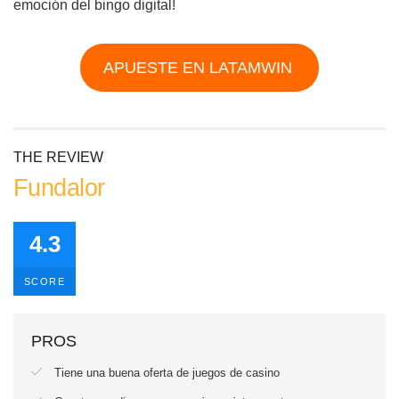
emoción del bingo digital!
APUESTE EN LATAMWIN
THE REVIEW
Fundalor
4.3
SCORE
PROS
Tiene una buena oferta de juegos de casino