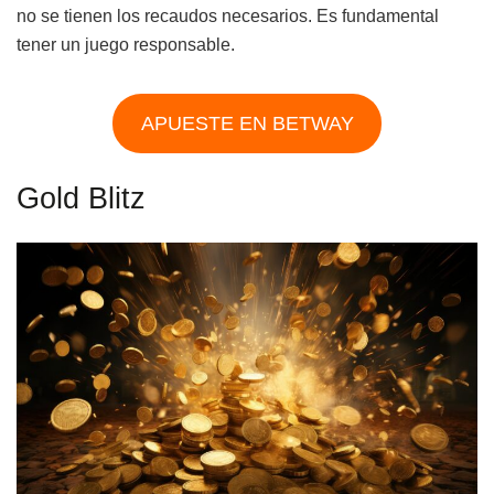
no se tienen los recaudos necesarios. Es fundamental
tener un juego responsable.
APUESTE EN BETWAY
Gold Blitz