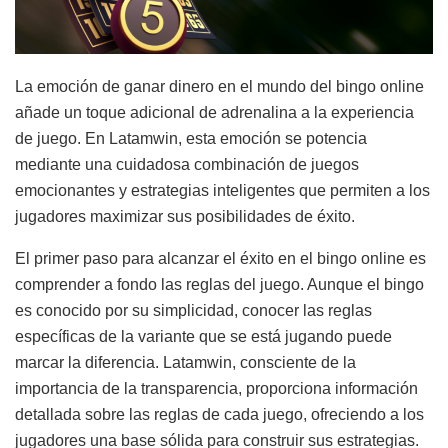
La emoción de ganar dinero en el mundo del bingo online
añade un toque adicional de adrenalina a la experiencia
de juego. En Latamwin, esta emoción se potencia
mediante una cuidadosa combinación de juegos
emocionantes y estrategias inteligentes que permiten a los
jugadores maximizar sus posibilidades de éxito.
El primer paso para alcanzar el éxito en el bingo online es
comprender a fondo las reglas del juego. Aunque el bingo
es conocido por su simplicidad, conocer las reglas
específicas de la variante que se está jugando puede
marcar la diferencia. Latamwin, consciente de la
importancia de la transparencia, proporciona información
detallada sobre las reglas de cada juego, ofreciendo a los
jugadores una base sólida para construir sus estrategias.