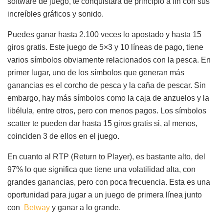
software de juego, te conquistará de principio a fin con sus
increíbles gráficos y sonido.
Puedes ganar hasta 2.100 veces lo apostado y hasta 15
giros gratis. Este juego de 5×3 y 10 líneas de pago, tiene
varios símbolos obviamente relacionados con la pesca. En
primer lugar, uno de los símbolos que generan más
ganancias es el corcho de pesca y la caña de pescar. Sin
embargo, hay más símbolos como la caja de anzuelos y la
libélula, entre otros, pero con menos pagos. Los símbolos
scatter te pueden dar hasta 15 giros gratis si, al menos,
coinciden 3 de ellos en el juego.
En cuanto al RTP (Return to Player), es bastante alto, del
97% lo que significa que tiene una volatilidad alta, con
grandes ganancias, pero con poca frecuencia. Esta es una
oportunidad para jugar a un juego de primera línea junto
con
Betway
y ganar a lo grande.