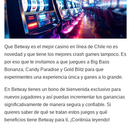
Que Betway es el mejor casino en línea de Chile no es
novedad y que tiene los mejores crash games tampoco. Es
por eso que te invitamos a que juegues a Big Bass
Bonanza, Candy Paradise y Gold Blitz para que
experimentes una experiencia única y ganes a lo grande.
En Betway tienes un bono de bienvenida exclusivo para
nuevos jugadores y así puedas incrementar tus ganancias
significativamente de manera segura y confiable. Si
quieres saber de qué se tratan estos juegos y qué
beneficios tiene Betway para tí, ¡Continúa leyendo!