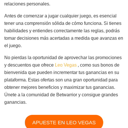
relaciones personales.
Antes de comenzar a jugar cualquier juego, es esencial
tener una comprensión sólida de cómo funciona. Si tienes
habilidades y entiendes correctamente las reglas, podrás
tomar decisiones más acertadas a medida que avanzas en
el juego.
No pierdas la oportunidad de aprovechar las promociones
y descuentos que ofrece
Leo Vegas
, como sus bonos de
bienvenida que pueden incrementar tus ganancias en su
plataforma. Estas ofertas son una gran oportunidad para
obtener mejores beneficios y maximizar tus ganancias.
Únete a la comunidad de Betwarrior y consigue grandes
ganancias.
APUESTE EN LEO VEGAS