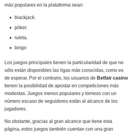
más populares en la plataforma sean:
blackjack.
póker.
ruleta.
bingo
Los juegos principales tienen la particularidad de que no
sólo están disponibles las ligas más conocidas, como es
de esperar. Por el contrario, los usuarios de
Betfair casino
tienen la posibilidad de apostar en competiciones más
modestas. Juegos menos populares y torneos con un
número escaso de seguidores están al alcance de los
jugadores.
No obstante, gracias al gran alcance que tiene esta
página, estos juegos también cuentan con una gran