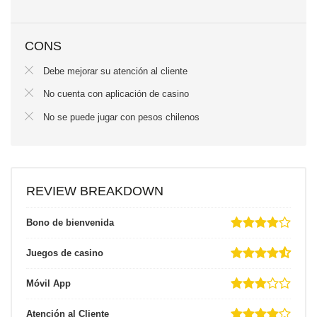
CONS
Debe mejorar su atención al cliente
No cuenta con aplicación de casino
No se puede jugar con pesos chilenos
REVIEW BREAKDOWN
Bono de bienvenida
Juegos de casino
Móvil App
Atención al Cliente