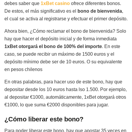
debes saber que
1xBet casino
ofrece diferentes bonos.
De estos, el más significativo es el
bono de bienvenida
,
el cual se activa al registrarse y efectuar el primer depósito.
Ahora bien, ¿Cómo reclamar el bono de bienvenida? Solo
hay que hacer el depósito inicial y de forma inmediata
1xBet otorgará el bono de 100% del importe
. En este
caso, se puede recibir un máximo de 1500 euros y el
depósito mínimo debe ser de 10 euros. O su equivalente
en pesos chilenos
En otras palabras, para hacer uso de este bono, hay que
depositar desde los 10 euros hasta lso 1.500. Por ejemplo,
al depositar €1000, automáticamente, 1xBet otorgará otros
€1000, lo que suma €2000 disponibles para jugar.
¿Cómo liberar este bono?
Para poder liberar este bono, hay que apostar 35 veces en