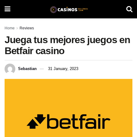
Home
Reviews
Juega tus mejores juegos en
Betfair casino
Sebastian
31 January, 2023