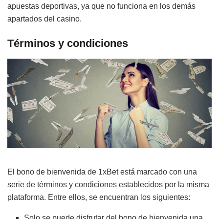
apuestas deportivas, ya que no funciona en los demás
apartados del casino.
Términos y condiciones
El bono de bienvenida de 1xBet está marcado con una
serie de términos y condiciones establecidos por la misma
plataforma. Entre ellos, se encuentran los siguientes:
Solo se puede disfrutar del bono de bienvenida una