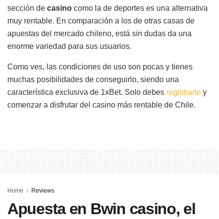
sección de
casino
como la de deportes es una alternativa
muy rentable. En comparación a los de otras casas de
apuestas del mercado chileno, está sin dudas da una
enorme variedad para sus usuarios.
Como ves, las condiciones de uso son pocas y tienes
muchas posibilidades de conseguirlo, siendo una
característica exclusiva de 1xBet. Solo debes
registrarte
y
comenzar a disfrutar del casino más rentable de Chile.
Home
Reviews
Apuesta en Bwin casino, el