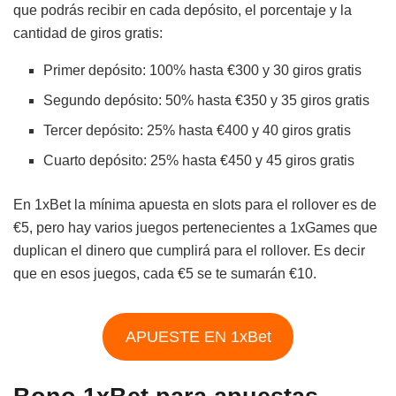
que podrás recibir en cada depósito, el porcentaje y la
cantidad de giros gratis:
Primer depósito: 100% hasta €300 y 30 giros gratis
Segundo depósito: 50% hasta €350 y 35 giros gratis
Tercer depósito: 25% hasta €400 y 40 giros gratis
Cuarto depósito: 25% hasta €450 y 45 giros gratis
En 1xBet la mínima apuesta en slots para el rollover es de
€5, pero hay varios juegos pertenecientes a 1xGames que
duplican el dinero que cumplirá para el rollover. Es decir
que en esos juegos, cada €5 se te sumarán €10.
APUESTE EN 1xBet