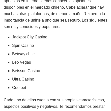
apuestas en Internet, debes conocer las opciones
disponibles en el mercado chileno. Cabe aclarar que hay
muchas otras plataformas, de menor tamaño. Recuerda la
importancia de unirte a uno que sea seguro. Los siguientes
son muy conocidos y populares:
Jackpot City Casino
Spin Casino
Betway chile
Leo Vegas
Betsson Casino
Ultra Casino
Coolbet
Cada uno de ellos cuenta con sus propias características,
aspectos positivos y negativos. Te recomendamos prestar