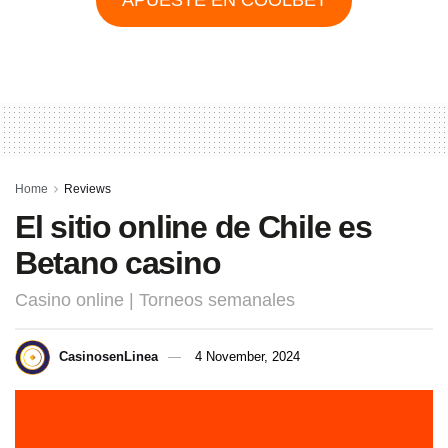
APUESTE EN COOLBET
Home
Reviews
El sitio online de Chile es
Betano casino
Casino online | Torneos semanales
CasinosenLinea
4 November, 2024