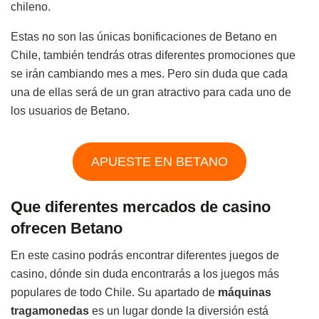
chileno.
Estas no son las únicas bonificaciones de Betano en
Chile, también tendrás otras diferentes promociones que
se irán cambiando mes a mes. Pero sin duda que cada
una de ellas será de un gran atractivo para cada uno de
los usuarios de Betano.
APUESTE EN BETANO
Que diferentes mercados de casino
ofrecen Betano
En este casino podrás encontrar diferentes juegos de
casino, dónde sin duda encontrarás a los juegos más
populares de todo Chile. Su apartado de
máquinas
tragamonedas
es un lugar donde la diversión está