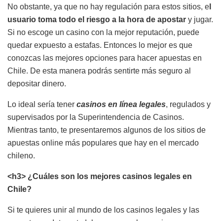
No obstante, ya que no hay regulación para estos sitios, e
l
usuario toma todo el riesgo a la hora de apostar
y jugar.
Si no escoge un casino con la mejor reputación, puede
quedar expuesto a estafas. Entonces lo mejor es que
conozcas las mejores opciones para hacer apuestas en
Chile. De esta manera podrás sentirte más seguro al
depositar dinero.
Lo ideal sería tener
casinos en línea legales
, regulados y
supervisados por la Superintendencia de Casinos.
Mientras tanto, te presentaremos algunos de los sitios de
apuestas online más populares que hay en el mercado
chileno.
˂h3˃ ¿Cuáles son los mejores casinos legales en
Chile?
Si te quieres unir al mundo de los casinos legales y las