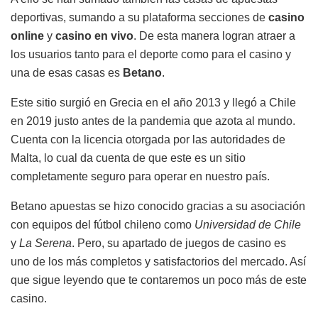
deportivas, sumando a su plataforma secciones de
casino
online
y
casino en vivo
. De esta manera logran atraer a
los usuarios tanto para el deporte como para el casino y
una de esas casas es
Betano
.
Este sitio surgió en Grecia en el año 2013 y llegó a Chile
en 2019 justo antes de la pandemia que azota al mundo.
Cuenta con la licencia otorgada por las autoridades de
Malta, lo cual da cuenta de que este es un sitio
completamente seguro para operar en nuestro país.
Betano apuestas se hizo conocido gracias a su asociación
con equipos del fútbol chileno como
Universidad de Chile
y
La Serena
. Pero, su apartado de juegos de casino es
uno de los más completos y satisfactorios del mercado. Así
que sigue leyendo que te contaremos un poco más de este
casino.