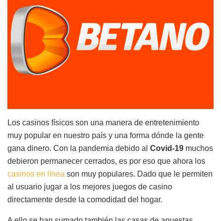
Los casinos físicos son una manera de entretenimiento
muy popular en nuestro país y una forma dónde la gente
gana dinero. Con la pandemia debido al
Covid-19
muchos
debieron permanecer cerrados, es por eso que ahora los
casinos en línea
son muy populares. Dado que le permiten
al usuario jugar a los mejores juegos de casino
directamente desde la comodidad del hogar.
A ello se han sumado también las casas de apuestas