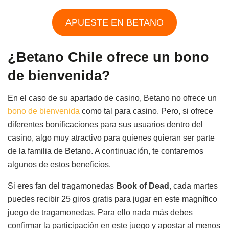
APUESTE EN BETANO
¿Betano Chile ofrece un bono
de bienvenida?
En el caso de su apartado de casino, Betano no ofrece un
bono de bienvenida
como tal para casino. Pero, si ofrece
diferentes bonificaciones para sus usuarios dentro del
casino, algo muy atractivo para quienes quieran ser parte
de la familia de Betano. A continuación, te contaremos
algunos de estos beneficios.
Si eres fan del tragamonedas
Book of Dead
, cada martes
puedes recibir 25 giros gratis para jugar en este magnífico
juego de tragamonedas. Para ello nada más debes
confirmar la participación en este juego y apostar al menos