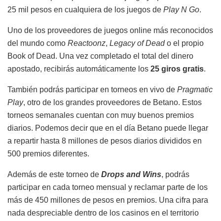
25 mil pesos en cualquiera de los juegos de
Play N Go
.
Uno de los proveedores de juegos online más reconocidos
del mundo como
Reactoonz
,
Legacy of Dead
o el propio
Book of Dead. Una vez completado el total del dinero
apostado, recibirás automáticamente los
25 giros gratis
.
También podrás participar en torneos en vivo de
Pragmatic
Play
, otro de los grandes proveedores de Betano. Estos
torneos semanales cuentan con muy buenos premios
diarios. Podemos decir que en el día Betano puede llegar
a repartir hasta 8 millones de pesos diarios divididos en
500 premios diferentes.
Además de este torneo de
Drops and Wins
, podrás
participar en cada torneo mensual y reclamar parte de los
más de 450 millones de pesos en premios. Una cifra para
nada despreciable dentro de los casinos en el territorio