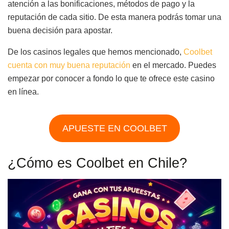
atención a las bonificaciones, métodos de pago y la
reputación de cada sitio. De esta manera podrás tomar una
buena decisión para apostar.
De los casinos legales que hemos mencionado,
Coolbet
cuenta con muy buena reputación
en el mercado. Puedes
empezar por conocer a fondo lo que te ofrece este casino
en línea.
APUESTE EN COOLBET
¿Cómo es Coolbet en Chile?