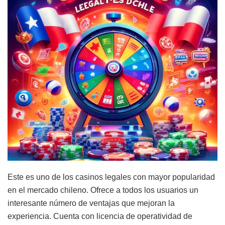
Este es uno de los casinos legales con mayor popularidad
en el mercado chileno. Ofrece a todos los usuarios un
interesante número de ventajas que mejoran la
experiencia. Cuenta con licencia de operatividad de