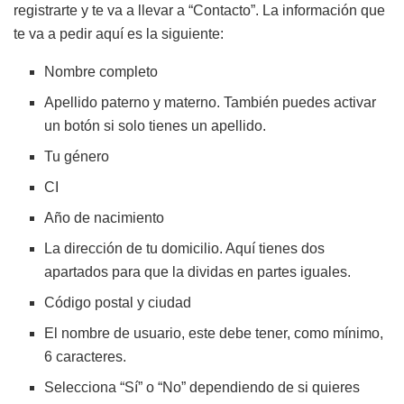
registrarte y te va a llevar a “Contacto”. La información que
te va a pedir aquí es la siguiente:
Nombre completo
Apellido paterno y materno. También puedes activar
un botón si solo tienes un apellido.
Tu género
CI
Año de nacimiento
La dirección de tu domicilio. Aquí tienes dos
apartados para que la dividas en partes iguales.
Código postal y ciudad
El nombre de usuario, este debe tener, como mínimo,
6 caracteres.
Selecciona “Sí” o “No” dependiendo de si quieres