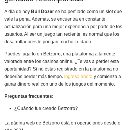
A día de hoy
Bull Dozer
se ha perfilado como un slot que
vale la pena. Además, se encuentra en constante
actualización para una mejor experiencia por parte de los
usuarios. Al ser un juego tan reciente, es normal que los
desarrolladores le pongan mucho cuidado.
Puedes jugarlo en Betzorro, una plataforma altamente
valorada entre los casinos online. ¿Te vas a perder esta
oportunidad? Si no estás registrado en la plataforma no
deberías perder más tiempo.
Ingresa ahora
y comienza a
ganar dinero real con uno de los juegos del momento.
Preguntas frecuentes:
¿Cuándo fue creado Betzorro?
La página web de Betzorro está en operaciones desde el