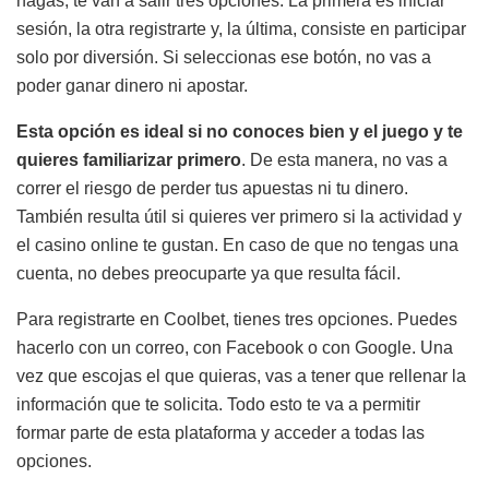
hagas, te van a salir tres opciones. La primera es iniciar
sesión, la otra registrarte y, la última, consiste en participar
solo por diversión. Si seleccionas ese botón, no vas a
poder ganar dinero ni apostar.
Esta opción es ideal si no conoces bien y el juego y te
quieres familiarizar primero
. De esta manera, no vas a
correr el riesgo de perder tus apuestas ni tu dinero.
También resulta útil si quieres ver primero si la actividad y
el casino online te gustan. En caso de que no tengas una
cuenta, no debes preocuparte ya que resulta fácil.
Para registrarte en Coolbet, tienes tres opciones. Puedes
hacerlo con un correo, con Facebook o con Google. Una
vez que escojas el que quieras, vas a tener que rellenar la
información que te solicita. Todo esto te va a permitir
formar parte de esta plataforma y acceder a todas las
opciones.