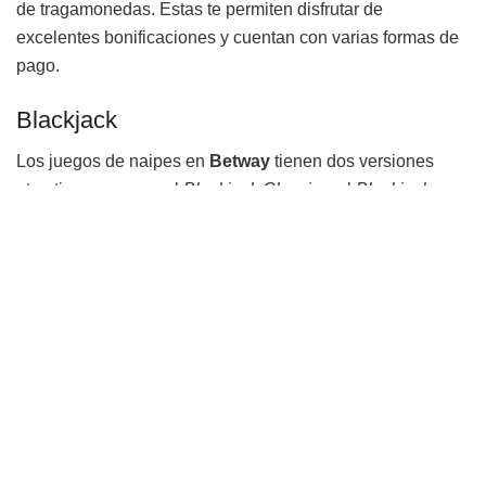
de tragamonedas. Estas te permiten disfrutar de
excelentes bonificaciones y cuentan con varias formas de
pago.
Blackjack
Los juegos de naipes en
Betway
tienen dos versiones
atractivas, que son el
Blackjack Classic
y el
Blackjack
Classic Multihand
. Asimismo, con el desarrollo de la
plataforma en vivo, este casino ofrece 5 opciones de
Blackjack
distintas.
Otros juegos frecuentados en Betway
A su vez podemos decirte también que los
juegos de
Baccarat
y Póker
son muy frecuentados por los
apostadores. Además de los mencionados, dentro de este
portal de
juegos de casino
destacan: