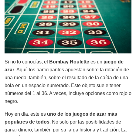
Si no lo conocías, el
Bombay Roulette
es un
juego de
azar
. Aquí, los participantes apuestan sobre la rotación de
una rueda; también, sobre el resultado de la caída de una
bola en un espacio numerado. Este objeto suele tener
números del 1 al 36. A veces, incluye opciones como rojo o
negro.
Hoy en día, este es
uno de los juegos de azar más
populares de todos
. No solo por las posibilidades de
ganar dinero, también por su larga historia y tradición. La