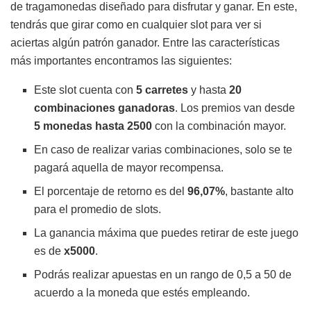
de tragamonedas diseñado para disfrutar y ganar. En este,
tendrás que girar como en cualquier slot para ver si
aciertas algún patrón ganador. Entre las características
más importantes encontramos las siguientes:
Este slot cuenta con
5 carretes
y hasta
20
combinaciones ganadoras
. Los premios van desde
5 monedas hasta 2500
con la combinación mayor.
En caso de realizar varias combinaciones, solo se te
pagará aquella de mayor recompensa.
El porcentaje de retorno es del
96,07%
, bastante alto
para el promedio de slots.
La ganancia máxima que puedes retirar de este juego
es de
x5000
.
Podrás realizar apuestas en un rango de 0,5 a 50 de
acuerdo a la moneda que estés empleando.