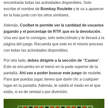
encontrarás todas las actividades disponibles. Solo
escribe el nombre de
Bombay Roulette
y te va a aparecer
en la lista junto con los otros similares.
Además,
Coolbet te permite ver la cantidad de usuarios
jugando y el porcentaje de RTP, que es la devolución
.
Una vez que lo consigas, solo selecciónalo y te llevará a la
página del juego. Recuerda que este es el mismo proceso
con todas las actividades disponibles.
Por otro lado,
debes dirigirte a la sección de “Casino
”.
Esto se encuentra en el menú en la parte superior de la
pantalla.
Ahí vas a poder buscar este juego
de roulette.
Para que puedas jugar, tienes que darle clic a cualquier
lugar en la pantalla. Además, te saldrá el modo en el que
estás, si es de verdad o por diversión.