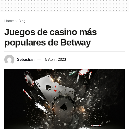
Home
Blog
Juegos de casino más
populares de Betway
Sebastian
5 April, 2023