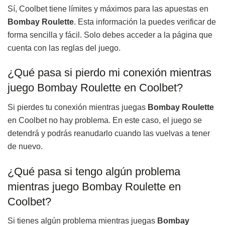
Sí, Coolbet tiene límites y máximos para las apuestas en
Bombay Roulette
. Esta información la puedes verificar de
forma sencilla y fácil. Solo debes acceder a la página que
cuenta con las reglas del juego.
¿Qué pasa si pierdo mi conexión mientras
juego Bombay Roulette en Coolbet?
Si pierdes tu conexión mientras juegas
Bombay Roulette
en Coolbet no hay problema. En este caso, el juego se
detendrá y podrás reanudarlo cuando las vuelvas a tener
de nuevo.
¿Qué pasa si tengo algún problema
mientras juego Bombay Roulette en
Coolbet?
Si tienes algún problema mientras juegas
Bombay