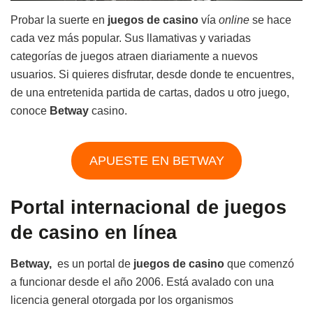
Probar la suerte en
juegos de casino
vía
online
se hace
cada vez más popular. Sus llamativas y variadas
categorías de juegos atraen diariamente a nuevos
usuarios. Si quieres disfrutar, desde donde te encuentres,
de una entretenida partida de cartas, dados u otro juego,
conoce
Betway
casino.
APUESTE EN BETWAY
Portal internacional de juegos
de casino en línea
Betway,
es un portal de
juegos de casino
que comenzó
a funcionar desde el año 2006. Está avalado con una
licencia general otorgada por los organismos