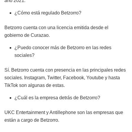
año 2021.
¿Cómo está regulado Betzorro?
Betzorro cuenta con una licencia emitida desde el
gobierno de Curazao.
¿Puedo conocer más de Betzorro en las redes
sociales?
Sí. Betzorro cuenta con presencia en las principales redes
sociales. Instagram, Twitter, Facebook, Youtube y hasta
TikTok son algunas de estas.
¿Cuál es la empresa detrás de Betzorro?
UKC Entertainment y Antillephone son las empresas que
están a cargo de Betzorro.