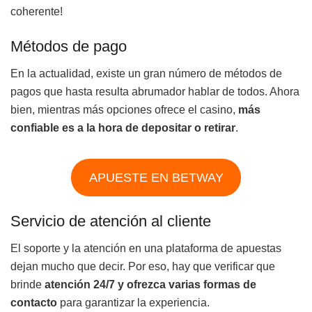
coherente!
Métodos de pago
En la actualidad, existe un gran número de métodos de
pagos que hasta resulta abrumador hablar de todos. Ahora
bien, mientras más opciones ofrece el casino,
más
confiable es a la hora de depositar o retirar
.
APUESTE EN BETWAY
Servicio de atención al cliente
El soporte y la atención en una plataforma de apuestas
dejan mucho que decir. Por eso, hay que verificar que
brinde
atención 24/7 y ofrezca varias formas de
contacto
para garantizar la experiencia.