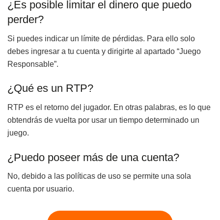
¿Es posible limitar el dinero que puedo
perder?
Si puedes indicar un límite de pérdidas. Para ello solo
debes ingresar a tu cuenta y dirigirte al apartado “Juego
Responsable”.
¿Qué es un RTP?
RTP es el retorno del jugador. En otras palabras, es lo que
obtendrás de vuelta por usar un tiempo determinado un
juego.
¿Puedo poseer más de una cuenta?
No, debido a las políticas de uso se permite una sola
cuenta por usuario.