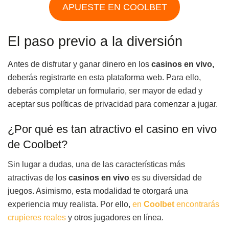
APUESTE EN COOLBET
El paso previo a la diversión
Antes de disfrutar y ganar dinero en los
casinos en vivo,
deberás registrarte en esta plataforma web. Para ello,
deberás completar un formulario, ser mayor de edad y
aceptar sus políticas de privacidad para comenzar a jugar.
¿Por qué es tan atractivo el casino en vivo
de Coolbet?
Sin lugar a dudas, una de las características más
atractivas de los
casinos en vivo
es su diversidad de
juegos. Asimismo, esta modalidad te otorgará una
experiencia muy realista. Por ello,
en
Coolbet
encontrarás
crupieres reales
y otros jugadores en línea.