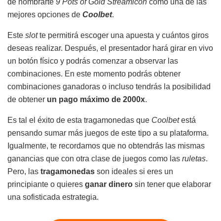
de nombrarte
9 Pots of Gold Streamicon
como una de las
mejores opciones de
Coolbet
.
Este
slot
te permitirá escoger una apuesta y cuántos giros
deseas realizar. Después, el presentador hará girar en vivo
un botón físico y podrás comenzar a observar las
combinaciones. En este momento podrás obtener
combinaciones ganadoras o incluso tendrás la posibilidad
de obtener
un pago máximo de 2000x
.
Es tal el éxito de esta tragamonedas que
Coolbet
está
pensando sumar más juegos de este tipo a su plataforma.
Igualmente, te recordamos que no obtendrás las mismas
ganancias que con otra clase de juegos como las
ruletas
.
Pero, las
tragamonedas
son ideales si eres un
principiante o quieres
ganar dinero
sin tener que elaborar
una sofisticada estrategia.