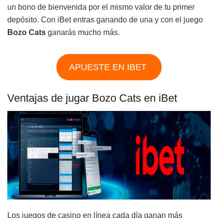
un bono de bienvenida por el mismo valor de tu primer
depósito. Con iBet entras ganando de una y con el juego
Bozo Cats
ganarás mucho más.
APUESTE EN IBET
Ventajas de jugar Bozo Cats en iBet
Los juegos de casino en línea cada día ganan más