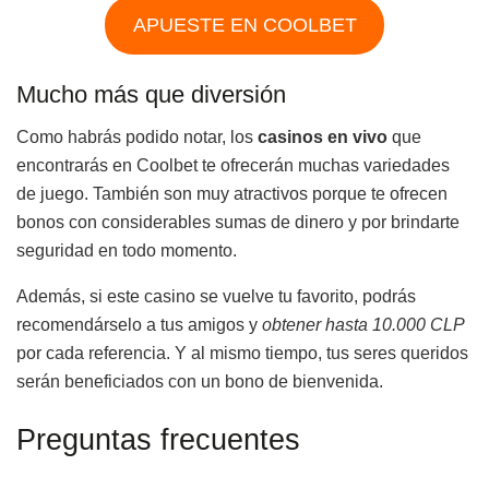
APUESTE EN COOLBET
Mucho más que diversión
Como habrás podido notar, los
casinos en vivo
que
encontrarás en Coolbet te ofrecerán muchas variedades
de juego. También son muy atractivos porque te ofrecen
bonos con considerables sumas de dinero y por brindarte
seguridad en todo momento.
Además, si este casino se vuelve tu favorito, podrás
recomendárselo a tus amigos y
obtener hasta 10.000 CLP
por cada referencia. Y al mismo tiempo, tus seres queridos
serán beneficiados con un bono de bienvenida.
Preguntas frecuentes