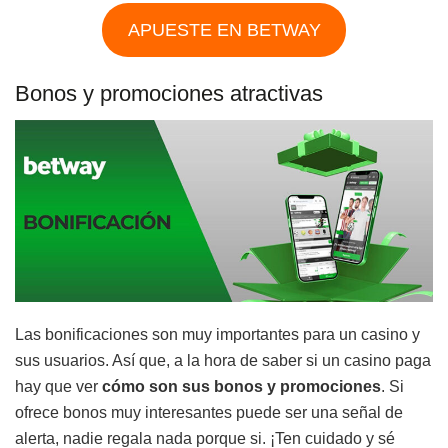
APUESTE EN BETWAY
Bonos y promociones atractivas
Las bonificaciones son muy importantes para un casino y
sus usuarios. Así que, a la hora de saber si un casino paga
hay que ver
cómo son sus bonos y promociones
. Si
ofrece bonos muy interesantes puede ser una señal de
alerta, nadie regala nada porque si. ¡Ten cuidado y sé