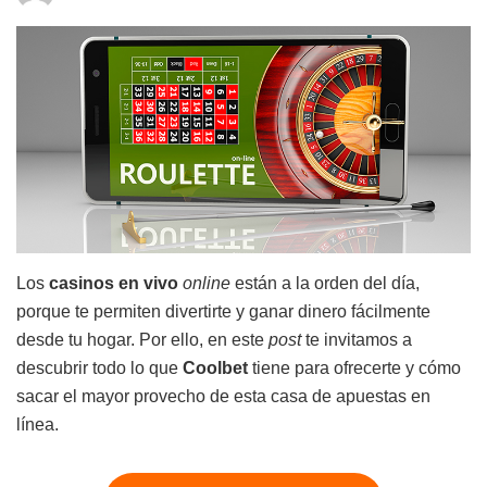
Los
casinos en vivo
online
están a la orden del día,
porque te permiten divertirte y ganar dinero fácilmente
desde tu hogar. Por ello, en este
post
te invitamos a
descubrir todo lo que
Coolbet
tiene para ofrecerte y cómo
sacar el mayor provecho de esta casa de apuestas en
línea.