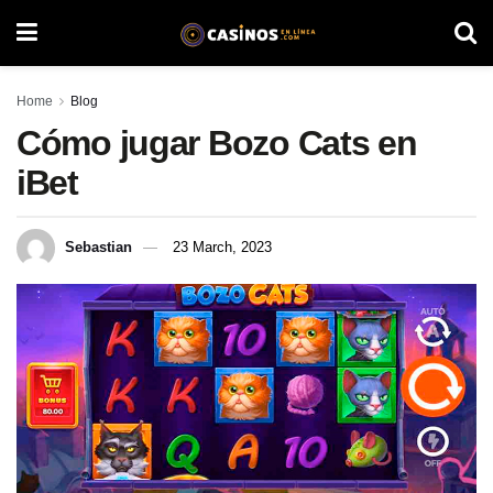
Home
Blog
Cómo jugar Bozo Cats en
iBet
Sebastian
23 March, 2023