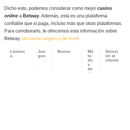
Dicho esto, podemos considerar como mejor
casino
online
a
Betway
. Además, esta es una plataforma
confiable que si paga, incluso más que otras plataformas.
Para corroborarlo, te ofrecemos esta información sobre
Betway,
un casino seguro y de nivel
:
Licenci
Jue
Bonos
Mé
Atenci
a
gos
to
ón al
do
cliente
s
de
pa
go
·
·
·
Bonos
·
·
Licencia
Apu
con los 3
Vis
Contact
de Malta
est
primeros
a
o
as
depósitos
eficient
·
·
dep
e vía
Normati
·
Combo
Ma
orti
email
vas de
ganadora
ste
vas
México
s
rC
·
Chat
y
·
mejorada
ar
con
España
Cas
s
d
agente