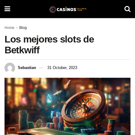
Home
Blog
Los mejores slots de
Betkwiff
Sebastian
31 October, 2023