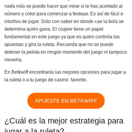
nada más se puede hacer que mirar si le has acertado al
número y color para comenzar a festejar. Es así de fácil e
intuitivo de jugar. Solo con saber en donde cae la bola se
determina quién gana. El crupier tiene un papel
fundamental en este juego ya que es quien controla las
apuestas y gira la ruleta. Recuerda que no se puede
detener la pelota en ningún momento del juego ni tampoco
moverla.
En Betkwiff encontrarás las mejores opciones para jugar a
la ruleta o a tu juego de casino favorito.
APUESTE EN BETKWIFF
¿Cuál es la mejor estrategia para
jugar a la ruleta?