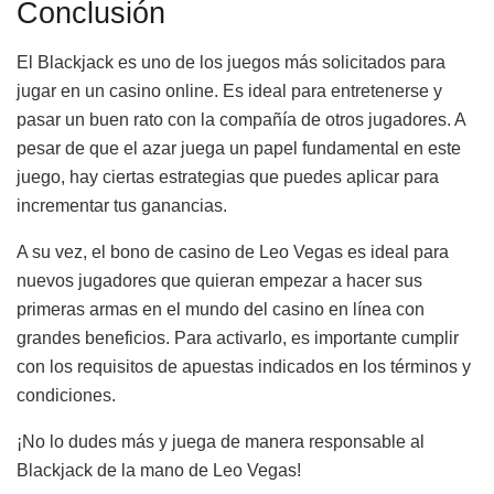
Conclusión
El Blackjack es uno de los juegos más solicitados para
jugar en un casino online. Es ideal para entretenerse y
pasar un buen rato con la compañía de otros jugadores. A
pesar de que el azar juega un papel fundamental en este
juego, hay ciertas estrategias que puedes aplicar para
incrementar tus ganancias.
A su vez, el bono de casino de Leo Vegas es ideal para
nuevos jugadores que quieran empezar a hacer sus
primeras armas en el mundo del casino en línea con
grandes beneficios. Para activarlo, es importante cumplir
con los requisitos de apuestas indicados en los términos y
condiciones.
¡No lo dudes más y juega de manera responsable al
Blackjack de la mano de Leo Vegas!