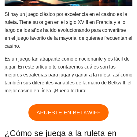
Si hay un juego clásico por excelencia en el casino es la
ruleta. Tiene su origen en el siglo XVIII en Francia y a lo
largo de los años ha ido evolucionando para convertirse
en el juego favorito de la mayoría de quienes frecuentan el
casino.
Es un juego tan atrapante como emocionante y es fácil de
jugar. En este artículo te contaremos cuáles son las
mejores estrategias para jugar y ganar a la ruleta, así como
también sus diferentes variables de la mano de Betkwiff, el
mejor casino en línea. ¡Buena lectura!
APUESTE EN BETKWIFF
¿Cómo se juega a la ruleta en