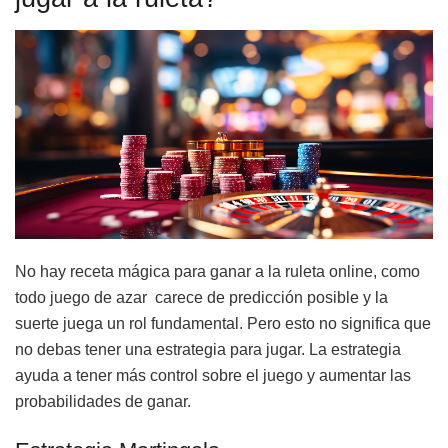
No hay receta mágica para ganar a la ruleta online, como
todo juego de azar carece de predicción posible y la
suerte juega un rol fundamental. Pero esto no significa que
no debas tener una estrategia para jugar. La estrategia
ayuda a tener más control sobre el juego y aumentar las
probabilidades de ganar.