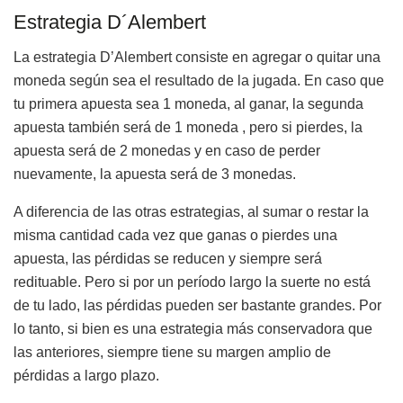
Estrategia D´Alembert
La estrategia D’Alembert consiste en agregar o quitar una
moneda según sea el resultado de la jugada. En caso que
tu primera apuesta sea 1 moneda, al ganar, la segunda
apuesta también será de 1 moneda , pero si pierdes, la
apuesta será de 2 monedas y en caso de perder
nuevamente, la apuesta será de 3 monedas.
A diferencia de las otras estrategias, al sumar o restar la
misma cantidad cada vez que ganas o pierdes una
apuesta, las pérdidas se reducen y siempre será
redituable. Pero si por un período largo la suerte no está
de tu lado, las pérdidas pueden ser bastante grandes. Por
lo tanto, si bien es una estrategia más conservadora que
las anteriores, siempre tiene su margen amplio de
pérdidas a largo plazo.