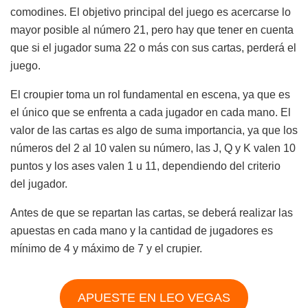
comodines. El objetivo principal del juego es acercarse lo
mayor posible al número 21, pero hay que tener en cuenta
que si el jugador suma 22 o más con sus cartas, perderá el
juego.
El croupier toma un rol fundamental en escena, ya que es
el único que se enfrenta a cada jugador en cada mano. El
valor de las cartas es algo de suma importancia, ya que los
números del 2 al 10 valen su número, las J, Q y K valen 10
puntos y los ases valen 1 u 11, dependiendo del criterio
del jugador.
Antes de que se repartan las cartas, se deberá realizar las
apuestas en cada mano y la cantidad de jugadores es
mínimo de 4 y máximo de 7 y el crupier.
APUESTE EN LEO VEGAS