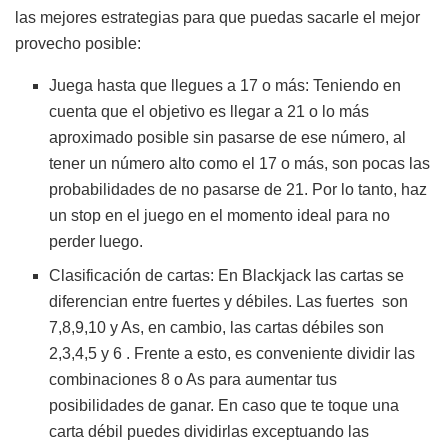
las mejores estrategias para que puedas sacarle el mejor
provecho posible:
Juega hasta que llegues a 17 o más
: Teniendo en
cuenta que el objetivo es llegar a 21 o lo más
aproximado posible sin pasarse de ese número, al
tener un número alto como el 17 o más, son pocas las
probabilidades de no pasarse de 21. Por lo tanto, haz
un stop en el juego en el momento ideal para no
perder luego.
Clasificación de cartas
: En Blackjack las cartas se
diferencian entre fuertes y débiles. Las fuertes son
7,8,9,10 y As, en cambio, las cartas débiles son
2,3,4,5 y 6 . Frente a esto, es conveniente dividir las
combinaciones 8 o As para aumentar tus
posibilidades de ganar. En caso que te toque una
carta débil puedes dividirlas exceptuando las