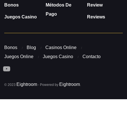
Bonos
Métodos De
Review
Pago
Juegos Casino
Reviews
Bonos
Blog
Casinos Online
Juegos Online
Juegos Casino
Contacto
Eightroom
Eightroom
© 2023
- Powered by
.