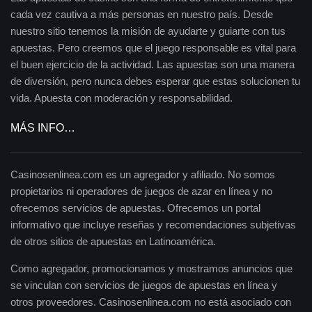
cada vez cautiva a más personas en nuestro país. Desde
nuestro sitio tenemos la misión de ayudarte y guiarte con tus
apuestas. Pero creemos que el juego responsable es vital para
el buen ejercicio de la actividad. Las apuestas son una manera
de diversión, pero nunca debes esperar que estas solucionen tu
vida. Apuesta con moderación y responsabilidad.
MÁS INFO…
Casinosenlinea.com es un agregador y afiliado. No somos
propietarios ni operadores de juegos de azar en línea y no
ofrecemos servicios de apuestas. Ofrecemos un portal
informativo que incluye reseñas y recomendaciones subjetivas
de otros sitios de apuestas en Latinoamérica.
Como agregador, promocionamos y mostramos anuncios que
se vinculan con servicios de juegos de apuestas en línea y
otros proveedores. Casinosenlinea.com no está asociado con