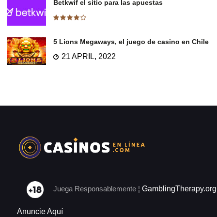
Betkwif el sitio para las apuestas
5 Lions Megaways, el juego de casino en Chile
21 APRIL, 2022
Juega Responsablemente ¦
GamblingTherapy.org
Anuncie Aquí