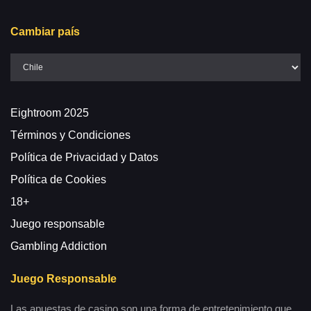
Cambiar país
Eightroom 2025
Términos y Condiciones
Política de Privacidad y Datos
Política de Cookies
18+
Juego responsable
Gambling Addiction
Juego Responsable
Las apuestas de casino son una forma de entretenimiento que