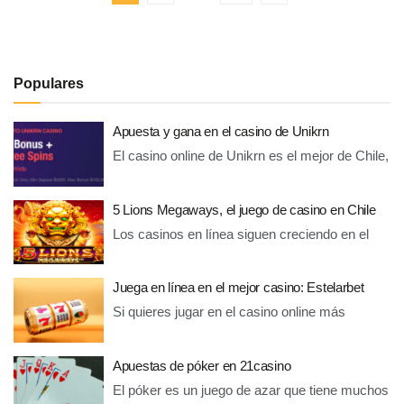
mesa, brindando a los usuarios
entretenimiento y...
Populares
Apuesta y gana en el casino de Unikrn
El casino online de Unikrn es el mejor de Chile,
otorgando las...
5 Lions Megaways, el juego de casino en Chile
Los casinos en línea siguen creciendo en el
país, y junto con...
Juega en línea en el mejor casino: Estelarbet
Si quieres jugar en el casino online más
confiable y seguro del...
Apuestas de póker en 21casino
El póker es un juego de azar que tiene muchos