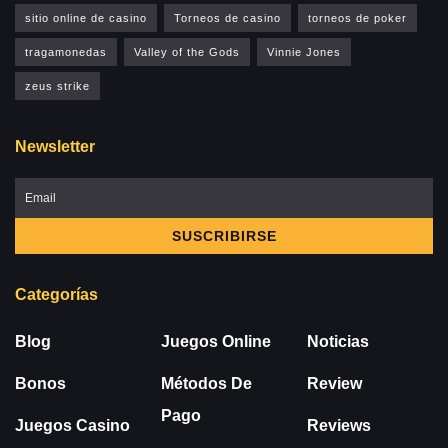
sitio online de casino
Torneos de casino
torneos de poker
tragamonedas
Valley of the Gods
Vinnie Jones
zeus strike
Newsletter
Categorías
Blog
Juegos Online
Noticias
Bonos
Métodos De
Review
Pago
Juegos Casino
Reviews