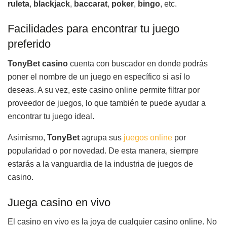
ruleta
,
blackjack
,
baccarat
,
poker
,
bingo
, etc.
Facilidades para encontrar tu juego
preferido
TonyBet casino
cuenta con buscador en donde podrás
poner el nombre de un juego en específico si así lo
deseas. A su vez, este casino online permite filtrar por
proveedor de juegos, lo que también te puede ayudar a
encontrar tu juego ideal.
Asimismo,
TonyBet
agrupa sus
juegos online
por
popularidad o por novedad. De esta manera, siempre
estarás a la vanguardia de la industria de juegos de
casino.
Juega casino en vivo
El casino en vivo es la joya de cualquier casino online. No