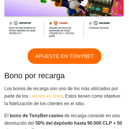
APUESTE EN TONYBET
Bono por recarga
Los bonos de recarga son uno de los más utilizados por
parte de los
casinos en línea
. Estos tienen como objetivo
la fidelización de los clientes en el sitio.
El
bono de TonyBet casino
de recarga consiste en una
devolución del
50% del depósito hasta 90.000 CLP + 50