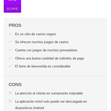
SCORE
PROS
Es un sitio de casino seguro
Se ofrecen muchos juegos de casino
Cuenta con juegos de muchos proveedores
Ofrece una buena cantidad de métodos de pago
El bono de bienvenida es considerable
CONS
La atención al cliente es sumamente mejorable
La aplicación móvil solo puede ser descargada en
dispositivos Android