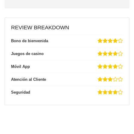
REVIEW BREAKDOWN
Bono de bienvenida
Juegos de casino
Móvil App
Atención al Cliente
Seguridad