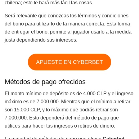
chilena; esto te hará más fácil las cosas.
Será relevante que conozcas los términos y condiciones
del bono para utilizarlo de la manera correcta. Esta forma
de entregar el bono, permite al jugador usarlo a la medida
justa dependiendo sus intereses.
APUESTE EN CYBERBET
Métodos de pago ofrecidos
El monto mínimo de depósito es de 4.000 CLP y el ingreso
máximo es de 7.000.000. Mientras que el mínimo a retirar
son 15.000 CLP, y lo máximo que podrás retirar son
7.000.000. Esto dependerá del método de pago que
utilices para hacer tus ingresos o retiros de dinero.
La variedad de métodos de pago que ofrece
Cyberbet