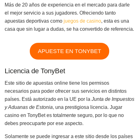
Más de 20 años de experiencia en el mercado para darle
el mejor servicio a sus jugadores. Ofreciendo tanto
apuestas deportivas como
juegos de casino
, esta es una
casa que sin lugar a dudas, se ha convertido de referencia.
APUESTE EN TONYBET
Licencia de TonyBet
Este sitio de apuestas online tiene los permisos
necesarios para poder ofrecer sus servicios en distintos
países. Está autorizado en la UE por la
Junta de Impuestos
y Aduanas de Estonia
, una prestigiosa licencia. Jugar
casino en TonyBet es totalmente seguro, por lo que no
debes preocuparte por ese aspecto.
Solamente se puede ingresar a este sitio desde los países