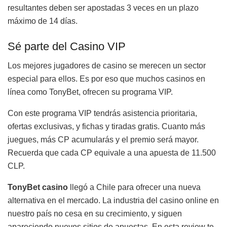
resultantes deben ser apostadas 3 veces en un plazo
máximo de 14 días.
Sé parte del Casino VIP
Los mejores jugadores de casino se merecen un sector
especial para ellos. Es por eso que muchos casinos en
línea como TonyBet, ofrecen su programa VIP.
Con este programa VIP tendrás asistencia prioritaria,
ofertas exclusivas, y fichas y tiradas gratis. Cuanto más
juegues, más CP acumularás y el premio será mayor.
Recuerda que cada CP equivale a una apuesta de 11.500
CLP.
TonyBet casino
llegó a Chile para ofrecer una nueva
alternativa en el mercado. La industria del casino online en
nuestro país no cesa en su crecimiento, y siguen
apareciendo nuevos sitios de apuestas. En esta review te