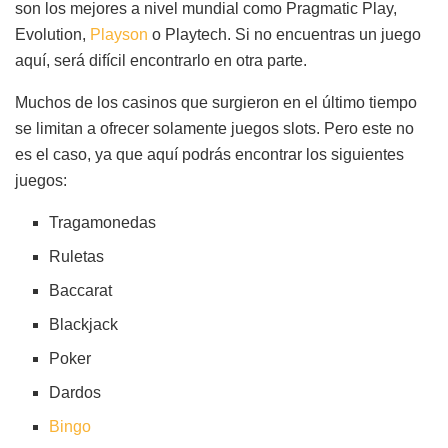
son los mejores a nivel mundial como Pragmatic Play,
Evolution,
Playson
o Playtech. Si no encuentras un juego
aquí, será difícil encontrarlo en otra parte.
Muchos de los casinos que surgieron en el último tiempo
se limitan a ofrecer solamente juegos slots. Pero este no
es el caso, ya que aquí podrás encontrar los siguientes
juegos:
Tragamonedas
Ruletas
Baccarat
Blackjack
Poker
Dardos
Bingo