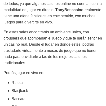
de todos, ya que algunos casinos online no cuentan con la
modalidad de jugar en directo.
TonyBet casino
realmente
tiene una oferta fantástica en este sentido, con muchos
juegos para divertirte en vivo.
En estas salas encontrarás un ambiente único, con
croupiers que acompañan el juego y que te harán sentir en
un casino real. Desde el lugar en donde estés, podrás
trasladarte virtualmente a mesas de juego que no tienen
nada para envidiarle a las de los mejores casinos
tradicionales.
Podrás jugar en vivo en:
Ruleta
Blacjkack
Baccarat