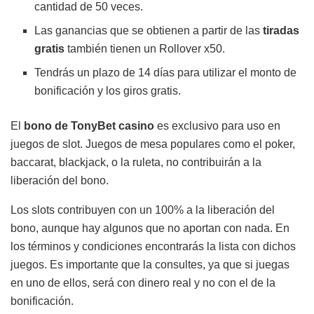
cantidad de 50 veces.
Las ganancias que se obtienen a partir de las
tiradas
gratis
también tienen un Rollover x50.
Tendrás un plazo de 14 días para utilizar el monto de
bonificación y los giros gratis.
El
bono de TonyBet casino
es exclusivo para uso en
juegos de slot. Juegos de mesa populares como el poker,
baccarat, blackjack, o la ruleta, no contribuirán a la
liberación del bono.
Los slots contribuyen con un 100% a la liberación del
bono, aunque hay algunos que no aportan con nada. En
los términos y condiciones encontrarás la lista con dichos
juegos. Es importante que la consultes, ya que si juegas
en uno de ellos, será con dinero real y no con el de la
bonificación.