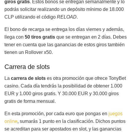
giros gratis
. Estos bonos se entregan semanalmente y lo
podrás solicitar realizando un depósito mínimo de 18.000
CLP utilizando el código
RELOAD
.
El bono de recarga se entrega los días viernes y además,
llega con
50 tiros gratis
que se entregan en 2 días. Debes
tener en cuenta que las ganancias de estos giros también
tienen un Rollover x50.
Carrera de slots
La
carrera de slots
es otra promoción que ofrece TonyBet
casino. Cada día tendrás la posibilidad de obtener 1.000
EUR y 1.000 giros gratis. Y 30.000 EUR y 30.000 giros
gratis de forma mensual.
En esta promoción, por cada euro que pongas en
juegos
online
, sumarás 1 punto en la clasificación. Dichos puntos
se acreditan para ser apostados en slot, y las ganancias