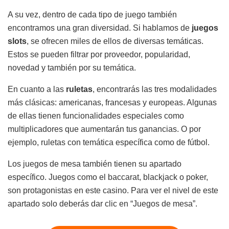
A su vez, dentro de cada tipo de juego también
encontramos una gran diversidad. Si hablamos de
juegos
slots
, se ofrecen miles de ellos de diversas temáticas.
Estos se pueden filtrar por proveedor, popularidad,
novedad y también por su temática.
En cuanto a las
ruletas
, encontrarás las tres modalidades
más clásicas: americanas, francesas y europeas. Algunas
de ellas tienen funcionalidades especiales como
multiplicadores que aumentarán tus ganancias. O por
ejemplo, ruletas con temática específica como de fútbol.
Los juegos de mesa también tienen su apartado
específico. Juegos como el baccarat, blackjack o poker,
son protagonistas en este casino. Para ver el nivel de este
apartado solo deberás dar clic en “Juegos de mesa”.