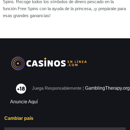
Spins.
Recoge todos los símbolos de dinero pescado en la
función Free Spins con la ayuda de la princesa, ¡y prepárate para
esas grandes ganancias!
Juega Responsablemente ¦
GamblingTherapy.org
Anuncie Aquí
Cambiar país