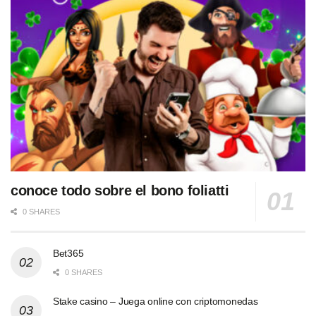
conoce todo sobre el bono foliatti
0 SHARES
Bet365
0 SHARES
Stake casino – Juega online con criptomonedas