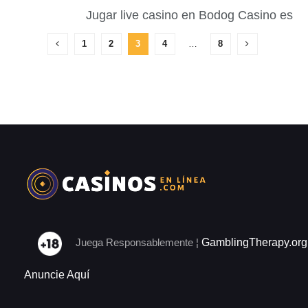
Jugar live casino en Bodog Casino es
una experiencia asombrosa, podrás
1
2
3
4
…
8
manejarte con un dealer en vivo y
entretenerte como...
Juega Responsablemente ¦
GamblingTherapy.org
Anuncie Aquí