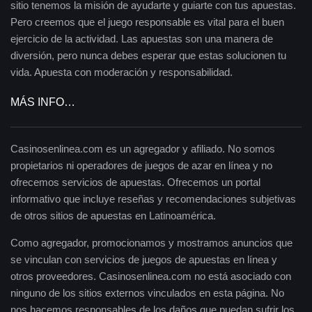
sitio tenemos la misión de ayudarte y guiarte con tus apuestas.
Pero creemos que el juego responsable es vital para el buen
ejercicio de la actividad. Las apuestas son una manera de
diversión, pero nunca debes esperar que estas solucionen tu
vida. Apuesta con moderación y responsabilidad.
MÁS INFO…
Casinosenlinea.com es un agregador y afiliado. No somos
propietarios ni operadores de juegos de azar en línea y no
ofrecemos servicios de apuestas. Ofrecemos un portal
informativo que incluye reseñas y recomendaciones subjetivas
de otros sitios de apuestas en Latinoamérica.
Como agregador, promocionamos y mostramos anuncios que
se vinculan con servicios de juegos de apuestas en línea y
otros proveedores. Casinosenlinea.com no está asociado con
ninguno de los sitios externos vinculados en esta página. No
nos hacemos responsables de los daños que puedan sufrir los