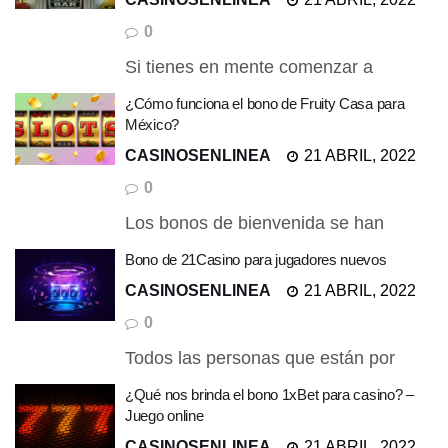
0
Si tienes en mente comenzar a
divertirte con los juegos de casino,
¿Cómo funciona el bono de Fruity Casa para
debes entender la relevancia de los
México?
bonos de...
CASINOSENLINEA
21 ABRIL, 2022
0
Los bonos de bienvenida se han
transformado en un aspecto clave
Bono de 21Casino para jugadores nuevos
dentro de los casinos en línea. Basta
CASINOSENLINEA
21 ABRIL, 2022
con ingresar...
0
Todos las personas que están por
ingresar a la comunidad de casinos en
¿Qué nos brinda el bono 1xBet para casino? –
línea, deben tener en consideración
Juego online
los bonos...
CASINOSENLINEA
21 ABRIL, 2022