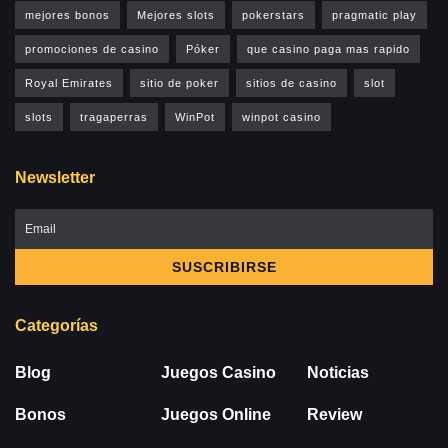
mejores bonos
Mejores slots
pokerstars
pragmatic play
promociones de casino
Póker
que casino paga mas rapido
Royal Emirates
sitio de poker
sitios de casino
slot
slots
tragaperras
WinPot
winpot casino
Newsletter
Categorías
Blog
Juegos Casino
Noticias
Bonos
Juegos Online
Review