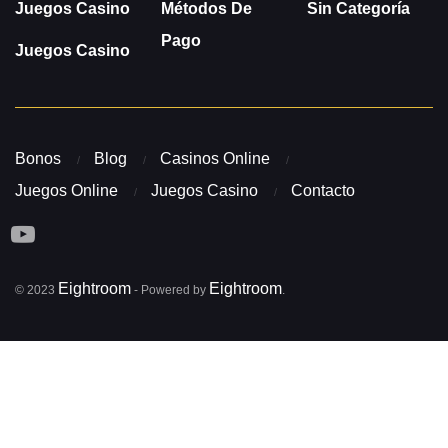
Juegos Casino
Métodos De
Sin Categoría
Pago
Juegos Casino
Bonos
Blog
Casinos Online
Juegos Online
Juegos Casino
Contacto
Eightroom
Eightroom
© 2023
- Powered by
.