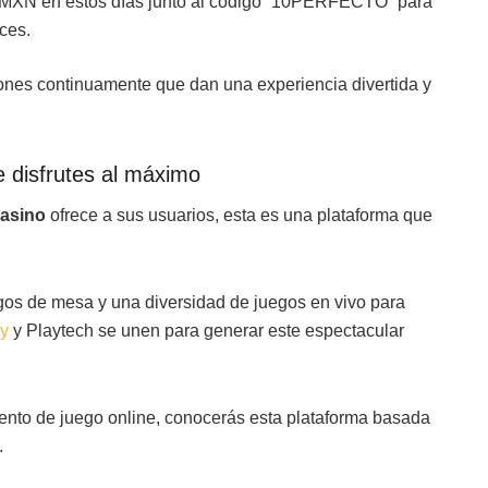
00 MXN en estos días junto al código “10PERFECTO” para
ces.
iones continuamente que dan una experiencia divertida y
e disfrutes al máximo
Casino
ofrece a sus usuarios, esta es una plataforma que
os de mesa y una diversidad de juegos en vivo para
ay
y Playtech se unen para generar este espectacular
miento de juego online, conocerás esta plataforma basada
.