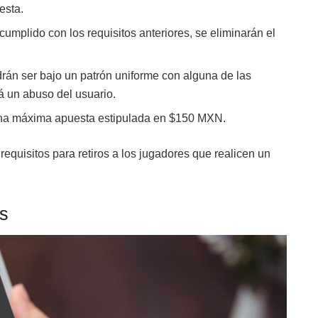
esta.
r cumplido con los requisitos anteriores, se eliminarán el
odrán ser bajo un patrón uniforme con alguna de las
á un abuso del usuario.
una máxima apuesta estipulada en $150 MXN.
equisitos para retiros a los jugadores que realicen un
es