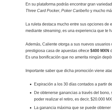
En su plataforma podrás encontrar gran varieda
Three Card Pocker
,
Poker Caribeño
y mucho má
La ruleta destaca mucho entre sus opciones de e
mediante
streaming
, es una experiencia que te h
Además, Caliente otorga a sus nuevos usuarios
prestigiosa casa de apuestas ofrece
$400 MXN
d
Es una bonificación que no amerita ningún depós
Importante saber que dicha promoción viene atada
Expiración a los 30 días contados a partir d
De obtenerse ganancias a través del bono, 
poder realizar el retiro, es decir, $20.000 M
La ganancia máxima que se puede obtener 