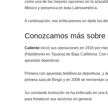
como una de las mejores opciones en la actuali
México y presencia en toda Latinoamérica.
A continuación, nos enfocaremos en darte los det
Conozcamos más sobre C
Caliente
inició sus operaciones en 1916 por med
(Hipódromo en Tijuana) de Baja California. Con 
apuestas deportivas.
Primera con apuestas telefónicas deportivas, y d
primera sala de Bingo y en 2008 se reinventan c
Su constante evolución se ha enfocado en una f
para fortalecer sus servicios en general.