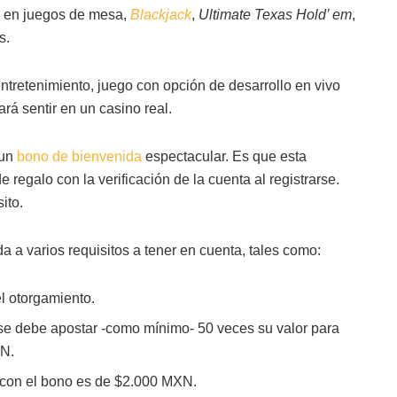
d en juegos de mesa,
Blackjack
,
Ultimate Texas Hold’ em
,
s.
ntretenimiento, juego con opción de desarrollo en vivo
ará sentir en un casino real.
 un
bono de bienvenida
espectacular. Es que esta
e regalo con la verificación de la cuenta al registrarse.
ito.
 a varios requisitos a tener en cuenta, tales como:
el otorgamiento.
se debe apostar -como mínimo- 50 veces su valor para
XN.
con el bono es de $2.000 MXN.