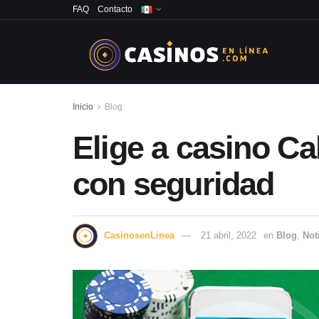
FAQ
Contacto
Inicio
Blog
Elige a casino Ca
con seguridad
CasinosenLinea
21 abril, 2022
en
Blog
,
Not