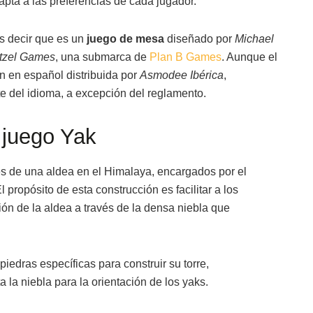
pta a las preferencias de cada jugador.
s decir que es un
juego de mesa
diseñado por
Michael
tzel Games
, una submarca de
Plan B Games
. Aunque el
ón en español distribuida por
Asmodee Ibérica
,
 del idioma, a excepción del reglamento.
 juego Yak
es de una aldea en el Himalaya, encargados por el
 propósito de esta construcción es facilitar a los
ón de la aldea a través de la densa niebla que
iedras específicas para construir su torre,
 la niebla para la orientación de los yaks.