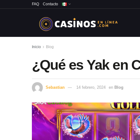
FAQ
Contacto
Inicio
Blog
¿Qué es Yak en 
Sebastian
14 febrero, 2024
en
Blog