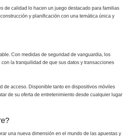
es de calidad lo hacen un juego destacado para familias
construcción y planificación con una temática única y
iable. Con medidas de seguridad de vanguardia, los
s con la tranquilidad de que sus datos y transacciones
dad de acceso. Disponible tanto en dispositivos móviles
ar de su oferta de entretenimiento desde cualquier lugar
re?
orar una nueva dimensión en el mundo de las apuestas y