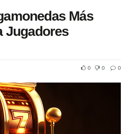
agamonedas Más
ra Jugadores
0
0
0