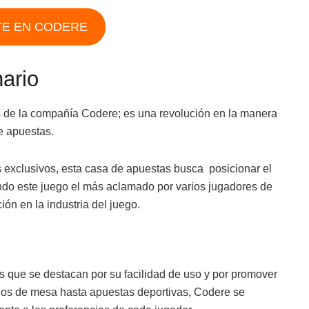
TE EN CODERE
ario
s de la compañía Codere; es una revolución en la manera
e apuestas.
s exclusivos, esta casa de apuestas busca posicionar el
ndo este juego el más aclamado por varios jugadores de
ón en la industria del juego.
 que se destacan por su facilidad de uso y por promover
egos de mesa hasta apuestas deportivas, Codere se