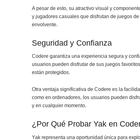
A pesar de esto, su atractivo visual y component
y jugadores casuales que disfrutan de juegos de 
envolvente.
Seguridad y Confianza
Codere garantiza una experiencia segura y conf
usuarios pueden disfrutar de sus juegos favorito
están protegidos.
Otra ventaja significativa de Codere es la facili
como en ordenadores, los usuarios pueden disfrut
y en cualquier momento.
¿Por Qué Probar Yak en Code
Yak representa una oportunidad única para expl