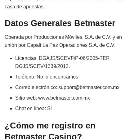
casa de apuestas.
Datos Generales Betmaster
Operada por Producciones Móviles, S.A. de C.V. y en
unión por Capali La Paz Operaciones S.A. de C.V.
Licencias: DGAJS/SCEVF/P-06/2005-TER
DGJS/SCEV/1339/2012.
Teléfono: No lo encontramos
Correo electrónico: support@betmaster.com.mx
Sitio web: www.betmaster.com.mx
Chat en línea: Si
¿Cómo me registro en
Betmaster Casino?