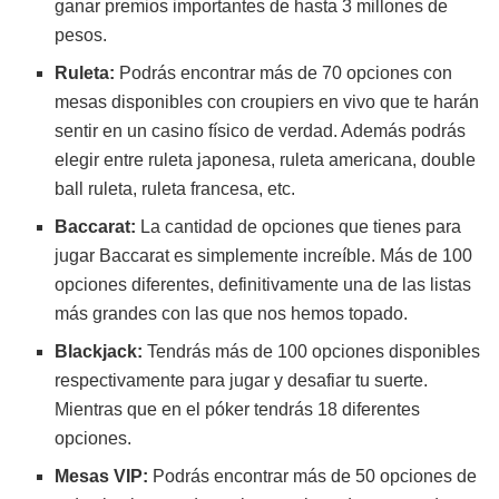
ganar premios importantes de hasta 3 millones de
pesos.
Ruleta:
Podrás encontrar más de 70 opciones con
mesas disponibles con croupiers en vivo que te harán
sentir en un casino físico de verdad. Además podrás
elegir entre ruleta japonesa, ruleta americana, double
ball ruleta, ruleta francesa, etc.
Baccarat:
La cantidad de opciones que tienes para
jugar Baccarat es simplemente increíble. Más de 100
opciones diferentes, definitivamente una de las listas
más grandes con las que nos hemos topado.
Blackjack:
Tendrás más de 100 opciones disponibles
respectivamente para jugar y desafiar tu suerte.
Mientras que en el póker tendrás 18 diferentes
opciones.
Mesas VIP:
Podrás encontrar más de 50 opciones de