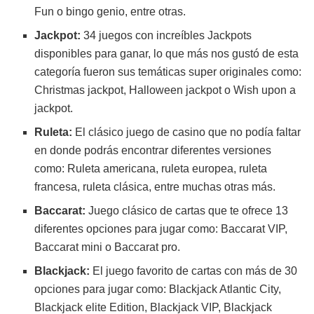
Fun o bingo genio, entre otras.
Jackpot:
34 juegos con increíbles Jackpots
disponibles para ganar, lo que más nos gustó de esta
categoría fueron sus temáticas super originales como:
Christmas jackpot, Halloween jackpot o Wish upon a
jackpot.
Ruleta:
El clásico juego de casino que no podía faltar
en donde podrás encontrar diferentes versiones
como: Ruleta americana, ruleta europea, ruleta
francesa, ruleta clásica, entre muchas otras más.
Baccarat:
Juego clásico de cartas que te ofrece 13
diferentes opciones para jugar como: Baccarat VIP,
Baccarat mini o Baccarat pro.
Blackjack:
El juego favorito de cartas con más de 30
opciones para jugar como: Blackjack Atlantic City,
Blackjack elite Edition, Blackjack VIP, Blackjack