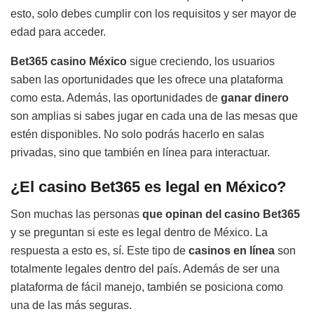
esto, solo debes cumplir con los requisitos y ser mayor de
edad para acceder.
Bet365 casino México
sigue creciendo, los usuarios
saben las oportunidades que les ofrece una plataforma
como esta. Además, las oportunidades de
ganar dinero
son amplias si sabes jugar en cada una de las mesas que
estén disponibles. No solo podrás hacerlo en salas
privadas, sino que también en línea para interactuar.
¿El casino Bet365 es legal en México?
Son muchas las personas
que opinan
del
casino Bet365
y se preguntan si este es legal dentro de México. La
respuesta a esto es, sí. Este tipo de
casinos en línea
son
totalmente legales dentro del país. Además de ser una
plataforma de fácil manejo, también se posiciona como
una de las más seguras.