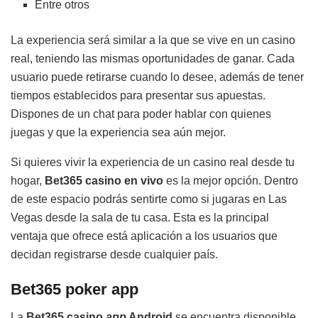
Entre otros
La experiencia será similar a la que se vive en un casino
real, teniendo las mismas oportunidades de ganar. Cada
usuario puede retirarse cuando lo desee, además de tener
tiempos establecidos para presentar sus apuestas.
Dispones de un chat para poder hablar con quienes
juegas y que la experiencia sea aún mejor.
Si quieres vivir la experiencia de un casino real desde tu
hogar,
Bet365 casino en vivo
es la mejor opción. Dentro
de este espacio podrás sentirte como si jugaras en Las
Vegas desde la sala de tu casa. Esta es la principal
ventaja que ofrece está aplicación a los usuarios que
decidan registrarse desde cualquier país.
Bet365 poker app
La
Bet365 casino
app
Android
se encuentra disponible