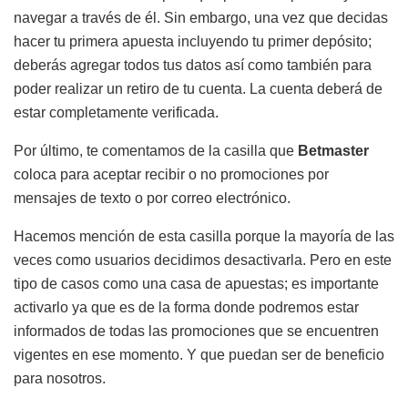
navegar a través de él. Sin embargo, una vez que decidas
hacer tu primera apuesta incluyendo tu primer depósito;
deberás agregar todos tus datos así como también para
poder realizar un retiro de tu cuenta. La cuenta deberá de
estar completamente verificada.
Por último, te comentamos de la casilla que
Betmaster
coloca para aceptar recibir o no promociones por
mensajes de texto o por correo electrónico.
Hacemos mención de esta casilla porque la mayoría de las
veces como usuarios decidimos desactivarla. Pero en este
tipo de casos como una casa de apuestas; es importante
activarlo ya que es de la forma donde podremos estar
informados de todas las promociones que se encuentren
vigentes en ese momento. Y que puedan ser de beneficio
para nosotros.