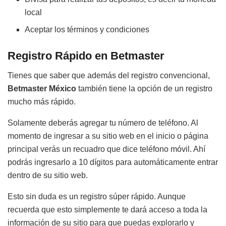
local
Aceptar los términos y condiciones
Registro Rápido en Betmaster
Tienes que saber que además del registro convencional,
Betmaster México
también tiene la opción de un registro
mucho más rápido.
Solamente deberás agregar tu número de teléfono. Al
momento de ingresar a su sitio web en el inicio o página
principal verás un recuadro que dice teléfono móvil. Ahí
podrás ingresarlo a 10 dígitos para automáticamente entrar
dentro de su sitio web.
Esto sin duda es un registro súper rápido. Aunque
recuerda que esto simplemente te dará acceso a toda la
información de su sitio para que puedas explorarlo y