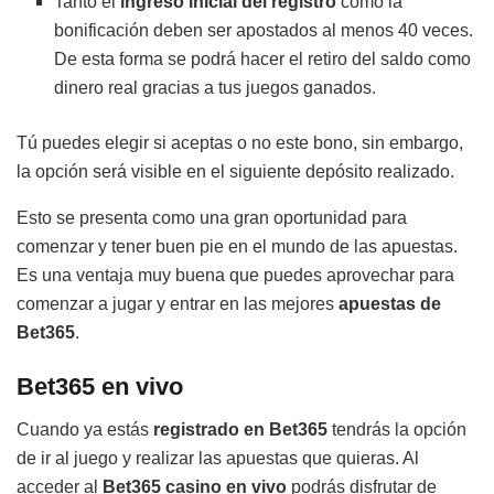
Tanto el
ingreso inicial del registro
como la
bonificación deben ser apostados al menos 40 veces.
De esta forma se podrá hacer el retiro del saldo como
dinero real gracias a tus juegos ganados.
Tú puedes elegir si aceptas o no este bono, sin embargo,
la opción será visible en el siguiente depósito realizado.
Esto se presenta como una gran oportunidad para
comenzar y tener buen pie en el mundo de las apuestas.
Es una ventaja muy buena que puedes aprovechar para
comenzar a jugar y entrar en las mejores
apuestas de
Bet365
.
Bet365 en vivo
Cuando ya estás
registrado en Bet365
tendrás la opción
de ir al juego y realizar las apuestas que quieras. Al
acceder al
Bet365 casino en vivo
podrás disfrutar de