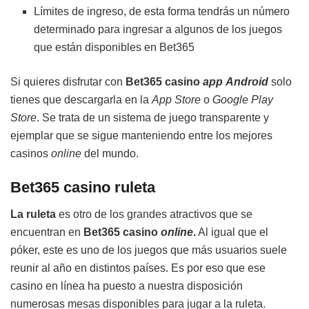
Límites de ingreso, de esta forma tendrás un número
determinado para ingresar a algunos de los juegos
que están disponibles en Bet365
Si quieres disfrutar con
Bet365 casino
app
Android
solo
tienes que descargarla en la
App Store
o
Google Play
Store
. Se trata de un sistema de juego transparente y
ejemplar que se sigue manteniendo entre los mejores
casinos
online
del mundo.
Bet365 casino ruleta
La ruleta
es otro de los grandes atractivos que se
encuentran en
Bet365 casino
online
.
Al igual que el
póker, este es uno de los juegos que más usuarios suele
reunir al año en distintos países. Es por eso que ese
casino en línea ha puesto a nuestra disposición
numerosas mesas disponibles para jugar a la ruleta.