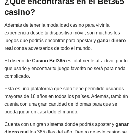
¿Qué encontrarás en el Bet365
casino?
Además de tener la modalidad casino para vivir la
experiencia desde tu dispositivo móvil; son muchos los
juegos que podrás encontrar para apostar y
ganar dinero
real
contra adversarios de todo el mundo.
El diseño de
Casino Bet365
es totalmente atractivo, por lo
que usarlo y encontrar tu juego favorito no será para nada
complicado.
Esta es una plataforma que solo tiene permitido usuarios
mayores de 18 años en todos los países. Además, también
cuenta con una gran cantidad de idiomas para que se
pueda jugar en casi todo el mundo.
Cuenta con un gran sistema donde podrás apostar y
ganar
dinero real
los 365 días del año. Dentro de este casino se