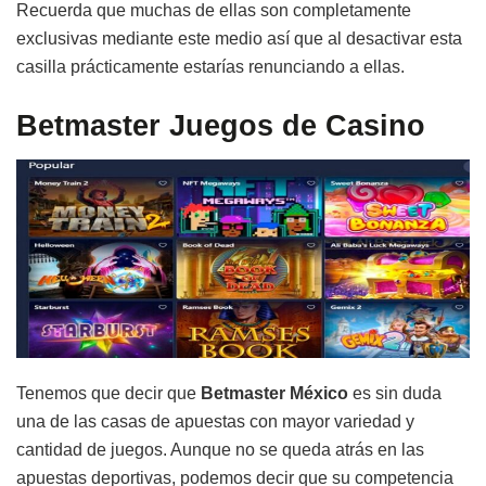
Recuerda que muchas de ellas son completamente
exclusivas mediante este medio así que al desactivar esta
casilla prácticamente estarías renunciando a ellas.
Betmaster Juegos de Casino
Tenemos que decir que
Betmaster
México
es sin duda
una de las casas de apuestas con mayor variedad y
cantidad de juegos. Aunque no se queda atrás en las
apuestas deportivas, podemos decir que su competencia