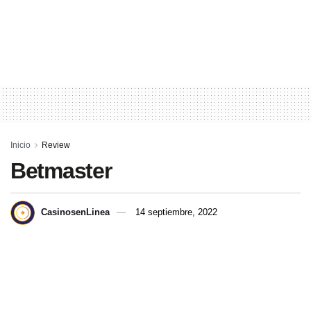
Inicio
Review
Betmaster
CasinosenLinea
14 septiembre, 2022