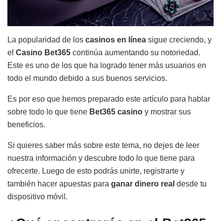
La popularidad de los
casinos en línea
sigue creciendo, y
el
Casino Bet365
continúa aumentando su notoriedad.
Este es uno de los que ha logrado tener más usuarios en
todo el mundo debido a sus buenos servicios.
Es por eso que hemos preparado este artículo para hablar
sobre todo lo que tiene
Bet365 casino
y mostrar sus
beneficios.
Si quieres saber más sobre este tema, no dejes de leer
nuestra información y descubre todo lo que tiene para
ofrecerte. Luego de esto podrás unirte, registrarte y
también hacer apuestas para
ganar dinero real
desde tu
dispositivo móvil.