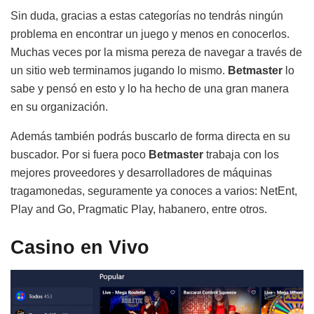
Sin duda, gracias a estas categorías no tendrás ningún
problema en encontrar un juego y menos en conocerlos.
Muchas veces por la misma pereza de navegar a través de
un sitio web terminamos jugando lo mismo.
Betmaster
lo
sabe y pensó en esto y lo ha hecho de una gran manera
en su organización.
Además también podrás buscarlo de forma directa en su
buscador. Por si fuera poco
Betmaster
trabaja con los
mejores proveedores y desarrolladores de máquinas
tragamonedas, seguramente ya conoces a varios: NetEnt,
Play and Go, Pragmatic Play, habanero, entre otros.
Casino en Vivo