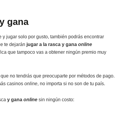
 y gana
e y jugar solo por gusto, también podrás encontrar
ue te dejarán
jugar a la rasca y gana
online
ifica que tampoco vas a obtener ningún premio muy
que no tendrás que preocuparte por métodos de pago.
 más casinos
online
, no importa si no son de tu país.
sca
y gana
online
sin ningún costo: