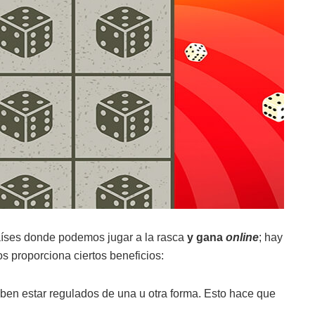
aíses donde podemos jugar a la rasca
y gana
online
; hay
s proporciona ciertos beneficios:
eben estar regulados de una u otra forma. Esto hace que