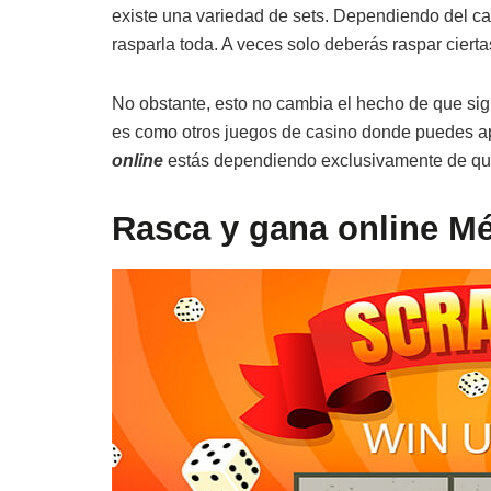
existe una variedad de sets. Dependiendo del cas
rasparla toda. A veces solo deberás raspar cierta
No obstante, esto no cambia el hecho de que si
es como otros juegos de casino donde puedes aplic
online
estás dependiendo exclusivamente de que 
Rasca y gana online M