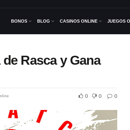
BONOS
BLOG
CASINOS ONLINE
JUEGOS O
a de Rasca y Gana
0
0
0
nline