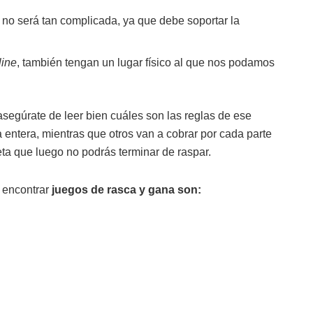
s no será tan complicada, ya que debe soportar la
line
, también tengan un lugar físico al que nos podamos
segúrate de leer bien cuáles son las reglas de ese
ta entera, mientras que otros van a cobrar por cada parte
eta que luego no podrás terminar de raspar.
 encontrar
juegos de rasca y gana son: