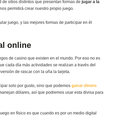
 de sitios distintos que presentan formas de
jugar a la
nos permitirá crear nuestro propio juego.
lar juego, y las mejores formas de participar en él
al online
egos de casino que existen en el mundo. Por eso no es
e cada día más actividades se realizan a través del
versión de rascar con la uña la tarjeta.
icipar solo por gusto, sino que podemos
ganar dinero
anejan dólares, así que podremos usar esta divisa para
juego en físico es que cuando es por un medio digital