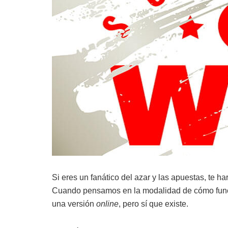
Si eres un fanático del azar y las apuestas, te ha
Cuando pensamos en la modalidad de cómo funcio
una versión
online
, pero sí que existe.