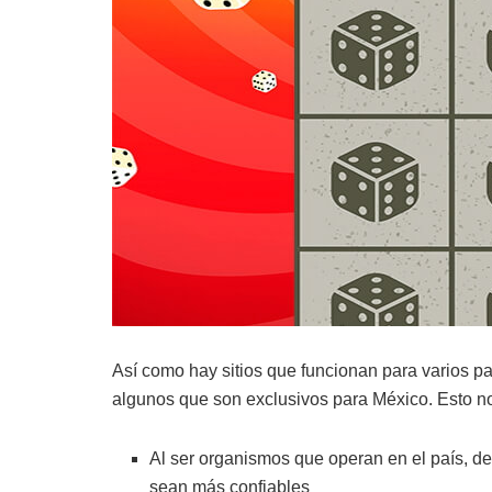
Así como hay sitios que funcionan para varios p
algunos que son exclusivos para México. Esto no
Al ser organismos que operan en el país, d
sean más confiables