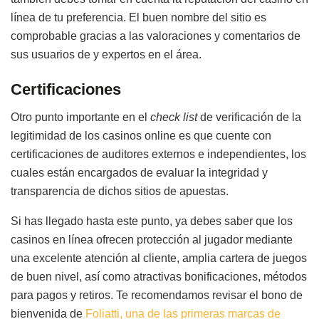
línea de tu preferencia. El buen nombre del sitio es
comprobable gracias a las valoraciones y comentarios de
sus usuarios de y expertos en el área.
Certificaciones
Otro punto importante en el
check list
de verificación de la
legitimidad de los casinos online es que cuente con
certificaciones de auditores externos e independientes, los
cuales están encargados de evaluar la integridad y
transparencia de dichos sitios de apuestas.
Si has llegado hasta este punto, ya debes saber que los
casinos en línea ofrecen protección al jugador mediante
una excelente atención al cliente, amplia cartera de juegos
de buen nivel, así como atractivas bonificaciones, métodos
para pagos y retiros. Te recomendamos revisar el bono de
bienvenida de
Foliatti, una de las primeras marcas de