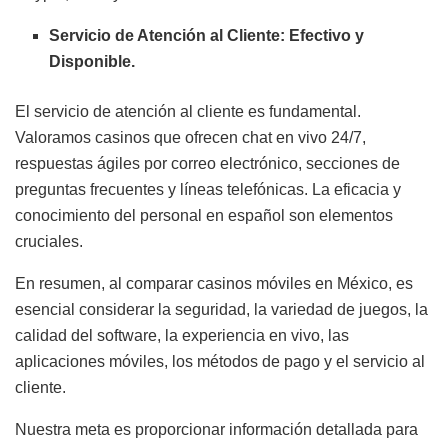
Servicio de Atención al Cliente: Efectivo y
Disponible.
El servicio de atención al cliente es fundamental.
Valoramos casinos que ofrecen chat en vivo 24/7,
respuestas ágiles por correo electrónico, secciones de
preguntas frecuentes y líneas telefónicas. La eficacia y
conocimiento del personal en español son elementos
cruciales.
En resumen, al comparar casinos móviles en México, es
esencial considerar la seguridad, la variedad de juegos, la
calidad del software, la experiencia en vivo, las
aplicaciones móviles, los métodos de pago y el servicio al
cliente.
Nuestra meta es proporcionar información detallada para