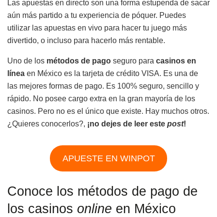
Las apuestas en directo son una forma estupenda de sacar
aún más partido a tu experiencia de póquer. Puedes
utilizar las apuestas en vivo para hacer tu juego más
divertido, o incluso para hacerlo más rentable.
Uno de los
métodos de pago
seguro para
casinos en
línea
en México es la tarjeta de crédito VISA. Es una de
las mejores formas de pago. Es 100% seguro, sencillo y
rápido.
No posee cargo extra en la gran mayoría de los
casinos. Pero no es el único
que
existe. Hay muchos otros.
¿Quieres conocerlos?,
¡no dejes de leer este
post
!
APUESTE EN WINPOT
Conoce los métodos de pago de
los casinos
online
en México