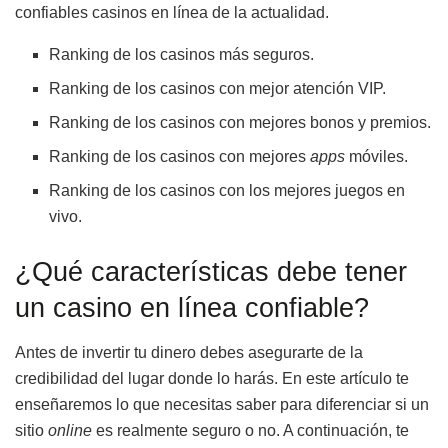
confiables casinos en línea de la actualidad.
Ranking de los casinos más seguros.
Ranking de los casinos con mejor atención VIP.
Ranking de los casinos con mejores bonos y premios.
Ranking de los casinos con mejores
apps
móviles.
Ranking de los casinos con los mejores juegos en
vivo.
¿Qué características debe tener
un casino en línea confiable?
Antes de invertir tu dinero debes asegurarte de la
credibilidad del lugar donde lo harás. En este artículo te
enseñaremos lo que necesitas saber para diferenciar si un
sitio
online
es realmente seguro o no. A continuación, te