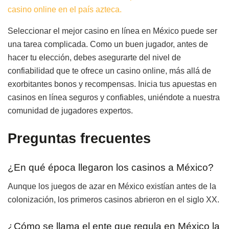
casino online en el país azteca.
Seleccionar el mejor casino en línea en México puede ser
una tarea complicada. Como un buen jugador, antes de
hacer tu elección, debes asegurarte del nivel de
confiabilidad que te ofrece un casino online, más allá de
exorbitantes bonos y recompensas. Inicia tus apuestas en
casinos en línea seguros y confiables, uniéndote a nuestra
comunidad de jugadores expertos.
Preguntas frecuentes
¿En qué época llegaron los casinos a México?
Aunque los juegos de azar en México existían antes de la
colonización, los primeros casinos abrieron en el siglo XX.
¿Cómo se llama el ente que regula en México la