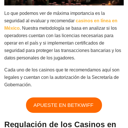
Lo que podemos ver de máxima importancia es la
seguridad al evaluar y recomendar
casinos en línea en
México
. Nuestra metodología se basa en analizar si los
operadores cuentan con las licencias necesarias para
operar en el país y si implementan certificados de
seguridad para proteger las transacciones bancarias y los
datos personales de los jugadores.
Cada uno de los casinos que te recomendamos aquí son
legales y cuentan con la autorización de la Secretaría de
Gobernación.
APUESTE EN BETKWIFF
Regulación de los Casinos en