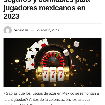
jugadores mexicanos en
2023
Sebastian
29 agosto, 2023
¿Sabías que los juegos de azar en México se remontan a
la antigüedad? Antes de la colonización, los aztecas