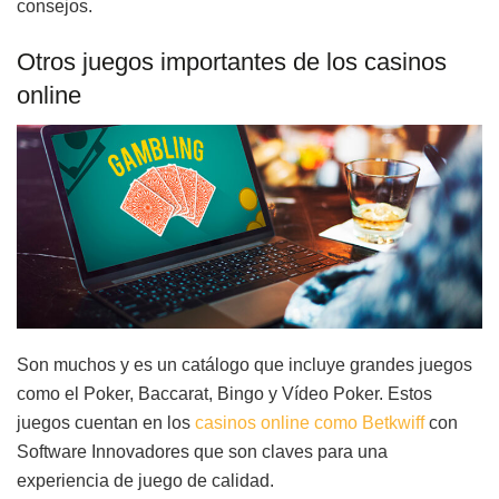
consejos.
Otros juegos importantes de los casinos
online
Son muchos y es un catálogo que incluye grandes juegos
como el Poker, Baccarat, Bingo y Vídeo Poker. Estos
juegos cuentan en los
casinos online como Betkwiff
con
Software Innovadores que son claves para una
experiencia de juego de calidad.