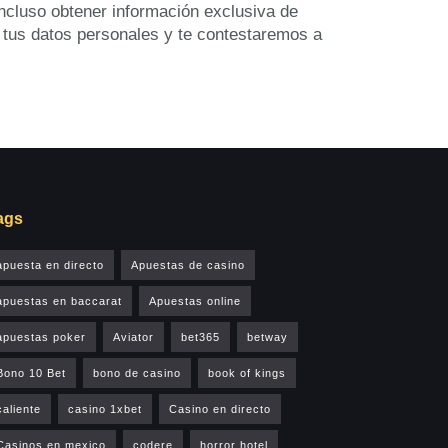
Incluso obtener información exclusiva de
s tus datos personales y te contestaremos a
ags
apuesta en directo
Apuestas de casino
apuestas en baccarat
Apuestas online
apuestas poker
Aviator
bet365
betway
Bono 10 Bet
bono de casino
book of kings
caliente
casino 1xbet
Casino en directo
Casinos en mexico
codere
horror hotel