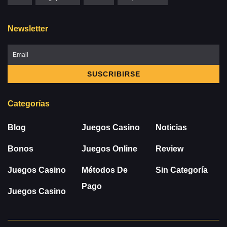
Newsletter
Categorías
Blog
Juegos Casino
Noticias
Bonos
Juegos Online
Review
Juegos Casino
Métodos De
Sin Categoría
Pago
Juegos Casino