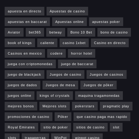
apuesta en directo
Apuestas de casino
apuestas en baccarat
Apuestas online
apuestas poker
Aviator
bet365
betway
Bono 10 Bet
bono de casino
book of kings
caliente
casino 1xbet
Casino en directo
Casinos en mexico
codere
horror hotel
juega con criptomonedas
juego de baccarat
juego de blackjack
Juegos de casino
Juegos de casinos
juegos de dados
Juegos de mesa
Juegos de póker
juegos online
kings of crystals
maquina tragamonedas
mejores bonos
Mejores slots
pokerstars
pragmatic play
promociones de casino
Póker
que casino paga mas rapido
Royal Emirates
sitio de poker
sitios de casino
slot
slots
tragaperras
WinPot
winpot casino