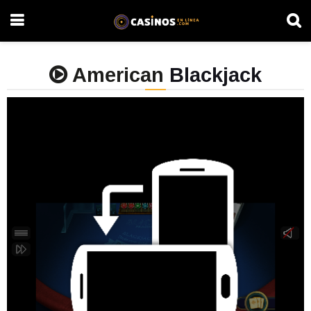
American
Blackjack