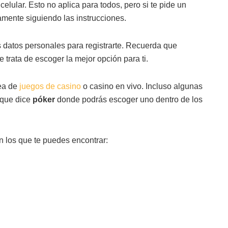
lular. Esto no aplica para todos, pero si te pide un
tamente siguiendo las instrucciones.
 datos personales para registrarte. Recuerda que
 trata de escoger la mejor opción para ti.
rea de
juegos de casino
o casino en vivo. Incluso algunas
 que dice
póker
donde podrás escoger uno dentro de los
n los que te puedes encontrar: