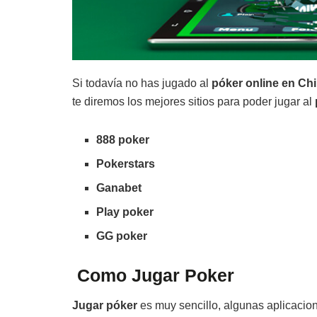
Si todavía no has jugado al
póker online en Chi
te diremos los mejores sitios para poder jugar al
888 poker
Pokerstars
Ganabet
Play poker
GG poker
Como Jugar Poker
Jugar póker
es muy sencillo, algunas aplicacio