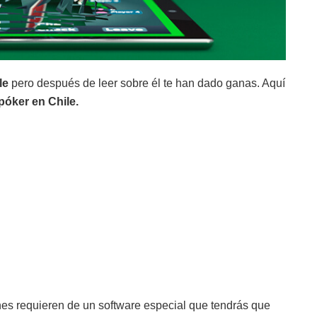
le
pero después de leer sobre él te han dado ganas. Aquí
póker en Chile.
nes requieren de un software especial que tendrás que