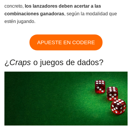
concreto,
los lanzadores deben acertar a las
combinaciones ganadoras
, según la modalidad que
estén jugando.
APUESTE EN CODERE
¿
Craps
o juegos de dados?