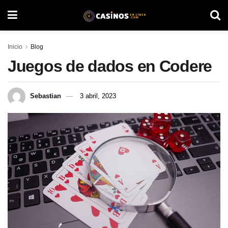
Inicio
Blog
Juegos de dados en Codere
Sebastian
3 abril, 2023