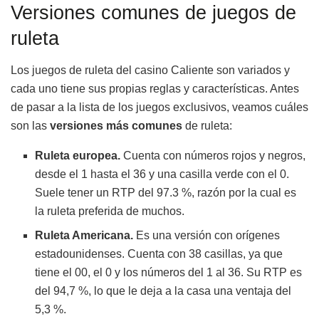
Versiones comunes de juegos de
ruleta
Los juegos de ruleta del casino Caliente son variados y
cada uno tiene sus propias reglas y características. Antes
de pasar a la lista de los juegos exclusivos, veamos cuáles
son las
versiones más comunes
de ruleta:
Ruleta europea.
Cuenta con números rojos y negros,
desde el 1 hasta el 36 y una casilla verde con el 0.
Suele tener un RTP del 97.3 %, razón por la cual es
la ruleta preferida de muchos.
Ruleta Americana.
Es una versión con orígenes
estadounidenses. Cuenta con 38 casillas, ya que
tiene el 00, el 0 y los números del 1 al 36. Su RTP es
del 94,7 %, lo que le deja a la casa una ventaja del
5,3 %.