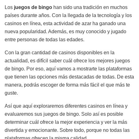
Los
juegos de bingo
han sido una tradición en muchos
países durante años. Con la llegada de la tecnología y los
casinos en línea, esta actividad de azar ha ganado una
nueva popularidad. Además, es muy conocido y jugado
entre personas de todas las edades.
Con la gran cantidad de casinos disponibles en la
actualidad, es difícil saber cuál ofrece los mejores juegos
de bingo. Por eso, aquí vamos a mostrarte las plataformas
que tienen las opciones más destacadas de todas. De esta
manera, podrás escoger de forma más fácil el que más te
guste.
Así que aquí exploraremos diferentes casinos en línea y
evaluaremos sus juegos de bingo. Solo así es posible
determinar cuál ofrece la mejor experiencia y ver la más
divertida y emocionante. Sobre todo, porque no todas las
plataformas ofrecen la misma calidad.