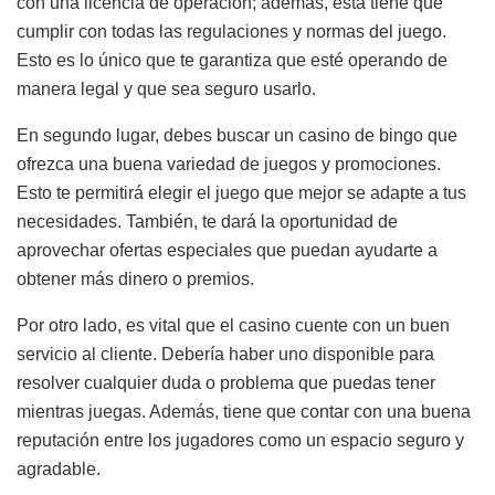
con una licencia de operación; además, esta tiene que
cumplir con todas las regulaciones y normas del juego.
Esto es lo único que te garantiza que esté operando de
manera legal y que sea seguro usarlo.
En segundo lugar, debes buscar un casino de bingo que
ofrezca una buena variedad de juegos y promociones.
Esto te permitirá elegir el juego que mejor se adapte a tus
necesidades. También, te dará la oportunidad de
aprovechar ofertas especiales que puedan ayudarte a
obtener más dinero o premios.
Por otro lado, es vital que el casino cuente con un buen
servicio al cliente. Debería haber uno disponible para
resolver cualquier duda o problema que puedas tener
mientras juegas. Además, tiene que contar con una buena
reputación entre los jugadores como un espacio seguro y
agradable.