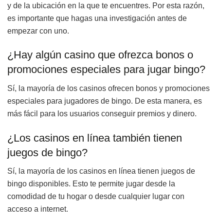
y de la ubicación en la que te encuentres. Por esta razón,
es importante que hagas una investigación antes de
empezar con uno.
¿Hay algún casino que ofrezca bonos o
promociones especiales para jugar bingo?
Sí, la mayoría de los casinos ofrecen bonos y promociones
especiales para jugadores de bingo. De esta manera, es
más fácil para los usuarios conseguir premios y dinero.
¿Los casinos en línea también tienen
juegos de bingo?
Sí, la mayoría de los casinos en línea tienen juegos de
bingo disponibles. Esto te permite jugar desde la
comodidad de tu hogar o desde cualquier lugar con
acceso a internet.