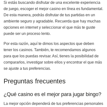
Si estás buscando disfrutar de una excelente experiencia
de juego, escoger el mejor casino en línea es fundamental.
De esta manera, podrás disfrutar de tus partidas en un
ambiente seguro y agradable. Recuerda que hay muchas
opciones en internet y seleccionar el que más te guste
puede ser un proceso lento.
Por esta razón, aquí te dimos los aspectos que deben
tener los casinos. También, te recomendamos algunos
para que los puedas revisar. Así, tienes la posibilidad de
compararlos, investigar sobre ellos y encontrar el que más
se ajuste a tus preferencias.
Preguntas frecuentes
¿Qué casino es el mejor para jugar bingo?
La mejor opción dependerá de tus preferencias personales