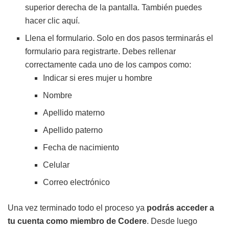
superior derecha de la pantalla. También puedes
hacer clic aquí.
Llena el formulario. Solo en dos pasos terminarás el
formulario para registrarte. Debes rellenar
correctamente cada uno de los campos como:
Indicar si eres mujer u hombre
Nombre
Apellido materno
Apellido paterno
Fecha de nacimiento
Celular
Correo electrónico
Una vez terminado todo el proceso ya
podrás acceder a
tu cuenta como miembro de Codere
. Desde luego