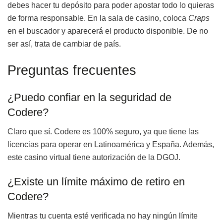
debes hacer tu depósito para poder apostar todo lo quieras
de forma responsable. En la sala de casino, coloca
Craps
en el buscador y aparecerá el producto disponible. De no
ser así, trata de cambiar de país.
Preguntas frecuentes
¿Puedo confiar en la seguridad de
Codere?
Claro que sí. Codere es 100% seguro, ya que tiene las
licencias para operar en Latinoamérica y España. Además,
este casino virtual tiene autorización de la DGOJ.
¿Existe un límite máximo de retiro en
Codere?
Mientras tu cuenta esté verificada no hay ningún límite