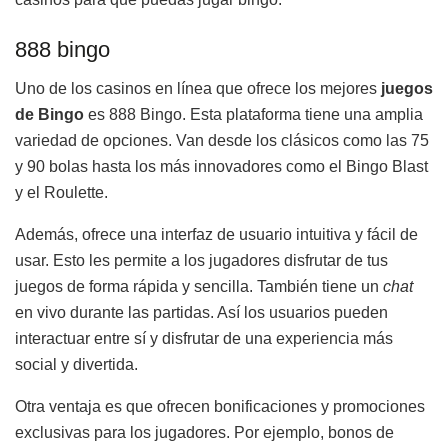
888 bingo
Uno de los casinos en línea que ofrece los mejores
juegos
de Bingo
es 888 Bingo. Esta plataforma tiene una amplia
variedad de opciones. Van desde los clásicos como las 75
y 90 bolas hasta los más innovadores como el Bingo Blast
y el Roulette.
Además, ofrece una interfaz de usuario intuitiva y fácil de
usar. Esto les permite a los jugadores disfrutar de tus
juegos de forma rápida y sencilla. También tiene un
chat
en vivo durante las partidas. Así los usuarios pueden
interactuar entre sí y disfrutar de una experiencia más
social y divertida.
Otra ventaja es que ofrecen bonificaciones y promociones
exclusivas para los jugadores. Por ejemplo, bonos de