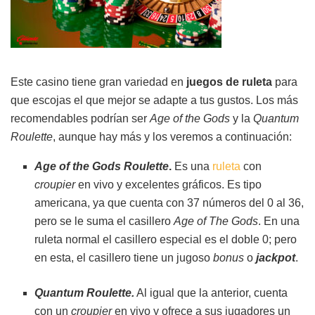
Este casino tiene gran variedad en
juegos de ruleta
para
que escojas el que mejor se adapte a tus gustos. Los más
recomendables podrían ser
Age of the Gods
y la
Quantum
Roulette
, aunque hay más y los veremos a continuación:
Age of the Gods Roulette
.
Es una
ruleta
con
croupier
en vivo y excelentes gráficos. Es tipo
americana, ya que cuenta con 37 números del 0 al 36,
pero se le suma el casillero
Age of The Gods
. En una
ruleta normal el casillero especial es el doble 0; pero
en esta, el casillero tiene un jugoso
bonus
o
jackpot
.
Quantum Roulette.
Al igual que la anterior, cuenta
con un
croupier
en vivo y ofrece a sus jugadores un