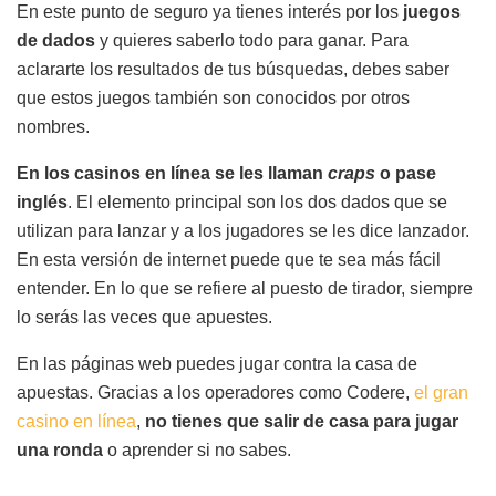
En este punto de seguro ya tienes interés por los
juegos
de dados
y quieres saberlo todo para ganar. Para
aclararte los resultados de tus búsquedas, debes saber
que estos juegos también son conocidos por otros
nombres.
En los casinos en línea se les llaman
craps
o pase
inglés
. El elemento principal son los dos dados que se
utilizan para lanzar y a los jugadores se les dice lanzador.
En esta versión de internet puede que te sea más fácil
entender. En lo que se refiere al puesto de tirador, siempre
lo serás las veces que apuestes.
En las páginas web puedes jugar contra la casa de
apuestas. Gracias a los operadores como Codere,
el gran
casino en línea
,
no tienes que salir de casa para jugar
una ronda
o aprender si no sabes.