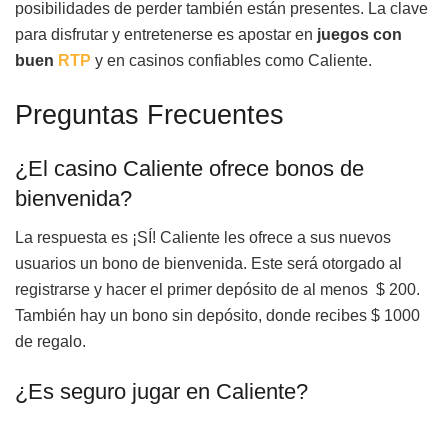
posibilidades de perder también están presentes. La clave
para disfrutar y entretenerse es apostar en
juegos con
buen
RTP
y en casinos confiables como Caliente.
Preguntas Frecuentes
¿El casino Caliente ofrece bonos de
bienvenida?
La respuesta es ¡SÍ! Caliente les ofrece a sus nuevos
usuarios un bono de bienvenida. Este será otorgado al
registrarse y hacer el primer depósito de al menos $ 200.
También hay un bono sin depósito, donde recibes $ 1000
de regalo.
¿Es seguro jugar en Caliente?
Es un casino completamente seguro que brinda confianza