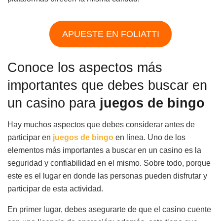
APUESTE EN FOLIATTI
Conoce los aspectos más
importantes que debes buscar en
un casino para
juegos de bingo
Hay muchos aspectos que debes considerar antes de
participar en
juegos de bingo
en línea. Uno de los
elementos más importantes a buscar en un casino es la
seguridad y confiabilidad en el mismo. Sobre todo, porque
este es el lugar en donde las personas pueden disfrutar y
participar de esta actividad.
En primer lugar, debes asegurarte de que el casino cuente