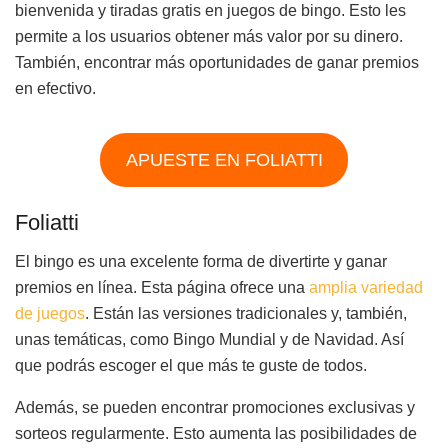
bienvenida y tiradas gratis en juegos de bingo. Esto les
permite a los usuarios obtener más valor por su dinero.
También, encontrar más oportunidades de ganar premios
en efectivo.
APUESTE EN FOLIATTI
Foliatti
El bingo es una excelente forma de divertirte y ganar
premios en línea. Esta página ofrece una
amplia variedad
de juegos
. Están las versiones tradicionales y, también,
unas temáticas, como Bingo Mundial y de Navidad. Así
que podrás escoger el que más te guste de todos.
Además, se pueden encontrar promociones exclusivas y
sorteos regularmente. Esto aumenta las posibilidades de