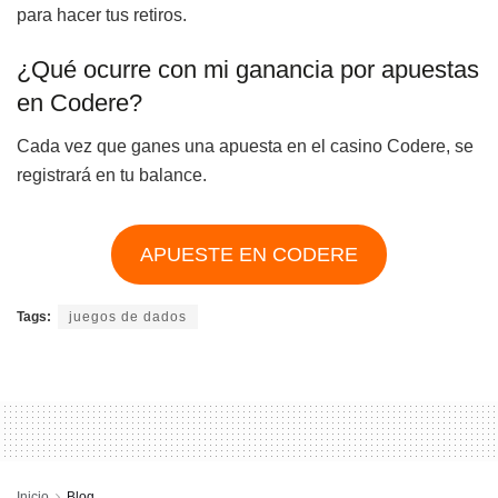
para hacer tus retiros.
¿Qué ocurre con mi ganancia por apuestas
en Codere?
Cada vez que ganes una apuesta en el casino Codere, se
registrará en tu balance.
APUESTE EN CODERE
Tags:
juegos de dados
Inicio
Blog