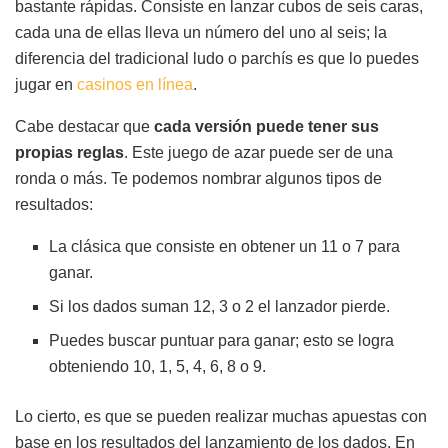
bastante rápidas. Consiste en lanzar cubos de seis caras,
cada una de ellas lleva un número del uno al seis; la
diferencia del tradicional ludo o parchís es que lo puedes
jugar en
casinos en línea
.
Cabe destacar que
cada versión puede tener sus
propias reglas
. Este juego de azar puede ser de una
ronda o más. Te podemos nombrar algunos tipos de
resultados:
La clásica que consiste en obtener un 11 o 7 para
ganar.
Si los dados suman 12, 3 o 2 el lanzador pierde.
Puedes buscar puntuar para ganar; esto se logra
obteniendo 10, 1, 5, 4, 6, 8 o 9.
Lo cierto, es que se pueden realizar muchas apuestas con
base en los resultados del lanzamiento de los dados. En