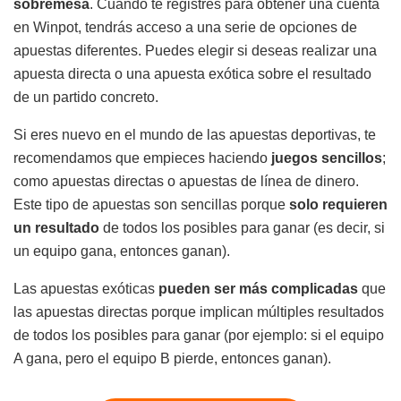
sobremesa
. Cuando te registres para obtener una cuenta
en Winpot, tendrás acceso a una serie de opciones de
apuestas diferentes. Puedes elegir si deseas realizar una
apuesta directa o una apuesta exótica sobre el resultado
de un partido concreto.
Si eres nuevo en el mundo de las apuestas deportivas, te
recomendamos que empieces haciendo
juegos sencillos
;
como apuestas directas o apuestas de línea de dinero.
Este tipo de apuestas son sencillas porque
solo requieren
un resultado
de todos los posibles para ganar (es decir, si
un equipo gana, entonces ganan).
Las apuestas exóticas
pueden ser más complicadas
que
las apuestas directas porque implican múltiples resultados
de todos los posibles para ganar (por ejemplo: si el equipo
A gana, pero el equipo B pierde, entonces ganan).