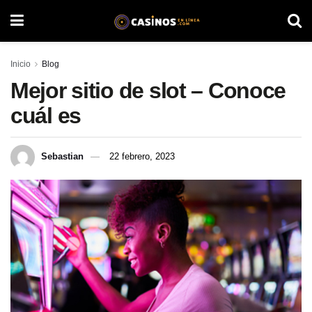
Inicio
Blog
Mejor sitio de slot – Conoce
cuál es
Sebastian
22 febrero, 2023