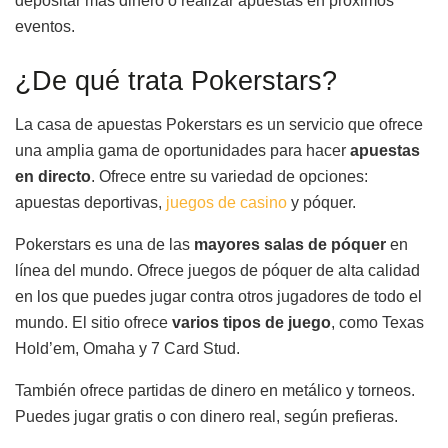
depositar más dinero o realizar apuestas en próximos
eventos.
¿De qué trata Pokerstars?
La casa de apuestas Pokerstars es un servicio que ofrece
una amplia gama de oportunidades para hacer
apuestas
en directo
. Ofrece entre su variedad de opciones:
apuestas deportivas,
juegos de casino
y póquer.
Pokerstars es una de las
mayores salas de póquer
en
línea del mundo. Ofrece juegos de póquer de alta calidad
en los que puedes jugar contra otros jugadores de todo el
mundo. El sitio ofrece
varios tipos de juego
, como Texas
Hold’em, Omaha y 7 Card Stud.
También ofrece partidas de dinero en metálico y torneos.
Puedes jugar gratis o con dinero real, según prefieras.
Existe desde hace muchos años y
sigue creciendo con