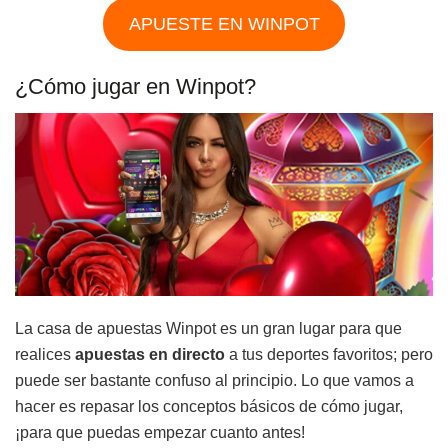
APUESTE EN WINPOT
¿Cómo jugar en Winpot?
La casa de apuestas Winpot es un gran lugar para que
realices
apuestas en directo
a tus deportes favoritos; pero
puede ser bastante confuso al principio. Lo que vamos a
hacer es repasar los conceptos básicos de cómo jugar,
¡para que puedas empezar cuanto antes!