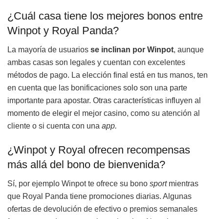
¿Cuál casa tiene los mejores bonos entre
Winpot y Royal Panda?
La mayoría de usuarios
se inclinan por Winpot
, aunque
ambas casas son legales y cuentan con excelentes
métodos de pago. La elección final está en tus manos, ten
en cuenta que las bonificaciones solo son una parte
importante para apostar. Otras características influyen al
momento de elegir el mejor casino, como su atención al
cliente o si cuenta con una
app.
¿Winpot y Royal ofrecen recompensas
más allá del bono de bienvenida?
Sí, por ejemplo Winpot te ofrece su bono
sport
mientras
que Royal Panda tiene promociones diarias. Algunas
ofertas de devolución de efectivo o premios semanales