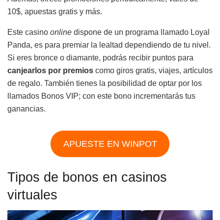
10$, apuestas gratis y más.
Este casino
online
dispone de un programa llamado Loyal
Panda, es para premiar la lealtad dependiendo de tu nivel.
Si eres bronce o diamante, podrás recibir puntos para
canjearlos por premios
como giros gratis, viajes, artículos
de regalo. También tienes la posibilidad de optar por los
llamados Bonos VIP; con este bono incrementarás tus
ganancias.
APUESTE EN WINPOT
Tipos de bonos en casinos
virtuales