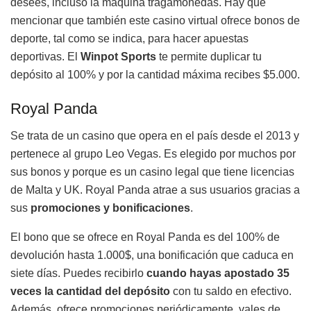
desees, incluso la máquina tragamonedas. Hay que
mencionar que también este casino virtual ofrece bonos de
deporte, tal como se indica, para hacer apuestas
deportivas. El
Winpot Sports
te permite duplicar tu
depósito al 100% y por la cantidad máxima recibes $5.000.
Royal Panda
Se trata de un casino que opera en el país desde el 2013 y
pertenece al grupo Leo Vegas. Es elegido por muchos por
sus bonos y porque es un casino legal que tiene licencias
de Malta y UK. Royal Panda atrae a sus usuarios gracias a
sus
promociones y bonificaciones
.
El bono que se ofrece en Royal Panda es del 100% de
devolución hasta 1.000$, una bonificación que caduca en
siete días. Puedes recibirlo
cuando hayas apostado 35
veces la cantidad del depósito
con tu saldo en efectivo.
Además, ofrece promociones periódicamente, vales de