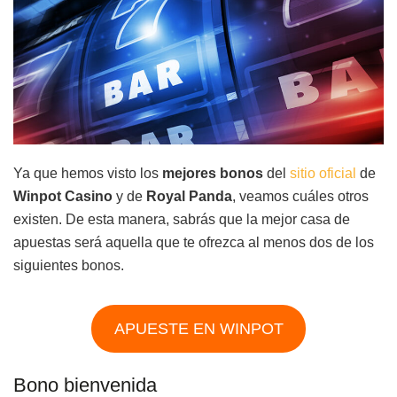
Ya que hemos visto los
mejores bonos
del
sitio oficial
de
Winpot Casino
y de
Royal Panda
, veamos cuáles otros
existen. De esta manera, sabrás que la mejor casa de
apuestas será aquella que te ofrezca al menos dos de los
siguientes bonos.
APUESTE EN WINPOT
Bono bienvenida