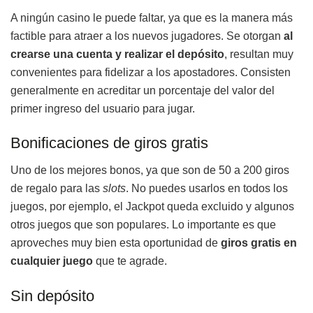
A ningún casino le puede faltar, ya que es la manera más
factible para atraer a los nuevos jugadores. Se otorgan
al
crearse una cuenta y
realizar el depósito
, resultan muy
convenientes para fidelizar a los apostadores. Consisten
generalmente en acreditar un porcentaje del valor del
primer ingreso del usuario para jugar.
Bonificaciones de giros gratis
Uno de los mejores bonos, ya que son de 50 a 200 giros
de regalo para las
slots
. No puedes usarlos en todos los
juegos, por ejemplo, el Jackpot queda excluido y algunos
otros juegos que son populares. Lo importante es que
aproveches muy bien esta oportunidad de
giros gratis en
cualquier juego
que te agrade.
Sin depósito