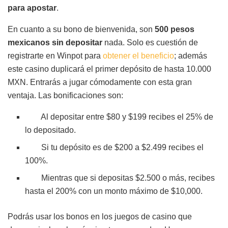
para apostar
.
En cuanto a su bono de bienvenida, son
500 pesos
mexicanos sin depositar
nada. Solo es cuestión de
registrarte en Winpot para
obtener el beneficio
; además
este casino duplicará el primer depósito de hasta 10.000
MXN. Entrarás a jugar cómodamente con esta gran
ventaja. Las bonificaciones son:
Al depositar entre $80 y $199 recibes el 25% de
lo depositado.
Si tu depósito es de $200 a $2.499 recibes el
100%.
Mientras que si depositas $2.500 o más, recibes
hasta el 200% con un monto máximo de $10,000.
Podrás usar los bonos en los juegos de casino que