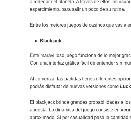
alrededor del planeta. A través de ellos los usu
esparcimiento, para salir un poco de su rutina.
Entre los mejores juegos de casinos que vas a e
Blackjack
Este maravilloso juego funciona de lo mejor grac
Con una interfaz gráfica fácil de entender sin m
Al comenzar las partidas tienes diferentes opci
podrás disfrutar de nuevas versiones como
L
uck
El blackjack
brinda grandes probabilidades a lo
apuesta. La dinámica del juego consiste en
acum
aproximado. Si por casualidad pasa la cantidad 