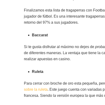
Finalizamos esta lista de tragaperras con Footbal
jugador de fútbol. Es una interesante tragaperra
retorno del 97% a sus jugadores.
Baccarat
Si te gusta disfrutar al máximo no dejes de
proba
de diferentes maneras. La ventaja que tiene la c
realizar apuestas en casino.
Ruleta
Para cerrar con broche de oro esta pequeña, pero
sobre la ruleta
. Este juego cuenta con variadas p
francesa. Siendo la versión europea la que más 