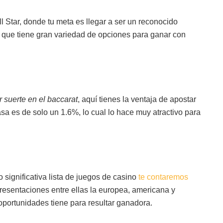
l Star, donde tu meta es llegar a ser un reconocido
s que tiene gran variedad de opciones para ganar con
r suerte en el baccarat
, aquí tienes la ventaja de apostar
asa es de solo un 1.6%, lo cual lo hace muy atractivo para
 significativa lista de juegos de casino
te contaremos
resentaciones entre ellas la europea, americana y
oportunidades tiene para resultar ganadora.