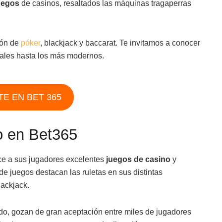
uegos
de casinos, resaltados las máquinas tragaperras
ión de
póker
, blackjack y baccarat. Te invitamos a conocer
nales hasta los más modernos.
E EN BET 365
o en Bet365
ce a sus jugadores excelentes
juegos de casino
y
de juegos destacan las ruletas en sus distintas
lackjack.
o, gozan de gran aceptación entre miles de jugadores