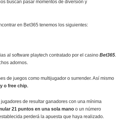
arios buscan pasar momentos de diversión y
ncontrar en Bet365 tenemos los siguientes:
ias al software playtech contratado por el casino
Bet365
.
uchos adornos.
ones de juegos como multijugador o surrender. Así mismo
y o free chip.
s jugadores de resultar ganadores con una mínima
ular 21 puntos en una sola mano
o un número
establecida perderá la apuesta que haya realizado.