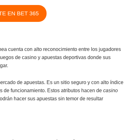
E EN BET 365
nea cuenta con alto reconocimiento entre los jugadores
 juegos de casino y apuestas deportivas donde sus
gar.
ercado de apuestas. Es un sitio seguro y con alto índice
os de funcionamiento. Estos atributos hacen de
casino
odrán hacer sus apuestas sin temor de resultar