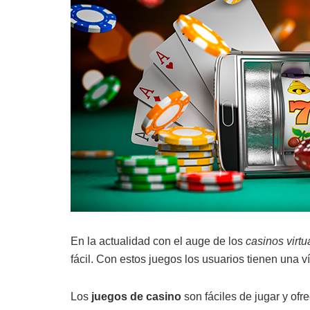
En la actualidad con el auge de los
casinos virtu
fácil. Con estos juegos los usuarios tienen una ví
Los
juegos de casino
son fáciles de jugar y of