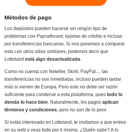
Métodos de pago
Los depósitos pueden hacerse sin ningún tipo de
problemas con
Paysafecard
, tarjetas de crédito e incluso
por transferencias bancarias. Si nos ponemos a comparar
esto con otros sitios similares, podemos decir que
Lottoland
está algo desactualizada
.
Como no cuenta con Neteller, Skrill, PayPal… las
transferencias no son inmediatas, incluso pueden tardar
más si vienen de Europa. Pero esto no debe ser razón
suficiente para condenar a esta plataforma, pues
todo lo
demás lo hace bien
. Naturalmente, los pagos
aplican
términos y condiciones
, pero no son de lo peor.
Si estás interesado en Lottoland, te invitamos a que entres
en su web y veas todo por ti mismo. ¿Quién sabe? A lo