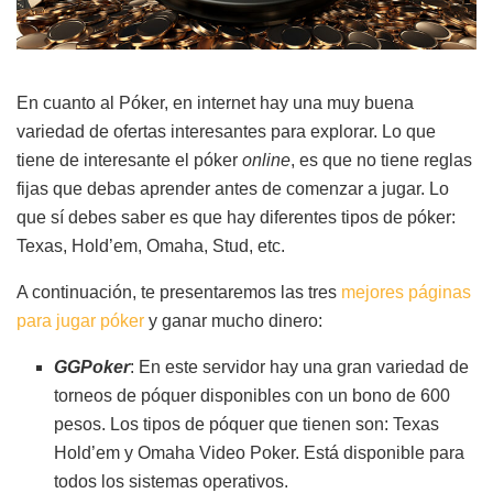
En cuanto al Póker, en internet hay una muy buena
variedad de ofertas interesantes para explorar. Lo que
tiene de interesante el póker
online
, es que no tiene reglas
fijas que debas aprender antes de comenzar a jugar. Lo
que sí debes saber es que hay diferentes tipos de póker:
Texas, Hold’em, Omaha, Stud, etc.
A continuación, te presentaremos las tres
mejores páginas
para jugar póker
y ganar mucho dinero:
GGPoker
: En este servidor hay una gran variedad de
torneos de póquer disponibles con un bono de 600
pesos. Los tipos de póquer que tienen son: Texas
Hold’em y Omaha Video Poker. Está disponible para
todos los sistemas operativos.