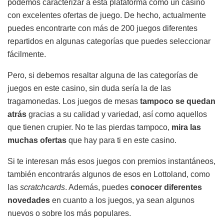
podemos caracterizar a esta plataforma como un casino
con excelentes ofertas de juego. De hecho, actualmente
puedes encontrarte con más de 200 juegos diferentes
repartidos en algunas categorías que puedes seleccionar
fácilmente.
Pero, si debemos resaltar alguna de las categorías de
juegos en este casino, sin duda sería la de las
tragamonedas. Los juegos de mesas
tampoco se quedan
atrás
gracias a su calidad y variedad, así como aquellos
que tienen crupier. No te las pierdas tampoco,
mira las
muchas ofertas
que hay para ti en este casino.
Si te interesan más esos juegos con premios instantáneos,
también encontrarás algunos de esos en Lottoland, como
las
scratchcards
. Además, puedes
conocer diferentes
novedades
en cuanto a los juegos, ya sean algunos
nuevos o sobre los más populares.