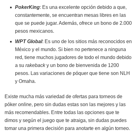
PokerKing
: Es una excelente opción debido a que,
constantemente, se encuentran mesas libres en las
que se puede jugar. Además, ofrece un bono de 2.000
pesos mexicanos.
WPT Global
: Es uno de los sitios más reconocidos en
México y el mundo. Si bien no pertenece a ninguna
red, tiene muchos jugadores de todo el mundo debido
a su
rakeback
y un bono de bienvenida de 1200
pesos. Las variaciones de póquer que tiene son NLH
y Omaha.
Existe mucha más variedad de ofertas para torneos de
póker
online
, pero sin dudas estas son las mejores y las
más recomendables. Entre todas las opciones que te
dimos y según el juego que te atraiga, sin dudas puedes
tomar una primera decisión para anotarte en algún torneo.