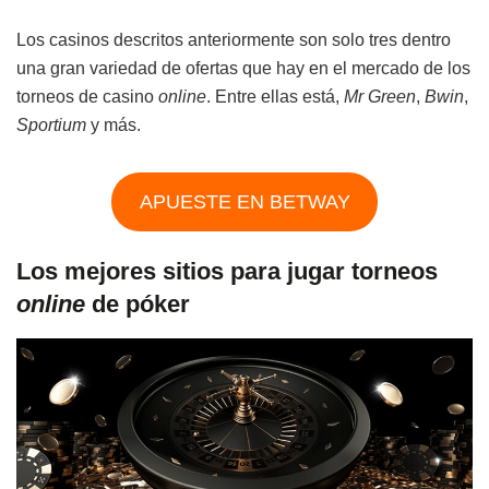
Los casinos descritos anteriormente son solo tres dentro
una gran variedad de ofertas que hay en el mercado de los
torneos de casino
online
. Entre ellas está,
Mr Green
,
Bwin
,
Sportium
y más.
APUESTE EN BETWAY
Los mejores sitios para jugar torneos
online
de póker