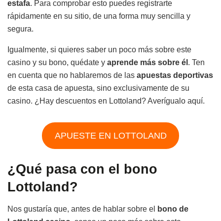
estafa
. Para comprobar esto puedes registrarte
rápidamente en su sitio, de una forma muy sencilla y
segura.
Igualmente, si quieres saber un poco más sobre este
casino y su bono, quédate y
aprende más sobre
él
. Ten
en cuenta que no hablaremos de las
apuestas deportivas
de esta casa de apuesta, sino exclusivamente de su
casino. ¿Hay descuentos en Lottoland? Averígualo aquí.
APUESTE EN LOTTOLAND
¿Qué pasa con el bono
Lottoland?
Nos gustaría que, antes de hablar sobre el
bono de