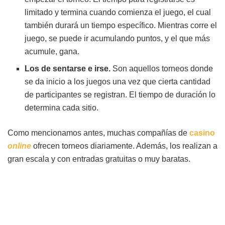
limitado y termina cuando comienza el juego, el cual
también durará un tiempo específico. Mientras corre el
juego, se puede ir acumulando puntos, y el que más
acumule, gana.
Los de sentarse e irse.
Son aquellos torneos donde
se da inicio a los juegos una vez que cierta cantidad
de participantes se registran. El tiempo de duración lo
determina cada sitio.
Como mencionamos antes, muchas compañías de
casino
online
ofrecen torneos diariamente. Además, los realizan a
gran escala y con entradas gratuitas o muy baratas.
Torneos de casino en Bet365