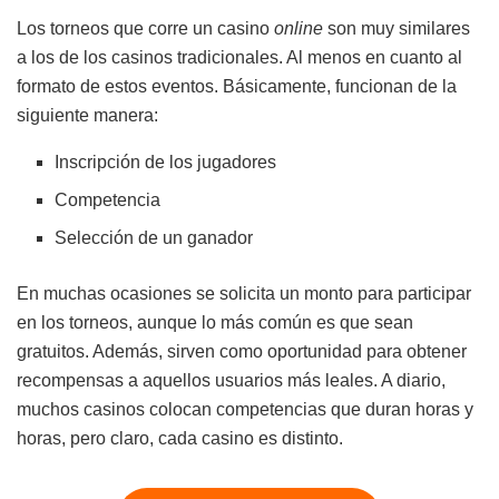
Los torneos que corre un casino
online
son muy similares
a los de los casinos tradicionales. Al menos en cuanto al
formato de estos eventos. Básicamente, funcionan de la
siguiente manera:
Inscripción de los jugadores
Competencia
Selección de un ganador
En muchas ocasiones se solicita un monto para participar
en los torneos, aunque lo más común es que sean
gratuitos. Además, sirven como oportunidad para obtener
recompensas a aquellos usuarios más leales. A diario,
muchos casinos colocan competencias que duran horas y
horas, pero claro, cada casino es distinto.