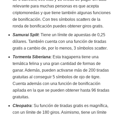
relevante para muchas personas es que acepta
criptomonedas y que tiene también algunas funciones
de bonificación. Con tres símbolos
scatters
de la
ronda de bonificación puedes obtener giros gratis.
Samurai Split
: Tiene un límite de apuestas de 0,25
dólares. También cuenta con una función de tiradas
gratis a cambio de, por lo menos, 3 símbolos
scatter
.
Tormenta Siberiana
: Esta tragaperra tiene una
temática felina y una gran cantidad de formas de
ganar. Además, pueden activarse más de 200 tiradas
gratuitas al conseguir 5 símbolos de ojo de tigre.
Cuenta además con una función de bonificación
apilada en la que se pueden obtener hasta 96 tiradas
gratuitas.
Cleopatra
: Su función de tiradas gratis es magnífica,
con un límite de 180 giros. Asimismo, tiene un límite