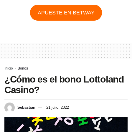
APUESTE EN BETWAY
Inicio
Bonos
¿Cómo es el bono Lottoland
Casino?
Sebastian
21 julio, 2022