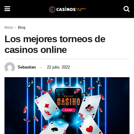
Inicio
Blog
Los mejores torneos de
casinos online
Sebastian
22 julio, 2022