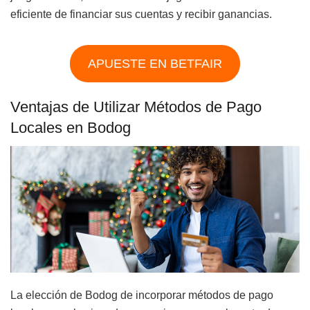
eficiente de financiar sus cuentas y recibir ganancias.
APUESTE EN BETFAIR
Ventajas de Utilizar Métodos de Pago
Locales en Bodog
La elección de Bodog de incorporar métodos de pago