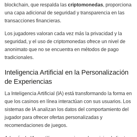
blockchain, que respalda las
criptomonedas
, proporciona
una capa adicional de seguridad y transparencia en las
transacciones financieras.
Los jugadores valoran cada vez más la privacidad y la
seguridad, y el uso de criptomonedas ofrece un nivel de
anonimato que no se encuentra en métodos de pago
tradicionales.
Inteligencia Artificial en la Personalización
de Experiencias
La Inteligencia Artificial (IA) está transformando la forma en
que los casinos en línea interactúan con sus usuarios. Los
sistemas de IA analizan los datos del comportamiento del
jugador para ofrecer ofertas personalizadas y
recomendaciones de juegos.