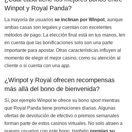
Winpot y Royal Panda?
La mayoría de usuarios
se inclinan por Winpot
, aunque
ambas casas son legales y cuentan con excelentes
métodos de pago. La elección final está en tus manos, ten
en cuenta que las bonificaciones solo son una parte
importante para apostar. Otras características influyen al
momento de elegir el mejor casino, como su atención al
cliente o si cuenta con una
app.
¿Winpot y Royal ofrecen recompensas
más allá del bono de bienvenida?
Sí, por ejemplo Winpot te ofrece su bono
sport
mientras
que Royal Panda tiene promociones diarias. Algunas
ofertas de devolución de efectivo o premios semanales
forman parte de estos casinos virtuales. No solo atraen a
nuevos usuarios con este bono, también
premian su