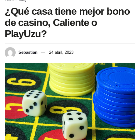
¿Qué casa tiene mejor bono
de casino, Caliente o
PlayUzu?
Sebastian
24 abril, 2023