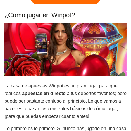
¿Cómo jugar en Winpot?
La casa de apuestas Winpot es un gran lugar para que
realices
apuestas en directo
a tus deportes favoritos; pero
puede ser bastante confuso al principio. Lo que vamos a
hacer es repasar los conceptos básicos de cómo jugar,
¡para que puedas empezar cuanto antes!
Lo primero es lo primero. Si nunca has jugado en una casa