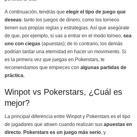
A continuación, tendrás que
elegir el tipo de juego que
deseas
: tanto los juegos de dinero, como los torneos
tienen sus propias reglas y estrategias. Así que asegúrate
de que, por ejemplo, si vas a entrar en el modo torneo,
sea
uno con ciegas
(apuestas); de lo contrario, los demás
podrían tardar una eternidad en hacer un movimiento. Si
es la primera vez que juegas en Pokerstars, te
recomendamos que empieces con
algunas partidas de
práctica.
Winpot vs Pokerstars, ¿Cuál es
mejor?
La principal diferencia entre Winpot y Pokerstars es el tipo
de jugadores que atraen cuando realizan sus
apuestas en
directo
.
Pokerstars es un juego más serio
, y