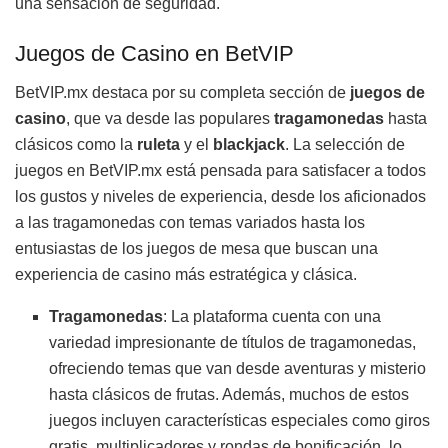
una sensación de seguridad.
Juegos de Casino en BetVIP
BetVIP.mx destaca por su completa sección de
juegos de
casino
, que va desde las populares
tragamonedas
hasta
clásicos como la
ruleta
y el
blackjack
. La selección de
juegos en BetVIP.mx está pensada para satisfacer a todos
los gustos y niveles de experiencia, desde los aficionados
a las tragamonedas con temas variados hasta los
entusiastas de los juegos de mesa que buscan una
experiencia de casino más estratégica y clásica.
Tragamonedas
: La plataforma cuenta con una
variedad impresionante de títulos de tragamonedas,
ofreciendo temas que van desde aventuras y misterio
hasta clásicos de frutas. Además, muchos de estos
juegos incluyen características especiales como giros
gratis, multiplicadores y rondas de bonificación, lo