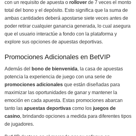
con un requisito de apuesta o
rollover
de 7 veces el monto
total del bono y el depósito. Esto significa que la suma de
ambas cantidades deberá apostarse siete veces antes de
poder retirar cualquier ganancia generada, lo cual asegura
que el usuario interactúe a fondo con la plataforma y
explore sus opciones de apuestas deportivas.
Promociones Adicionales en BetVIP
Además del
bono de bienvenida
, la casa de apuestas
potencia la experiencia de juego con una serie de
promociones adicionales
que están diseñadas para
maximizar las oportunidades de ganar y mantener la
emoción en cada apuesta. Estas promociones abarcan
tanto las
apuestas deportivas
como los
juegos de
casino
, brindando opciones a medida para diferentes tipos
de jugadores.