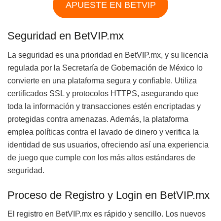
APUESTE EN BETVIP
Seguridad en BetVIP.mx
La seguridad es una prioridad en BetVIP.mx, y su licencia
regulada por la Secretaría de Gobernación de México lo
convierte en una plataforma segura y confiable. Utiliza
certificados SSL y protocolos HTTPS, asegurando que
toda la información y transacciones estén encriptadas y
protegidas contra amenazas. Además, la plataforma
emplea políticas contra el lavado de dinero y verifica la
identidad de sus usuarios, ofreciendo así una experiencia
de juego que cumple con los más altos estándares de
seguridad.
Proceso de Registro y Login en BetVIP.mx
El registro en BetVIP.mx es rápido y sencillo. Los nuevos