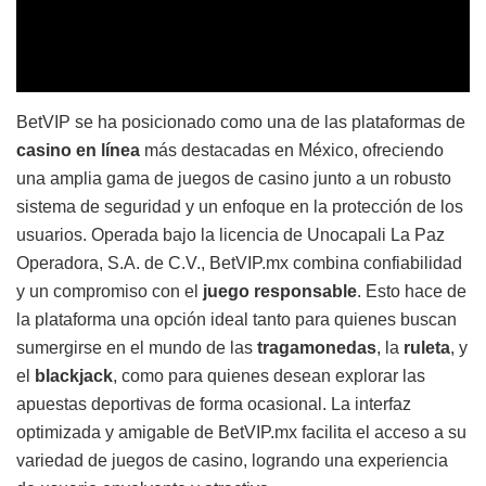
BetVIP se ha posicionado como una de las plataformas de
casino en línea
más destacadas en México, ofreciendo
una amplia gama de juegos de casino junto a un robusto
sistema de seguridad y un enfoque en la protección de los
usuarios. Operada bajo la licencia de Unocapali La Paz
Operadora, S.A. de C.V., BetVIP.mx combina confiabilidad
y un compromiso con el
juego responsable
. Esto hace de
la plataforma una opción ideal tanto para quienes buscan
sumergirse en el mundo de las
tragamonedas
, la
ruleta
, y
el
blackjack
, como para quienes desean explorar las
apuestas deportivas de forma ocasional. La interfaz
optimizada y amigable de BetVIP.mx facilita el acceso a su
variedad de juegos de casino, logrando una experiencia