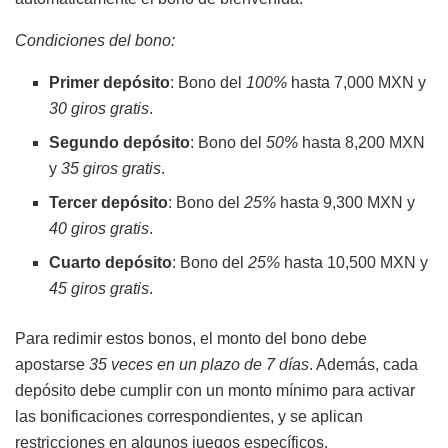
Condiciones del bono:
Primer depósito
: Bono del
100%
hasta 7,000 MXN y
30 giros gratis
.
Segundo depósito
: Bono del
50%
hasta 8,200 MXN
y
35 giros gratis
.
Tercer depósito
: Bono del
25%
hasta 9,300 MXN y
40 giros gratis
.
Cuarto depósito
: Bono del
25%
hasta 10,500 MXN y
45 giros gratis
.
Para redimir estos bonos, el monto del bono debe
apostarse
35 veces en un plazo de 7 días
. Además, cada
depósito debe cumplir con un monto mínimo para activar
las bonificaciones correspondientes, y se aplican
restricciones en algunos juegos específicos.