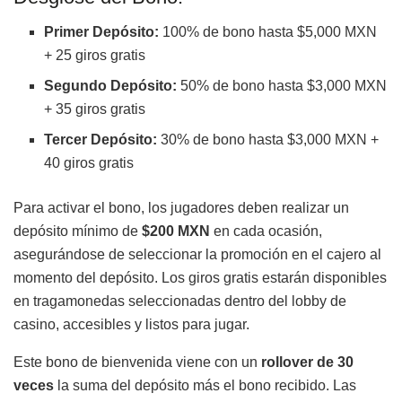
Primer Depósito:
100% de bono hasta $5,000 MXN
+ 25 giros gratis
Segundo Depósito:
50% de bono hasta $3,000 MXN
+ 35 giros gratis
Tercer Depósito:
30% de bono hasta $3,000 MXN +
40 giros gratis
Para activar el bono, los jugadores deben realizar un
depósito mínimo de
$200 MXN
en cada ocasión,
asegurándose de seleccionar la promoción en el cajero al
momento del depósito. Los giros gratis estarán disponibles
en tragamonedas seleccionadas dentro del lobby de
casino, accesibles y listos para jugar.
Este bono de bienvenida viene con un
rollover de 30
veces
la suma del depósito más el bono recibido. Las