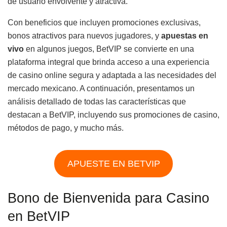
de usuario envolvente y atractiva.
Con beneficios que incluyen promociones exclusivas,
bonos atractivos para nuevos jugadores, y
apuestas en
vivo
en algunos juegos, BetVIP se convierte en una
plataforma integral que brinda acceso a una experiencia
de casino online segura y adaptada a las necesidades del
mercado mexicano. A continuación, presentamos un
análisis detallado de todas las características que
destacan a BetVIP, incluyendo sus promociones de casino,
métodos de pago, y mucho más.
APUESTE EN BETVIP
Bono de Bienvenida para Casino
en BetVIP