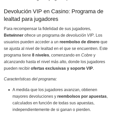
Devolución VIP en Casino: Programa de
lealtad para jugadores
Para recompensar la fidelidad de sus jugadores,
Betwinner
ofrece un programa de
devolución VIP
. Los
usuarios pueden acceder a un
reembolso de dinero
que
se ajusta al nivel de lealtad en el que se encuentren. Este
programa tiene
8 niveles
, comenzando en
Cobre
y
alcanzando hasta el nivel más alto, donde los jugadores
pueden recibir
ofertas exclusivas y soporte VIP
.
Características del programa:
A medida que los jugadores avanzan, obtienen
mayores devoluciones y
reembolsos por apuestas
,
calculados en función de todas sus apuestas,
independientemente de si ganan o pierden.