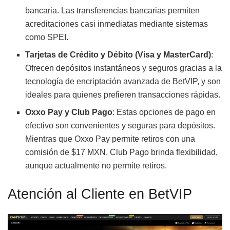
bancaria. Las transferencias bancarias permiten
acreditaciones casi inmediatas mediante sistemas
como SPEI.
Tarjetas de Crédito y Débito (Visa y MasterCard)
:
Ofrecen depósitos instantáneos y seguros gracias a la
tecnología de encriptación avanzada de BetVIP, y son
ideales para quienes prefieren transacciones rápidas.
Oxxo Pay y Club Pago
: Estas opciones de pago en
efectivo son convenientes y seguras para depósitos.
Mientras que Oxxo Pay permite retiros con una
comisión de $17 MXN, Club Pago brinda flexibilidad,
aunque actualmente no permite retiros.
Atención al Cliente en BetVIP