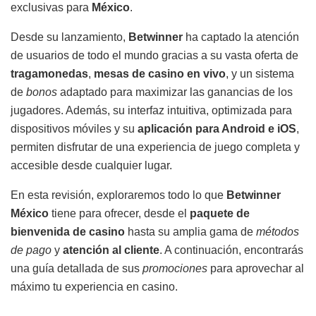
exclusivas para
México
.
Desde su lanzamiento,
Betwinner
ha captado la atención
de usuarios de todo el mundo gracias a su vasta oferta de
tragamonedas
,
mesas de casino en vivo
, y un sistema
de
bonos
adaptado para maximizar las ganancias de los
jugadores. Además, su interfaz intuitiva, optimizada para
dispositivos móviles y su
aplicación para Android e iOS
,
permiten disfrutar de una experiencia de juego completa y
accesible desde cualquier lugar.
En esta revisión, exploraremos todo lo que
Betwinner
México
tiene para ofrecer, desde el
paquete de
bienvenida de casino
hasta su amplia gama de
métodos
de pago
y
atención al cliente
. A continuación, encontrarás
una guía detallada de sus
promociones
para aprovechar al
máximo tu experiencia en casino.