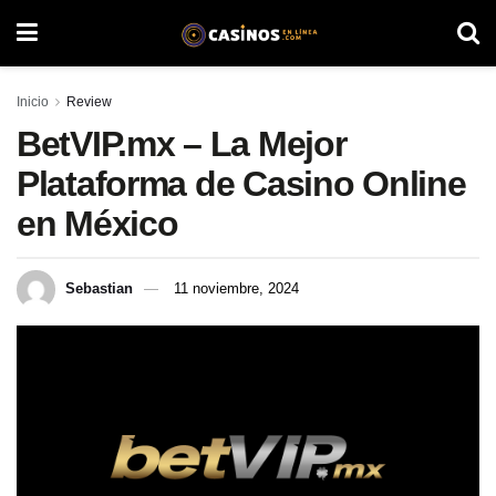
Inicio
Review
BetVIP.mx – La Mejor
Plataforma de Casino Online
en México
Sebastian
11 noviembre, 2024