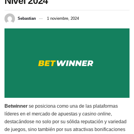
Nivel 2024
Sebastian
1 noviembre, 2024
Betwinner
se posiciona como una de las plataformas
líderes en el mercado de apuestas y
casino online
,
destacándose no solo por su sólida reputación y variedad
de juegos, sino también por sus atractivas bonificaciones