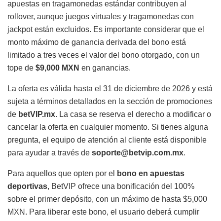
apuestas en tragamonedas estándar contribuyen al
rollover, aunque juegos virtuales y tragamonedas con
jackpot están excluidos. Es importante considerar que el
monto máximo de ganancia derivada del bono está
limitado a tres veces el valor del bono otorgado, con un
tope de
$9,000 MXN
en ganancias.
La oferta es válida hasta el 31 de diciembre de 2026 y está
sujeta a términos detallados en la sección de promociones
de
betVIP.mx
. La casa se reserva el derecho a modificar o
cancelar la oferta en cualquier momento. Si tienes alguna
pregunta, el equipo de atención al cliente está disponible
para ayudar a través de
soporte@betvip.com.mx
.
Para aquellos que opten por el
bono en apuestas
deportivas
, BetVIP ofrece una bonificación del 100%
sobre el primer depósito, con un máximo de hasta $5,000
MXN. Para liberar este bono, el usuario deberá cumplir