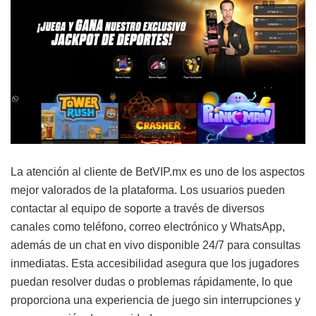
La atención al cliente de BetVIP.mx es uno de los aspectos
mejor valorados de la plataforma. Los usuarios pueden
contactar al equipo de soporte a través de diversos
canales como teléfono, correo electrónico y WhatsApp,
además de un chat en vivo disponible 24/7 para consultas
inmediatas. Esta accesibilidad asegura que los jugadores
puedan resolver dudas o problemas rápidamente, lo que
proporciona una experiencia de juego sin interrupciones y