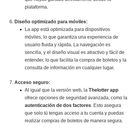
plataforma.
Diseño optimizado para móviles:
La app está optimizada para dispositivos
móviles, lo que garantiza una experiencia de
usuario fluida y rápida. La navegación es
sencilla, y el diseño visual es atractivo y fácil de
entender, lo que facilita la compra de boletos y la
consulta de información en cualquier lugar.
Acceso seguro:
Al igual que la versión web, la
Thelotter app
ofrece opciones de seguridad avanzada, como la
autenticación de dos factores
. Esto asegura
que solo tú tengas acceso a tu cuenta y puedas
realizar compras de boletos de manera segura.