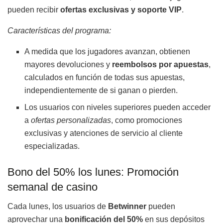
pueden recibir
ofertas exclusivas y soporte VIP
.
Características del programa:
A medida que los jugadores avanzan, obtienen
mayores devoluciones y
reembolsos por apuestas
,
calculados en función de todas sus apuestas,
independientemente de si ganan o pierden.
Los usuarios con niveles superiores pueden acceder
a
ofertas personalizadas
, como promociones
exclusivas y atenciones de servicio al cliente
especializadas.
Bono del 50% los lunes: Promoción
semanal de casino
Cada lunes, los usuarios de
Betwinner
pueden
aprovechar una
bonificación del 50%
en sus depósitos