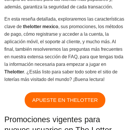
además, garantiza la seguridad de cada transacción.
En esta reseña detallada, exploraremos las características
clave de
thelotter mexico
, sus promociones, los métodos
de pago, cómo registrarse y acceder a la cuenta, la
aplicación móvil, el soporte al cliente, y mucho más. Al
final, también resolveremos las preguntas más frecuentes
en nuestra extensa sección de FAQ, para que tengas toda
la información necesaria para empezar a jugar en
Thelotter
. ¿Estás listo para saber todo sobre el sitio de
loterías más visitado del mundo? ¡Buena lectura!
APUESTE EN THELOTTER
Promociones vigentes para
nuevos usuarios en The Lotter