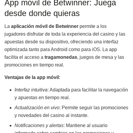
App móvil de Betwinner: Juega
desde donde quieras
La
aplicación móvil de Betwinner
permite a los
jugadores disfrutar de toda la experiencia del casino y las
apuestas desde su dispositivo, ofreciendo una interfaz
optimizada tanto para Android como para iOS. La app
facilita el acceso a
tragamonedas
, juegos de mesa y las
promociones en tiempo real.
Ventajas de la app móvil:
Interfaz intuitiva
: Adaptada para facilitar la navegación
y apuestas en tiempo real.
Actualización en vivo
: Permite seguir las promociones
y novedades del casino al instante.
Notificaciones y alertas
: Mantiene al usuario