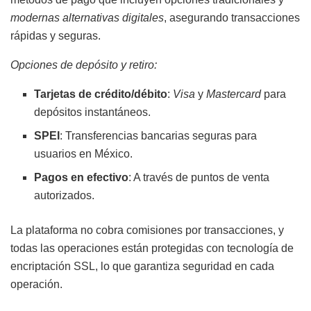
modernas alternativas digitales
, asegurando transacciones
rápidas y seguras.
Opciones de depósito y retiro:
Tarjetas de crédito/débito
:
Visa
y
Mastercard
para
depósitos instantáneos.
SPEI
: Transferencias bancarias seguras para
usuarios en México.
Pagos en efectivo
: A través de puntos de venta
autorizados.
La plataforma no cobra comisiones por transacciones, y
todas las operaciones están protegidas con tecnología de
encriptación SSL, lo que garantiza seguridad en cada
operación.