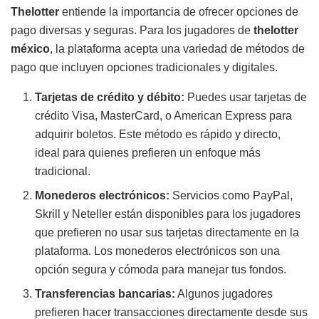
Thelotter
entiende la importancia de ofrecer opciones de
pago diversas y seguras. Para los jugadores de
thelotter
méxico
, la plataforma acepta una variedad de métodos de
pago que incluyen opciones tradicionales y digitales.
Tarjetas de crédito y débito:
Puedes usar tarjetas de
crédito Visa, MasterCard, o American Express para
adquirir boletos. Este método es rápido y directo,
ideal para quienes prefieren un enfoque más
tradicional.
Monederos electrónicos:
Servicios como PayPal,
Skrill y Neteller están disponibles para los jugadores
que prefieren no usar sus tarjetas directamente en la
plataforma. Los monederos electrónicos son una
opción segura y cómoda para manejar tus fondos.
Transferencias bancarias:
Algunos jugadores
prefieren hacer transacciones directamente desde sus