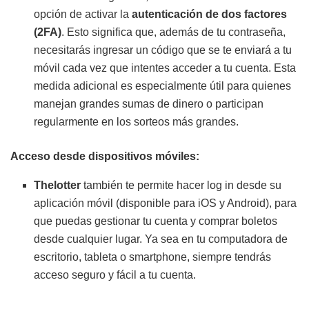
opción de activar la
autenticación de dos factores
(2FA)
. Esto significa que, además de tu contraseña,
necesitarás ingresar un código que se te enviará a tu
móvil cada vez que intentes acceder a tu cuenta. Esta
medida adicional es especialmente útil para quienes
manejan grandes sumas de dinero o participan
regularmente en los sorteos más grandes.
Acceso desde dispositivos móviles:
Thelotter
también te permite hacer log in desde su
aplicación móvil (disponible para iOS y Android), para
que puedas gestionar tu cuenta y comprar boletos
desde cualquier lugar. Ya sea en tu computadora de
escritorio, tableta o smartphone, siempre tendrás
acceso seguro y fácil a tu cuenta.