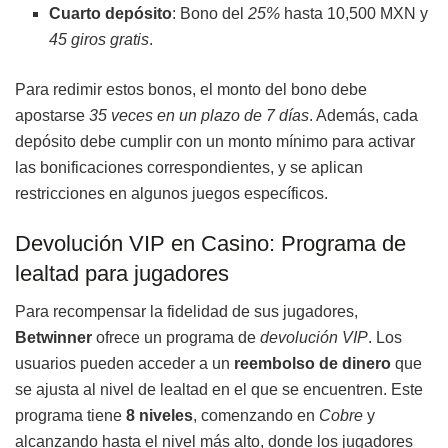
Cuarto depósito
: Bono del
25%
hasta 10,500 MXN y
45 giros gratis
.
Para redimir estos bonos, el monto del bono debe
apostarse
35 veces en un plazo de 7 días
. Además, cada
depósito debe cumplir con un monto mínimo para activar
las bonificaciones correspondientes, y se aplican
restricciones en algunos juegos específicos.
Devolución VIP en Casino: Programa de
lealtad para jugadores
Para recompensar la fidelidad de sus jugadores,
Betwinner
ofrece un programa de
devolución VIP
. Los
usuarios pueden acceder a un
reembolso de dinero
que
se ajusta al nivel de lealtad en el que se encuentren. Este
programa tiene
8 niveles
, comenzando en
Cobre
y
alcanzando hasta el nivel más alto, donde los jugadores