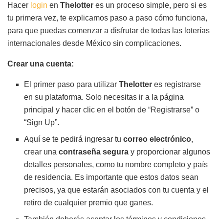
Hacer
login
en
Thelotter
es un proceso simple, pero si es
tu primera vez, te explicamos paso a paso cómo funciona,
para que puedas comenzar a disfrutar de todas las loterías
internacionales desde México sin complicaciones.
Crear una cuenta:
El primer paso para utilizar
Thelotter
es registrarse
en su plataforma. Solo necesitas ir a la página
principal y hacer clic en el botón de “Registrarse” o
“Sign Up”.
Aquí se te pedirá ingresar tu
correo electrónico
,
crear una
contraseña segura
y proporcionar algunos
detalles personales, como tu nombre completo y país
de residencia. Es importante que estos datos sean
precisos, ya que estarán asociados con tu cuenta y el
retiro de cualquier premio que ganes.