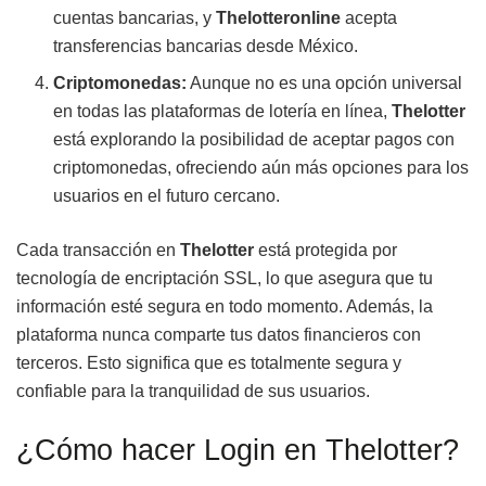
cuentas bancarias, y
Thelotteronline
acepta
transferencias bancarias desde México.
Criptomonedas:
Aunque no es una opción universal
en todas las plataformas de lotería en línea,
Thelotter
está explorando la posibilidad de aceptar pagos con
criptomonedas, ofreciendo aún más opciones para los
usuarios en el futuro cercano.
Cada transacción en
Thelotter
está protegida por
tecnología de encriptación SSL, lo que asegura que tu
información esté segura en todo momento. Además, la
plataforma nunca comparte tus datos financieros con
terceros. Esto significa que es totalmente segura y
confiable para la tranquilidad de sus usuarios.
¿Cómo hacer Login en Thelotter?