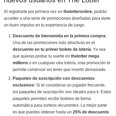
Al registrarte por primera vez en
thelotteronline
, podrás
acceder a una serie de promociones diseñadas para darte
un buen impulso en tu experiencia de juego.
Descuento de bienvenida en la primera compra:
Una de las promociones más atractivas es el
descuento en tu primer boleto de lotería
. Ya sea
que quieras probar tu suerte en
thelotter mega
millions
o en cualquier otra lotería, esta promoción te
permite comenzar sin tener que invertir demasiado.
Paquetes de suscripción con descuentos
exclusivos:
Si te consideras un jugador frecuente,
los paquetes de suscripción son ideales para ti. Estos
paquetes permiten recibir boletos de forma
automática para sorteos recurrentes. La mejor parte
es que puedes obtener hasta un
25% de descuento