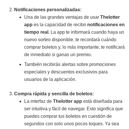
Notificaciones personalizadas:
Una de las grandes ventajas de usar
Thelotter
app
es la capacidad de recibir
notificaciones en
tiempo real
. La app te informará cuando haya un
nuevo sorteo disponible, te recordará cuándo
comprar boletos y, lo más importante, te notificará
de inmediato si ganas un premio.
También recibirás alertas sobre promociones
especiales y descuentos exclusivos para
usuarios de la aplicación.
Compra rápida y sencilla de boletos:
La interfaz de
Thelotter app
está diseñada para
ser intuitiva y fácil de navegar. Esto significa que
puedes comprar tus boletos en cuestión de
segundos con solo unos pocos toques. Ya sea