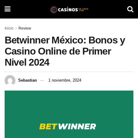
Inicio
Review
Betwinner México: Bonos y
Casino Online de Primer
Nivel 2024
Sebastian
1 noviembre, 2024