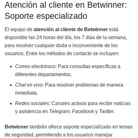
Atención al cliente en Betwinner:
Soporte especializado
El equipo de
atención al cliente de Betwinner
está
disponible las 24 horas del día, los 7 días de la semana,
para resolver cualquier duda o inconveniente de los
usuarios. Entre los métodos de contacto se incluyen:
Correo electrónico
: Para consultas específicas a
diferentes departamentos.
Chat en vivo
: Para resolver problemas de manera
inmediata.
Redes sociales
: Canales activos para recibir noticias
y asistencia en
Telegram
,
Facebook
y
Twitter
.
Betwinner
también ofrece soporte especializado en temas
de seguridad, permitiendo a los usuarios manejar