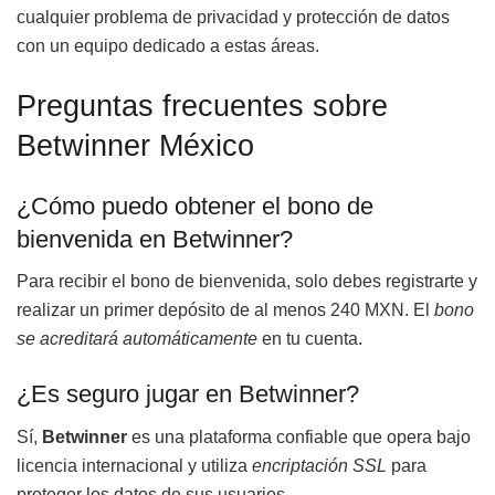
cualquier problema de privacidad y protección de datos
con un equipo dedicado a estas áreas.
Preguntas frecuentes sobre
Betwinner México
¿Cómo puedo obtener el bono de
bienvenida en Betwinner?
Para recibir el bono de bienvenida, solo debes registrarte y
realizar un primer depósito de al menos 240 MXN. El
bono
se acreditará automáticamente
en tu cuenta.
¿Es seguro jugar en Betwinner?
Sí,
Betwinner
es una plataforma confiable que opera bajo
licencia internacional y utiliza
encriptación SSL
para
proteger los datos de sus usuarios.