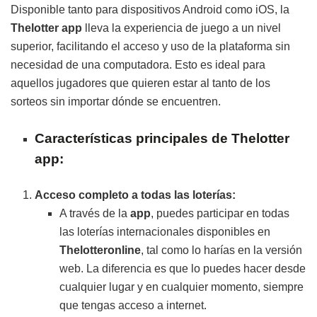
Disponible tanto para dispositivos Android como iOS, la
Thelotter app
lleva la experiencia de juego a un nivel
superior, facilitando el acceso y uso de la plataforma sin
necesidad de una computadora. Esto es ideal para
aquellos jugadores que quieren estar al tanto de los
sorteos sin importar dónde se encuentren.
Características principales de Thelotter
app:
Acceso completo a todas las loterías:
A través de la
app
, puedes participar en todas
las loterías internacionales disponibles en
Thelotteronline
, tal como lo harías en la versión
web. La diferencia es que lo puedes hacer desde
cualquier lugar y en cualquier momento, siempre
que tengas acceso a internet.