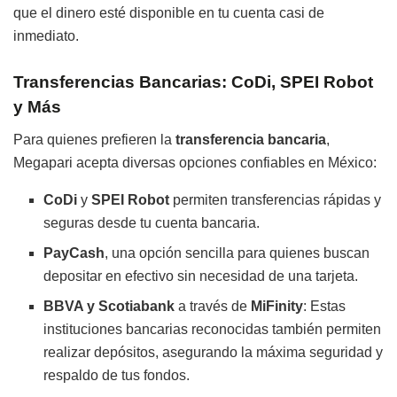
que el dinero esté disponible en tu cuenta casi de
inmediato.
Transferencias Bancarias: CoDi, SPEI Robot
y Más
Para quienes prefieren la
transferencia bancaria
,
Megapari acepta diversas opciones confiables en México:
CoDi
y
SPEI Robot
permiten transferencias rápidas y
seguras desde tu cuenta bancaria.
PayCash
, una opción sencilla para quienes buscan
depositar en efectivo sin necesidad de una tarjeta.
BBVA y Scotiabank
a través de
MiFinity
: Estas
instituciones bancarias reconocidas también permiten
realizar depósitos, asegurando la máxima seguridad y
respaldo de tus fondos.