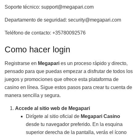
Soporte técnico: support@megapari.com
Departamento de seguridad: security@megapari.com
Teléfono de contacto: +35780092576
Como hacer login
Registrarse en
Megapari
es un proceso rápido y directo,
pensado para que puedas empezar a disfrutar de todos los
juegos y promociones que ofrece esta plataforma de
casino en línea. Sigue estos pasos para crear tu cuenta de
manera sencilla y segura.
Accede al sitio web de Megapari
Dirígete al sitio oficial de
Megapari Casino
desde tu navegador preferido. En la esquina
superior derecha de la pantalla, verás el ícono