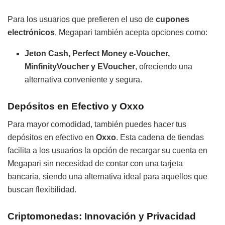
Para los usuarios que prefieren el uso de
cupones
electrónicos
, Megapari también acepta opciones como:
Jeton Cash, Perfect Money e-Voucher,
MinfinityVoucher y EVoucher
, ofreciendo una
alternativa conveniente y segura.
Depósitos en Efectivo y Oxxo
Para mayor comodidad, también puedes hacer tus
depósitos en efectivo en
Oxxo
. Esta cadena de tiendas
facilita a los usuarios la opción de recargar su cuenta en
Megapari sin necesidad de contar con una tarjeta
bancaria, siendo una alternativa ideal para aquellos que
buscan flexibilidad.
Criptomonedas: Innovación y Privacidad