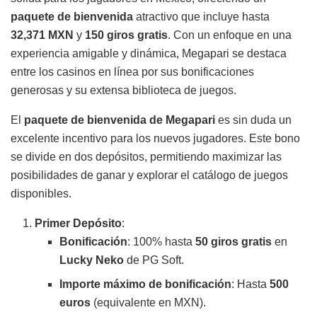
paquete de bienvenida
atractivo que incluye hasta
32,371 MXN
y
150 giros gratis
. Con un enfoque en una
experiencia amigable y dinámica, Megapari se destaca
entre los casinos en línea por sus bonificaciones
generosas y su extensa biblioteca de juegos.
El
paquete de bienvenida de Megapari
es sin duda un
excelente incentivo para los nuevos jugadores. Este bono
se divide en dos depósitos, permitiendo maximizar las
posibilidades de ganar y explorar el catálogo de juegos
disponibles.
Primer Depósito
:
Bonificación
: 100% hasta
50 giros gratis
en
Lucky Neko
de PG Soft.
Importe máximo de bonificación
: Hasta
500
euros
(equivalente en MXN).