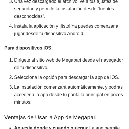
Una vez descargado el archivo, ve a tus ajustes de
seguridad y permite la instalación desde “fuentes
desconocidas”.
Instala la aplicación y ¡listo! Ya puedes comenzar a
jugar desde tu dispositivo Android.
Para dispositivos iOS:
Dirígete al sitio web de Megapari desde el navegador
de tu dispositivo.
Selecciona la opción para descargar la app de iOS.
La instalación comenzará automáticamente, y podrás
acceder a la app desde tu pantalla principal en pocos
minutos.
Ventajas de Usar la App de Megapari
Apuesta donde y cuando quieras
: La app permite