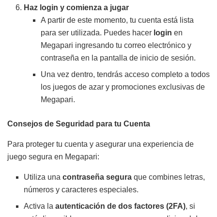
Haz login y comienza a jugar
A partir de este momento, tu cuenta está lista
para ser utilizada. Puedes hacer
login
en
Megapari ingresando tu correo electrónico y
contraseña en la pantalla de inicio de sesión.
Una vez dentro, tendrás acceso completo a todos
los juegos de azar y promociones exclusivas de
Megapari.
Consejos de Seguridad para tu Cuenta
Para proteger tu cuenta y asegurar una experiencia de
juego segura en Megapari:
Utiliza una
contraseña segura
que combines letras,
números y caracteres especiales.
Activa la
autenticación de dos factores (2FA)
, si