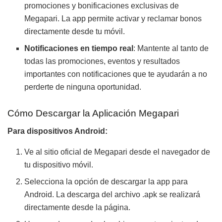
promociones y bonificaciones exclusivas de
Megapari. La app permite activar y reclamar bonos
directamente desde tu móvil.
Notificaciones en tiempo real
: Mantente al tanto de
todas las promociones, eventos y resultados
importantes con notificaciones que te ayudarán a no
perderte de ninguna oportunidad.
Cómo Descargar la Aplicación Megapari
Para dispositivos Android:
Ve al sitio oficial de Megapari desde el navegador de
tu dispositivo móvil.
Selecciona la opción de descargar la app para
Android. La descarga del archivo .apk se realizará
directamente desde la página.