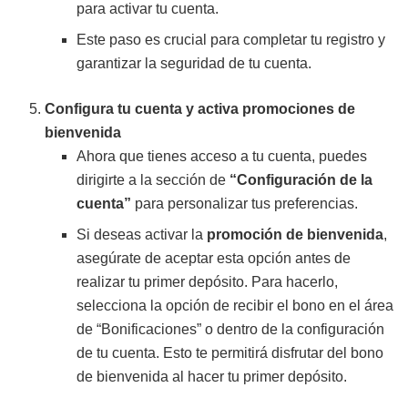
para activar tu cuenta.
Este paso es crucial para completar tu registro y
garantizar la seguridad de tu cuenta.
Configura tu cuenta y activa promociones de
bienvenida
Ahora que tienes acceso a tu cuenta, puedes
dirigirte a la sección de
“Configuración de la
cuenta”
para personalizar tus preferencias.
Si deseas activar la
promoción de bienvenida
,
asegúrate de aceptar esta opción antes de
realizar tu primer depósito. Para hacerlo,
selecciona la opción de recibir el bono en el área
de “Bonificaciones” o dentro de la configuración
de tu cuenta. Esto te permitirá disfrutar del bono
de bienvenida al hacer tu primer depósito.