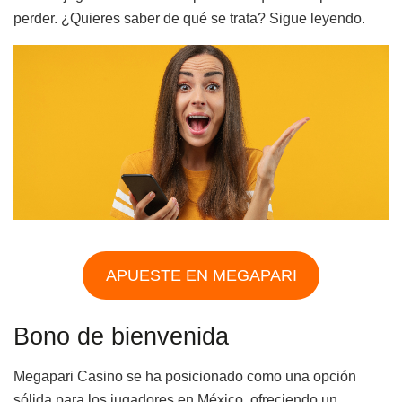
perder. ¿Quieres saber de qué se trata? Sigue leyendo.
APUESTE EN MEGAPARI
Bono de bienvenida
Megapari Casino se ha posicionado como una opción
sólida para los jugadores en México, ofreciendo un