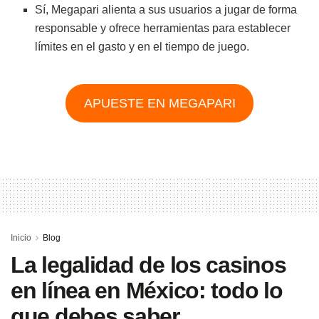
Sí, Megapari alienta a sus usuarios a jugar de forma
responsable y ofrece herramientas para establecer
límites en el gasto y en el tiempo de juego.
APUESTE EN MEGAPARI
Inicio
Blog
La legalidad de los casinos
en línea en México: todo lo
que debes saber