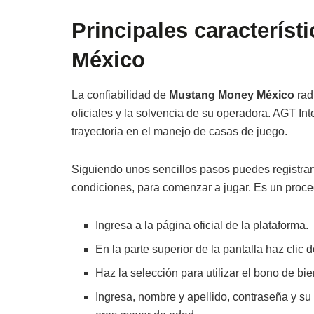
Principales caracterís
México
La confiabilidad de
Mustang Money México
rad
oficiales y la solvencia de su operadora. AGT In
trayectoria en el manejo de casas de juego.
Siguiendo unos sencillos pasos puedes registra
condiciones, para comenzar a jugar. Es un proced
Ingresa a la página oficial de la plataforma.
En la parte superior de la pantalla haz clic 
Haz la selección para utilizar el bono de bi
Ingresa, nombre y apellido, contraseña y su