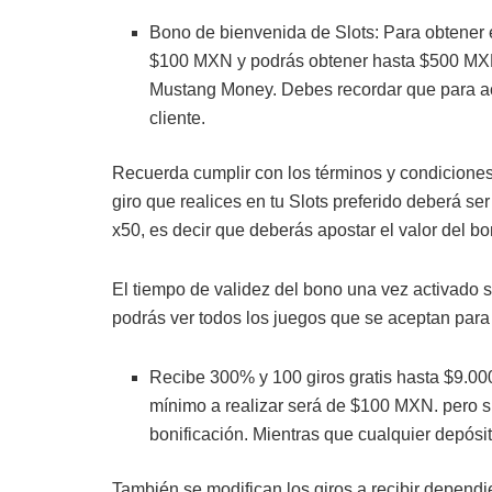
Bono de bienvenida de Slots: Para obtener 
$100 MXN y podrás obtener hasta $500 MXN. 
Mustang Money. Debes recordar que para activ
cliente.
Recuerda cumplir con los términos y condiciones 
giro que realices en tu Slots preferido deberá s
x50, es decir que deberás apostar el valor del b
El tiempo de validez del bono una vez activado s
podrás ver todos los juegos que se aceptan para 
Recibe 300% y 100 giros gratis hasta $9.0
mínimo a realizar será de $100 MXN. pero 
bonificación. Mientras que cualquier depósi
También se modifican los giros a recibir depend