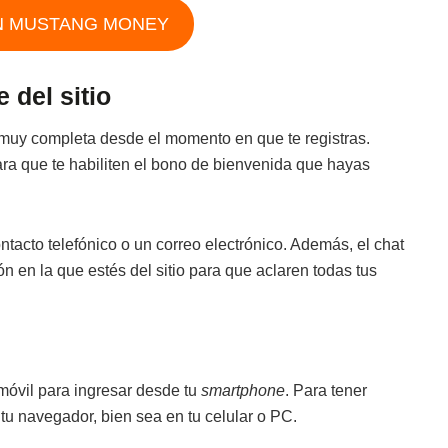
N MUSTANG MONEY
 del sitio
s muy completa desde el momento en que te registras.
ara que te habiliten el bono de bienvenida que hayas
tacto telefónico o un correo electrónico. Además, el chat
n en la que estés del sitio para que aclaren todas tus
móvil para ingresar desde tu
smartphone
. Para tener
tu navegador, bien sea en tu celular o PC.