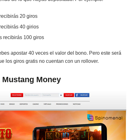
ecibirás 20 giros
ecibirás 40 girios
 recibirás 100 giros
ebes apostar 40 veces el valor del bono. Pero este será
 los giros gratis no cuentan con un rollover.
a Mustang Money