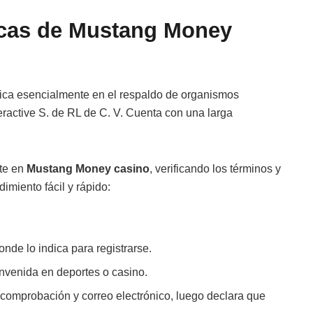
ticas de Mustang Money
ica esencialmente en el respaldo de organismos
teractive S. de RL de C. V. Cuenta con una larga
rte en
Mustang Money casino
, verificando los términos y
imiento fácil y rápido:
donde lo indica para registrarse.
envenida en deportes o casino.
 comprobación y correo electrónico, luego declara que