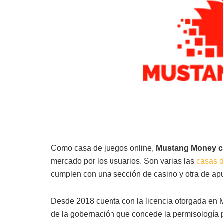
Como casa de juegos online,
Mustang Money c
mercado por los usuarios. Son varias las
casas 
cumplen con una sección de casino y otra de apu
Desde 2018 cuenta con la licencia otorgada en 
de la gobernación que concede la permisología par