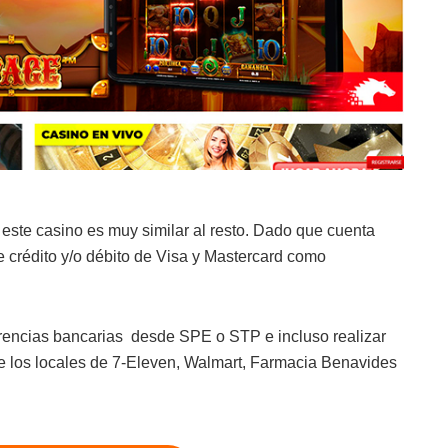
o este casino es muy similar al resto. Dado que cuenta
e crédito y/o débito de Visa y Mastercard como
erencias bancarias desde SPE o STP e incluso realizar
de los locales de 7-Eleven, Walmart, Farmacia Benavides