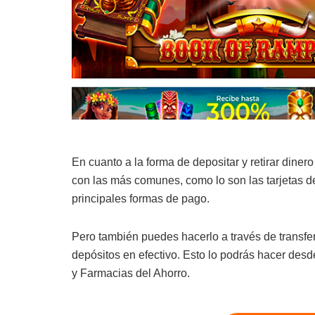
En cuanto a la forma de depositar y retirar diner
con las más comunes, como lo son las tarjetas d
principales formas de pago.
Pero también puedes hacerlo a través de transf
depósitos en efectivo. Esto lo podrás hacer des
y Farmacias del Ahorro.