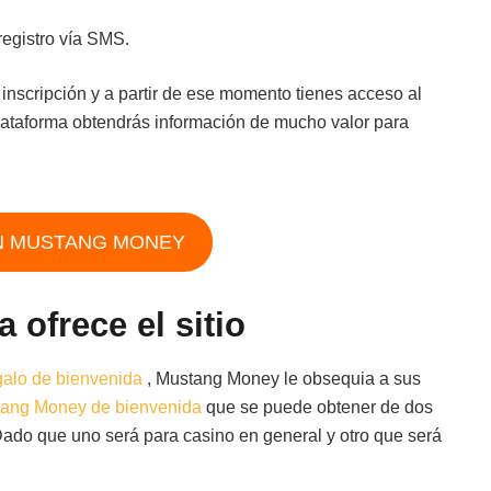
registro vía SMS.
u inscripción y a partir de ese momento tienes acceso al
 plataforma obtendrás información de mucho valor para
N MUSTANG MONEY
ofrece el sitio
galo de bienvenida
, Mustang Money le obsequia a sus
ang Money de bienvenida
que se puede obtener de dos
Dado que uno será para casino en general y otro que será