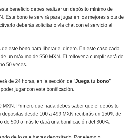
este beneficio debes realizar un depósito mínimo de
Este bono te servirá para jugar en los mejores slots de
arlo deberás solicitarlo vía chat con el servicio al
de este bono para liberar el dinero. En este caso cada
er de un máximo de $50 MXN. El rollover a cumplir será de
ono 50 veces.
erá de 24 horas, en la sección de “
Juega tu bono
”
poder jugar con esta bonificación.
00 MXN: Primero que nada debes saber que el depósito
si depositas desde 100 a 499 MXN recibirás un 150% de
to de 500 o más te dará una bonificación del 300%.
iendo de lo que hayas depositado. Por ejemplo: