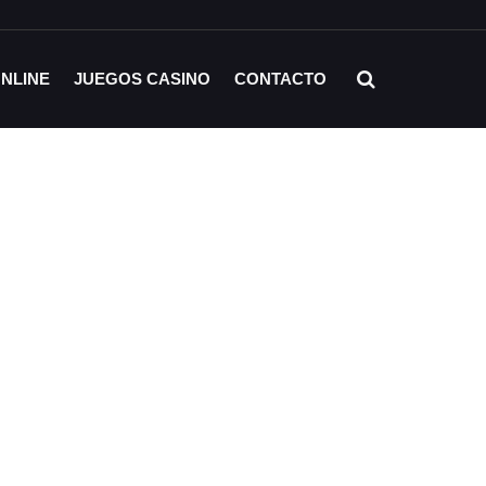
NLINE
JUEGOS CASINO
CONTACTO