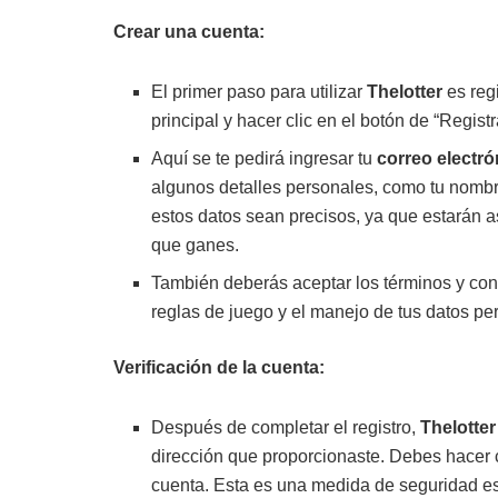
Crear una cuenta:
El primer paso para utilizar
Thelotter
es regi
principal y hacer clic en el botón de “Regist
Aquí se te pedirá ingresar tu
correo electró
algunos detalles personales, como tu nombr
estos datos sean precisos, ya que estarán as
que ganes.
También deberás aceptar los términos y cond
reglas de juego y el manejo de tus datos pe
Verificación de la cuenta:
Después de completar el registro,
Thelotter
dirección que proporcionaste. Debes hacer c
cuenta. Esta es una medida de seguridad es