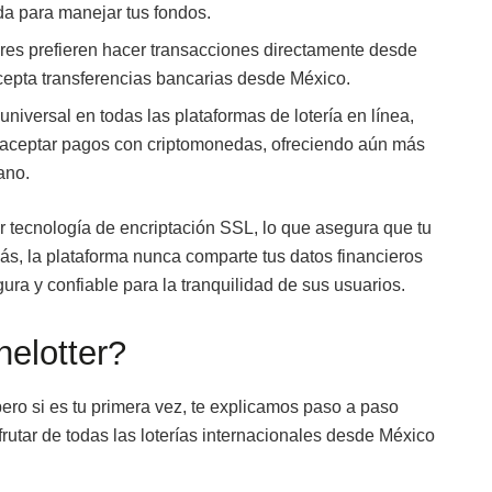
a para manejar tus fondos.
es prefieren hacer transacciones directamente desde
epta transferencias bancarias desde México.
iversal en todas las plataformas de lotería en línea,
e aceptar pagos con criptomonedas, ofreciendo aún más
ano.
r tecnología de encriptación SSL, lo que asegura que tu
s, la plataforma nunca comparte tus datos financieros
gura y confiable para la tranquilidad de sus usuarios.
elotter?
ero si es tu primera vez, te explicamos paso a paso
utar de todas las loterías internacionales desde México