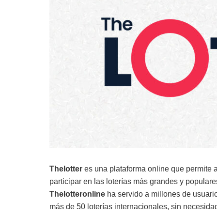
Thelotter
es una plataforma online que permite 
participar en las loterías más grandes y popula
Thelotteronline
ha servido a millones de usuario
más de 50 loterías internacionales, sin necesidad