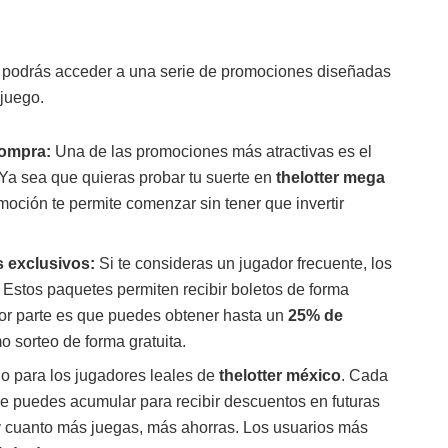
, podrás acceder a una serie de promociones diseñadas
 juego.
compra:
Una de las promociones más atractivas es el
 Ya sea que quieras probar tu suerte en
thelotter mega
omoción te permite comenzar sin tener que invertir
 exclusivos:
Si te consideras un jugador frecuente, los
. Estos paquetes permiten recibir boletos de forma
jor parte es que puedes obtener hasta un
25% de
o sorteo de forma gratuita.
o para los jugadores leales de
thelotter méxico
. Cada
ue puedes acumular para recibir descuentos en futuras
 y cuanto más juegas, más ahorras. Los usuarios más