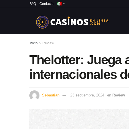
FAQ
Contacto
Inicio
Review
Thelotter: Juega a
internacionales 
Sebastian
23 septiembre, 2024
en
Review