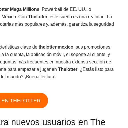
otter Mega Millions
, Powerball de EE. UU., o
de México. Con
Thelotter
, este sueño es una realidad. La
 loterías más populares y, además, garantiza la seguridad
terísticas clave de
thelotter mexico
, sus promociones,
la cuenta, la aplicación móvil, el soporte al cliente, y
reguntas más frecuentes en nuestra extensa sección de
aria para empezar a jugar en
Thelotter
. ¿Estás listo para
o del mundo? ¡Buena lectura!
 EN THELOTTER
ra nuevos usuarios en The