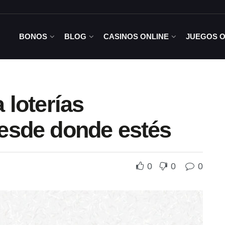
BONOS
BLOG
CASINOS ONLINE
JUEGOS O
 loterías
desde donde estés
0
0
0