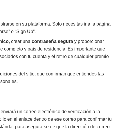
strarse en su plataforma. Solo necesitas ir a la página
rarse” o “Sign Up”.
nico
, crear una
contraseña segura
y proporcionar
e completo y país de residencia. Es importante que
ociados con tu cuenta y el retiro de cualquier premio
iciones del sitio, que confirman que entiendes las
rsonales.
enviará un correo electrónico de verificación a la
lic en el enlace dentro de ese correo para confirmar tu
tándar para asegurarse de que la dirección de correo