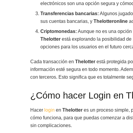
electrónicos son una opción segura y cómod
Transferencias bancarias:
Algunos jugador
sus cuentas bancarias, y
Thelotteronline
ac
Criptomonedas:
Aunque no es una opción un
Thelotter
está explorando la posibilidad d
opciones para los usuarios en el futuro cerc
Cada transacción en
Thelotter
está protegida po
información esté segura en todo momento. Ademá
con terceros. Esto significa que es totalmente se
¿Cómo hacer Login en Th
Hacer
login
en
Thelotter
es un proceso simple, p
cómo funciona, para que puedas comenzar a disfr
sin complicaciones.