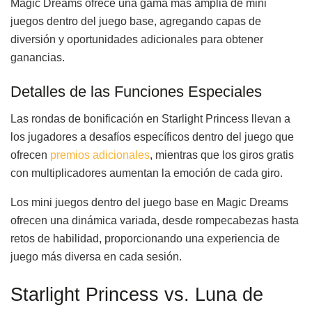
Magic Dreams ofrece una gama más amplia de mini
juegos dentro del juego base, agregando capas de
diversión y oportunidades adicionales para obtener
ganancias.
Detalles de las Funciones Especiales
Las rondas de bonificación en Starlight Princess llevan a
los jugadores a desafíos específicos dentro del juego que
ofrecen
premios adicionales
, mientras que los giros gratis
con multiplicadores aumentan la emoción de cada giro.
Los mini juegos dentro del juego base en Magic Dreams
ofrecen una dinámica variada, desde rompecabezas hasta
retos de habilidad, proporcionando una experiencia de
juego más diversa en cada sesión.
Starlight Princess vs. Luna de