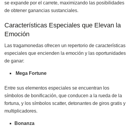
se expande por el carrete, maximizando las posibilidades
de obtener ganancias sustanciales.
Características Especiales que Elevan la
Emoción
Las tragamonedas ofrecen un repertorio de características
especiales que encienden la emoción y las oportunidades
de ganar:
Mega Fortune
Entre sus elementos especiales se encuentran los
símbolos de bonificación, que conducen a la rueda de la
fortuna, y los símbolos scatter, detonantes de giros gratis y
multiplicadores.
Bonanza