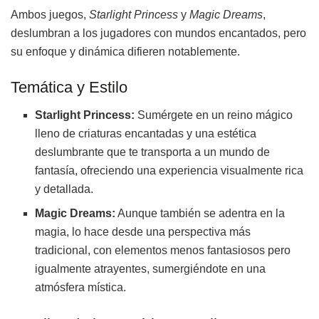
Ambos juegos,
Starlight Princess
y
Magic Dreams
,
deslumbran a los jugadores con mundos encantados, pero
su enfoque y dinámica difieren notablemente.
Temática y Estilo
Starlight Princess:
Sumérgete en un reino mágico
lleno de criaturas encantadas y una estética
deslumbrante que te transporta a un mundo de
fantasía, ofreciendo una experiencia visualmente rica
y detallada.
Magic Dreams:
Aunque también se adentra en la
magia, lo hace desde una perspectiva más
tradicional, con elementos menos fantasiosos pero
igualmente atrayentes, sumergiéndote en una
atmósfera mística.