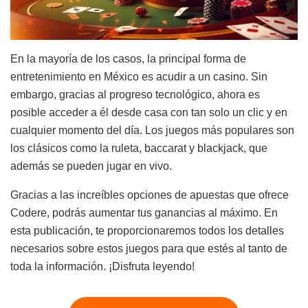
En la mayoría de los casos, la principal forma de
entretenimiento en México es acudir a un casino. Sin
embargo, gracias al progreso tecnológico, ahora es
posible acceder a él desde casa con tan solo un clic y en
cualquier momento del día. Los juegos más populares son
los clásicos como la ruleta, baccarat y blackjack, que
además se pueden jugar en vivo.
Gracias a las increíbles opciones de apuestas que ofrece
Codere, podrás aumentar tus ganancias al máximo. En
esta publicación, te proporcionaremos todos los detalles
necesarios sobre estos juegos para que estés al tanto de
toda la información. ¡Disfruta leyendo!