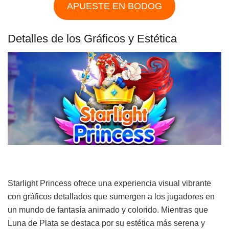
APUESTE EN BODOG
Detalles de los Gráficos y Estética
Starlight Princess ofrece una experiencia visual vibrante
con gráficos detallados que sumergen a los jugadores en
un mundo de fantasía animado y colorido. Mientras que
Luna de Plata se destaca por su estética más serena y