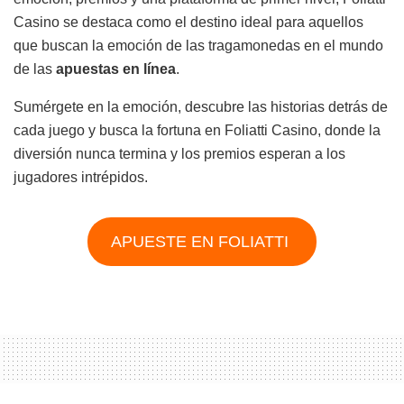
Casino se destaca como el destino ideal para aquellos
que buscan la emoción de las tragamonedas en el mundo
de las
apuestas en línea
.
Sumérgete en la emoción, descubre las historias detrás de
cada juego y busca la fortuna en Foliatti Casino, donde la
diversión nunca termina y los premios esperan a los
jugadores intrépidos.
APUESTE EN FOLIATTI