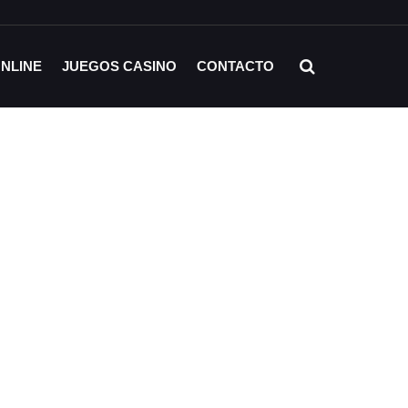
NLINE
JUEGOS CASINO
CONTACTO