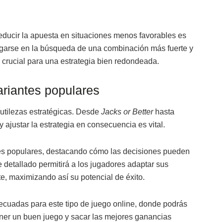
educir la apuesta en situaciones menos favorables es
garse en la búsqueda de una combinación más fuerte y
rucial para una estrategia bien redondeada.
variantes populares
sutilezas estratégicas. Desde
Jacks or Better
hasta
y ajustar la estrategia en consecuencia es vital.
ntes populares, destacando cómo las decisiones pueden
 detallado permitirá a los jugadores adaptar sus
te, maximizando así su potencial de éxito.
ecuadas para este tipo de juego online, donde podrás
ener un buen juego y sacar las mejores ganancias