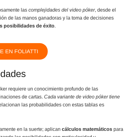
iosamente las
complejidades del video póker
, desde el
sión de las manos ganadoras y la toma de decisiones
s posibilidades de éxito
.
E EN FOLIATTI
idades
póker requiere un conocimiento profundo de las
inaciones de cartas.
Cada variante de video póker tiene
elacionan las probabilidades con estas tablas es
amente en la suerte; aplican
cálculos matemáticos
para