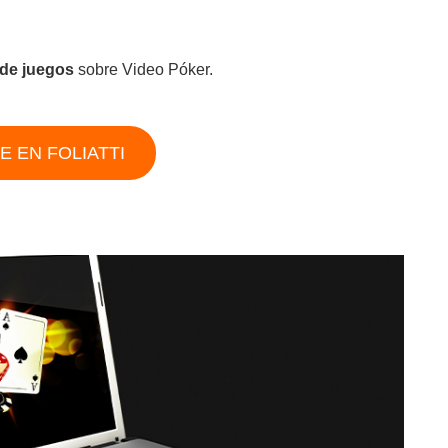
 de juegos
sobre Video Póker.
E EN FOLIATTI