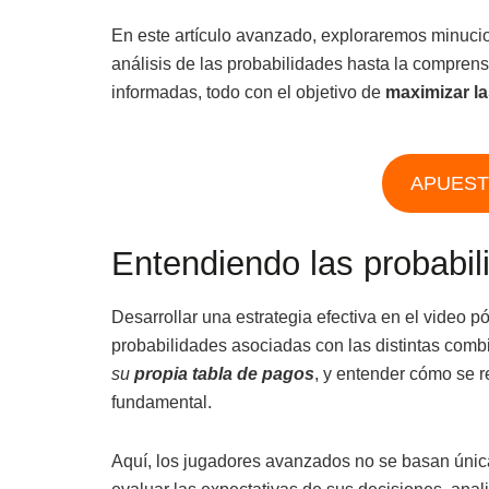
En este artículo avanzado, exploraremos minuc
análisis de las probabilidades hasta la compren
informadas, todo con el objetivo de
maximizar la
APUEST
Entendiendo las probabil
Desarrollar una estrategia efectiva en el video 
probabilidades asociadas con las distintas comb
su
propia tabla de pagos
, y entender cómo se r
fundamental.
Aquí, los jugadores avanzados no se basan únic